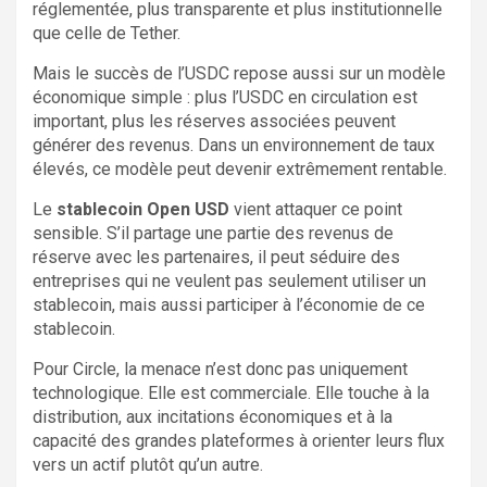
réglementée, plus transparente et plus institutionnelle
que celle de Tether.
Mais le succès de l’USDC repose aussi sur un modèle
économique simple : plus l’USDC en circulation est
important, plus les réserves associées peuvent
générer des revenus. Dans un environnement de taux
élevés, ce modèle peut devenir extrêmement rentable.
Le
stablecoin Open USD
vient attaquer ce point
sensible. S’il partage une partie des revenus de
réserve avec les partenaires, il peut séduire des
entreprises qui ne veulent pas seulement utiliser un
stablecoin, mais aussi participer à l’économie de ce
stablecoin.
Pour Circle, la menace n’est donc pas uniquement
technologique. Elle est commerciale. Elle touche à la
distribution, aux incitations économiques et à la
capacité des grandes plateformes à orienter leurs flux
vers un actif plutôt qu’un autre.