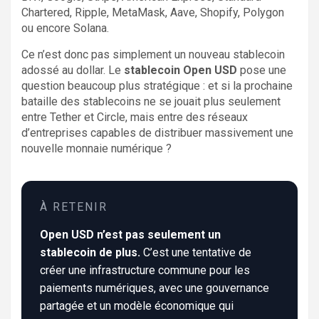
Chartered, Ripple, MetaMask, Aave, Shopify, Polygon
ou encore Solana.
Ce n’est donc pas simplement un nouveau stablecoin
adossé au dollar. Le
stablecoin Open USD
pose une
question beaucoup plus stratégique : et si la prochaine
bataille des stablecoins ne se jouait plus seulement
entre Tether et Circle, mais entre des réseaux
d’entreprises capables de distribuer massivement une
nouvelle monnaie numérique ?
À RETENIR
Open USD n’est pas seulement un
stablecoin de plus.
C’est une tentative de
créer une infrastructure commune pour les
paiements numériques, avec une gouvernance
partagée et un modèle économique qui