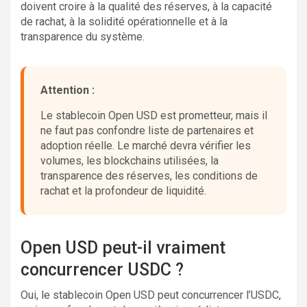
doivent croire à la qualité des réserves, à la capacité
de rachat, à la solidité opérationnelle et à la
transparence du système.
Attention :
Le stablecoin Open USD est prometteur, mais il
ne faut pas confondre liste de partenaires et
adoption réelle. Le marché devra vérifier les
volumes, les blockchains utilisées, la
transparence des réserves, les conditions de
rachat et la profondeur de liquidité.
Open USD peut-il vraiment
concurrencer USDC ?
Oui, le stablecoin Open USD peut concurrencer l’USDC,