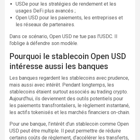
USDe pour les stratégies de rendement et les
usages DeFi plus avancés ;
Open USD pour les paiements, les entreprises et
les réseaux de partenaires.
Dans ce scénario, Open USD ne tue pas l’USDC. Il
l’oblige à défendre son modèle.
Pourquoi le stablecoin Open USD
intéresse aussi les banques
Les banques regardent les stablecoins avec prudence,
mais aussi avec intérêt. Pendant longtemps, les
stablecoins étaient surtout associés au trading crypto.
Aujourd’hui, ils deviennent des outils potentiels pour
les paiements transfrontaliers, le règlement instantané,
les actifs tokenisés et les marchés financiers on-chain.
Pour une banque, l’intérêt d’un stablecoin comme Open
USD peut être multiple. Il peut permettre de réduire
certains coûts de règlement, d’accélérer les transferts,