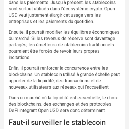
dans les paiements. Jusqu’à présent, les stablecoins
sont surtout utilisés dans l’écosystème crypto. Open
USD veut justement élargir cet usage vers les
entreprises et les paiements du quotidien.
Ensuite, il pourrait modifier les équilibres économiques
du marché. Si les revenus de réserve sont davantage
partagés, les émetteurs de stablecoins traditionnels
pourraient être forcés de revoir leurs propres
incitations.
Enfin, il pourrait renforcer la concurrence entre les
blockchains. Un stablecoin utilisé à grande échelle peut
apporter de la liquidité, des transactions et de
nouveaux utilisateurs aux réseaux qui l’accueillent.
Dans un marché où la liquidité est essentielle, le choix
des blockchains, des exchanges et des protocoles
DeFi intégrant Open USD sera donc déterminant.
Faut-il surveiller le stablecoin