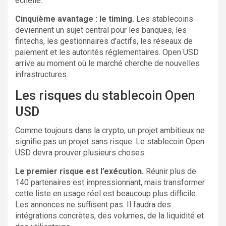
échelle.
Cinquième avantage : le timing.
Les stablecoins
deviennent un sujet central pour les banques, les
fintechs, les gestionnaires d’actifs, les réseaux de
paiement et les autorités réglementaires. Open USD
arrive au moment où le marché cherche de nouvelles
infrastructures.
Les risques du stablecoin Open
USD
Comme toujours dans la crypto, un projet ambitieux ne
signifie pas un projet sans risque. Le stablecoin Open
USD devra prouver plusieurs choses.
Le premier risque est l’exécution.
Réunir plus de
140 partenaires est impressionnant, mais transformer
cette liste en usage réel est beaucoup plus difficile.
Les annonces ne suffisent pas. Il faudra des
intégrations concrètes, des volumes, de la liquidité et