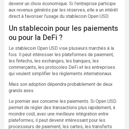
devenir un choix économique. Si l’entreprise participe
aux revenus générés par les réserves, elle a un intérêt
direct à favoriser l’usage du stablecoin Open USD.
Un stablecoin pour les paiements
ou pour la DeFi ?
Le stablecoin Open USD vise plusieurs marchés à la
fois. Il peut intéresser les plateformes de paiement,
les fintechs, les exchanges, les banques, les
commerçants, les protocoles DeFi et les entreprises
qui veulent simplifier les règlements internationaux.
Mais son adoption dépendra probablement de deux
grands axes.
Le premier axe concerne les paiements. Si Open USD
permet de régler des transactions plus rapidement, à
moindre coût, avec une meilleure intégration entre
plateformes, il peut devenir intéressant pour les
processeurs de paiement, les cartes, les transferts