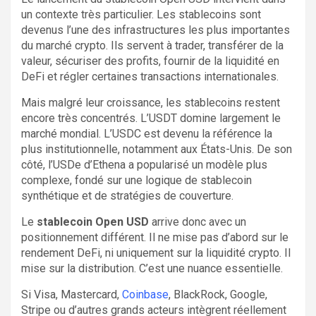
un contexte très particulier. Les stablecoins sont
devenus l’une des infrastructures les plus importantes
du marché crypto. Ils servent à trader, transférer de la
valeur, sécuriser des profits, fournir de la liquidité en
DeFi et régler certaines transactions internationales.
Mais malgré leur croissance, les stablecoins restent
encore très concentrés. L’USDT domine largement le
marché mondial. L’USDC est devenu la référence la
plus institutionnelle, notamment aux États-Unis. De son
côté, l’USDe d’Ethena a popularisé un modèle plus
complexe, fondé sur une logique de stablecoin
synthétique et de stratégies de couverture.
Le
stablecoin Open USD
arrive donc avec un
positionnement différent. Il ne mise pas d’abord sur le
rendement DeFi, ni uniquement sur la liquidité crypto. Il
mise sur la distribution. C’est une nuance essentielle.
Si Visa, Mastercard,
Coinbase
, BlackRock, Google,
Stripe ou d’autres grands acteurs intègrent réellement