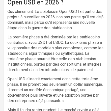
Open USD en 2026 ?
Oui, clairement. Le stablecoin Open USD fait partie des
projets à surveiller en 2026, non pas parce qu’il est déjà
dominant, mais parce qu’il représente une nouvelle
étape dans la guerre des stablecoins.
La première phase a été dominée par les stablecoins
centralisés, avec USDT et USDC. La deuxième phase a
vu apparaître des modèles plus complexes, comme les
stablecoins algorithmiques ou synthétiques. La
troisième phase pourrait être celle des stablecoins
institutionnels, portés par des consortiums et intégrés
directement dans les infrastructures de paiement.
Open USD s’inscrit exactement dans cette troisième
phase. Il ne promet pas seulement un dollar numérique.
Il promet un modèle économique partagé, une
gouvernance plus ouverte et une adoption portée par
des entreprises déjà puissantes.
Mais il faudra rester prudent. Le marché crypto a déjà