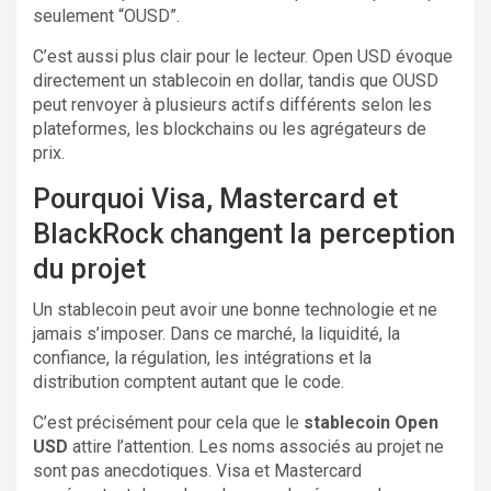
seulement “OUSD”.
C’est aussi plus clair pour le lecteur. Open USD évoque
directement un stablecoin en dollar, tandis que OUSD
peut renvoyer à plusieurs actifs différents selon les
plateformes, les blockchains ou les agrégateurs de
prix.
Pourquoi Visa, Mastercard et
BlackRock changent la perception
du projet
Un stablecoin peut avoir une bonne technologie et ne
jamais s’imposer. Dans ce marché, la liquidité, la
confiance, la régulation, les intégrations et la
distribution comptent autant que le code.
C’est précisément pour cela que le
stablecoin Open
USD
attire l’attention. Les noms associés au projet ne
sont pas anecdotiques. Visa et Mastercard