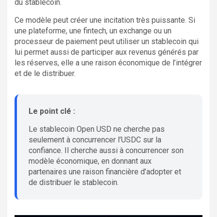
du stablecoin.
Ce modèle peut créer une incitation très puissante. Si
une plateforme, une fintech, un exchange ou un
processeur de paiement peut utiliser un stablecoin qui
lui permet aussi de participer aux revenus générés par
les réserves, elle a une raison économique de l’intégrer
et de le distribuer.
Le point clé :
Le stablecoin Open USD ne cherche pas
seulement à concurrencer l’USDC sur la
confiance. Il cherche aussi à concurrencer son
modèle économique, en donnant aux
partenaires une raison financière d’adopter et
de distribuer le stablecoin.