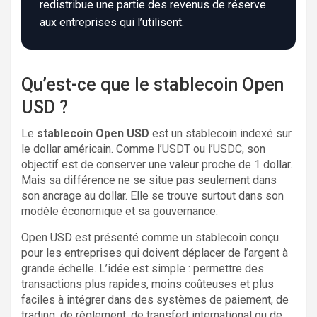
redistribue une partie des revenus de réserve
aux entreprises qui l’utilisent.
Qu’est-ce que le stablecoin Open
USD ?
Le
stablecoin Open USD
est un stablecoin indexé sur
le dollar américain. Comme l’USDT ou l’USDC, son
objectif est de conserver une valeur proche de 1 dollar.
Mais sa différence ne se situe pas seulement dans
son ancrage au dollar. Elle se trouve surtout dans son
modèle économique et sa gouvernance.
Open USD est présenté comme un stablecoin conçu
pour les entreprises qui doivent déplacer de l’argent à
grande échelle. L’idée est simple : permettre des
transactions plus rapides, moins coûteuses et plus
faciles à intégrer dans des systèmes de paiement, de
trading, de règlement, de transfert international ou de