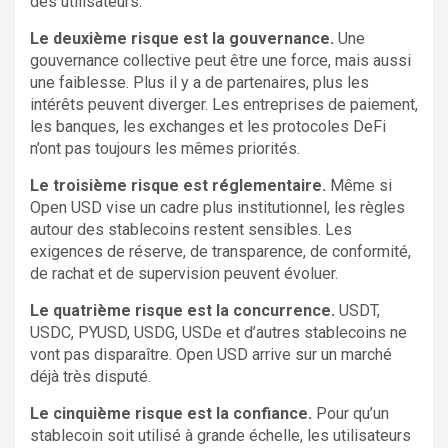
des utilisateurs.
Le deuxième risque est la gouvernance.
Une
gouvernance collective peut être une force, mais aussi
une faiblesse. Plus il y a de partenaires, plus les
intérêts peuvent diverger. Les entreprises de paiement,
les banques, les exchanges et les protocoles DeFi
n’ont pas toujours les mêmes priorités.
Le troisième risque est réglementaire.
Même si
Open USD vise un cadre plus institutionnel, les règles
autour des stablecoins restent sensibles. Les
exigences de réserve, de transparence, de conformité,
de rachat et de supervision peuvent évoluer.
Le quatrième risque est la concurrence.
USDT,
USDC, PYUSD, USDG, USDe et d’autres stablecoins ne
vont pas disparaître. Open USD arrive sur un marché
déjà très disputé.
Le cinquième risque est la confiance.
Pour qu’un
stablecoin soit utilisé à grande échelle, les utilisateurs