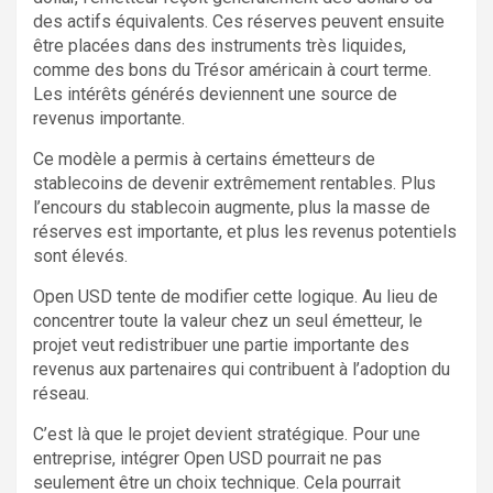
des actifs équivalents. Ces réserves peuvent ensuite
être placées dans des instruments très liquides,
comme des bons du Trésor américain à court terme.
Les intérêts générés deviennent une source de
revenus importante.
Ce modèle a permis à certains émetteurs de
stablecoins de devenir extrêmement rentables. Plus
l’encours du stablecoin augmente, plus la masse de
réserves est importante, et plus les revenus potentiels
sont élevés.
Open USD tente de modifier cette logique. Au lieu de
concentrer toute la valeur chez un seul émetteur, le
projet veut redistribuer une partie importante des
revenus aux partenaires qui contribuent à l’adoption du
réseau.
C’est là que le projet devient stratégique. Pour une
entreprise, intégrer Open USD pourrait ne pas
seulement être un choix technique. Cela pourrait