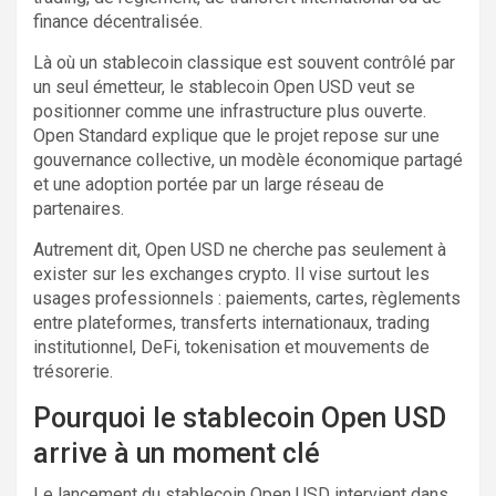
finance décentralisée.
Là où un stablecoin classique est souvent contrôlé par
un seul émetteur, le stablecoin Open USD veut se
positionner comme une infrastructure plus ouverte.
Open Standard explique que le projet repose sur une
gouvernance collective, un modèle économique partagé
et une adoption portée par un large réseau de
partenaires.
Autrement dit, Open USD ne cherche pas seulement à
exister sur les exchanges crypto. Il vise surtout les
usages professionnels : paiements, cartes, règlements
entre plateformes, transferts internationaux, trading
institutionnel, DeFi, tokenisation et mouvements de
trésorerie.
Pourquoi le stablecoin Open USD
arrive à un moment clé
Le lancement du stablecoin Open USD intervient dans