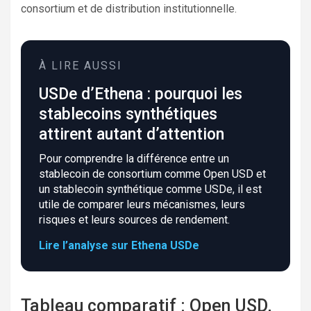
consortium et de distribution institutionnelle.
À LIRE AUSSI
USDe d’Ethena : pourquoi les
stablecoins synthétiques
attirent autant d’attention
Pour comprendre la différence entre un
stablecoin de consortium comme Open USD et
un stablecoin synthétique comme USDe, il est
utile de comparer leurs mécanismes, leurs
risques et leurs sources de rendement.
Lire l’analyse sur Ethena USDe
Tableau comparatif : Open USD,