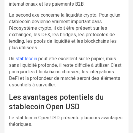
internationaux et les paiements B2B.
Le second axe concerne la liquidité crypto. Pour qu’un
stablecoin devienne vraiment important dans
l’écosystème crypto, il doit être présent sur les
exchanges, les DEX, les bridges, les protocoles de
lending, les pools de liquidité et les blockchains les
plus utilisées.
Un
stablecoin
peut être excellent sur le papier, mais
sans liquidité profonde, il reste difficile à utiliser. C’est
pourquoi les blockchains choisies, les intégrations
DeFi et la profondeur de marché seront des éléments
essentiels à surveiller.
Les avantages potentiels du
stablecoin Open USD
Le stablecoin Open USD présente plusieurs avantages
théoriques.