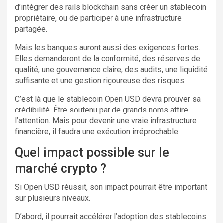
d’intégrer des rails blockchain sans créer un stablecoin
propriétaire, ou de participer à une infrastructure
partagée.
Mais les banques auront aussi des exigences fortes.
Elles demanderont de la conformité, des réserves de
qualité, une gouvernance claire, des audits, une liquidité
suffisante et une gestion rigoureuse des risques.
C’est là que le stablecoin Open USD devra prouver sa
crédibilité. Être soutenu par de grands noms attire
l’attention. Mais pour devenir une vraie infrastructure
financière, il faudra une exécution irréprochable.
Quel impact possible sur le
marché crypto ?
Si Open USD réussit, son impact pourrait être important
sur plusieurs niveaux.
D’abord, il pourrait accélérer l’adoption des stablecoins