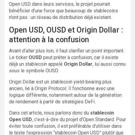
Open USD dans leurs services, le projet pourrait
bénéficier d’une force que beaucoup de stablecoins
n’ont pas : un réseau de distribution déjà existant.
Open USD, OUSD et Origin Dollar :
attention à la confusion
Avant d’aller plus loin, il faut clarifier un point important.
Le ticker
OUSD
peut prêter à confusion, car il existe
déjà un stablecoin appelé
Origin Dollar
, lui aussi connu
sous le symbole OUSD.
Origin Dollar est un stablecoin yield-bearing plus
ancien, lié à Origin Protocol. Il fonctionne avec une
logique différente, notamment autour de la génération
de rendement à partir de stratégies DeFi.
Dans cet article, nous parlons donc du
stablecoin
Open USD
, c’est-à-dire du projet d’Open Standard. Pour
éviter toute confusion, il est préférable d’utiliser dans
le texte l’expression “stablecoin Open USD” plutôt que