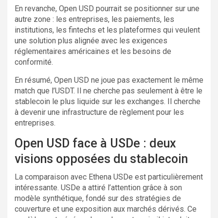
En revanche, Open USD pourrait se positionner sur une
autre zone : les entreprises, les paiements, les
institutions, les fintechs et les plateformes qui veulent
une solution plus alignée avec les exigences
réglementaires américaines et les besoins de
conformité.
En résumé, Open USD ne joue pas exactement le même
match que l’USDT. Il ne cherche pas seulement à être le
stablecoin le plus liquide sur les exchanges. Il cherche
à devenir une infrastructure de règlement pour les
entreprises.
Open USD face à USDe : deux
visions opposées du stablecoin
La comparaison avec Ethena USDe est particulièrement
intéressante. USDe a attiré l’attention grâce à son
modèle synthétique, fondé sur des stratégies de
couverture et une exposition aux marchés dérivés. Ce