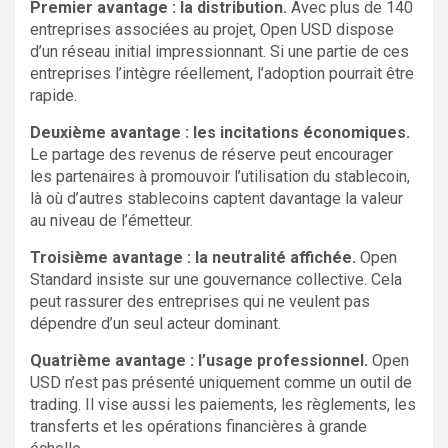
Premier avantage : la distribution.
Avec plus de 140
entreprises associées au projet, Open USD dispose
d’un réseau initial impressionnant. Si une partie de ces
entreprises l’intègre réellement, l’adoption pourrait être
rapide.
Deuxième avantage : les incitations économiques.
Le partage des revenus de réserve peut encourager
les partenaires à promouvoir l’utilisation du stablecoin,
là où d’autres stablecoins captent davantage la valeur
au niveau de l’émetteur.
Troisième avantage : la neutralité affichée.
Open
Standard insiste sur une gouvernance collective. Cela
peut rassurer des entreprises qui ne veulent pas
dépendre d’un seul acteur dominant.
Quatrième avantage : l’usage professionnel.
Open
USD n’est pas présenté uniquement comme un outil de
trading. Il vise aussi les paiements, les règlements, les
transferts et les opérations financières à grande