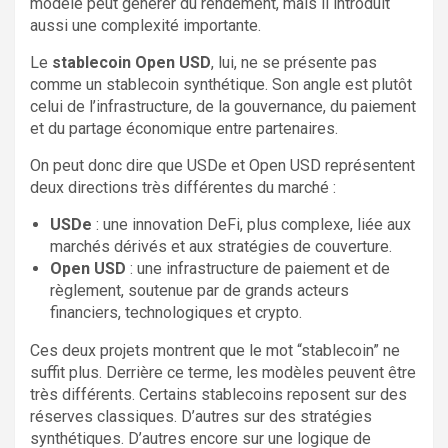
modèle peut générer du rendement, mais il introduit
aussi une complexité importante.
Le
stablecoin Open USD
, lui, ne se présente pas
comme un stablecoin synthétique. Son angle est plutôt
celui de l’infrastructure, de la gouvernance, du paiement
et du partage économique entre partenaires.
On peut donc dire que USDe et Open USD représentent
deux directions très différentes du marché :
USDe
: une innovation DeFi, plus complexe, liée aux
marchés dérivés et aux stratégies de couverture.
Open USD
: une infrastructure de paiement et de
règlement, soutenue par de grands acteurs
financiers, technologiques et crypto.
Ces deux projets montrent que le mot “stablecoin” ne
suffit plus. Derrière ce terme, les modèles peuvent être
très différents. Certains stablecoins reposent sur des
réserves classiques. D’autres sur des stratégies
synthétiques. D’autres encore sur une logique de