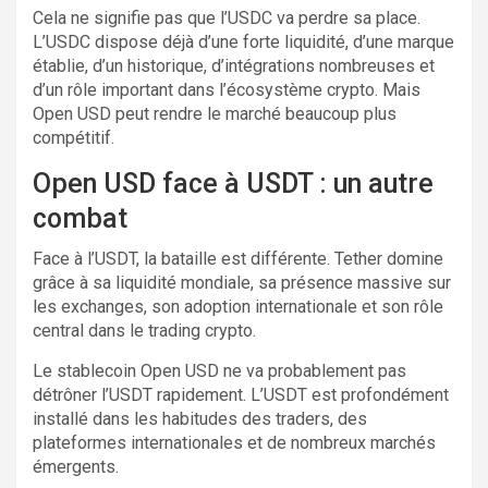
Cela ne signifie pas que l’USDC va perdre sa place.
L’USDC dispose déjà d’une forte liquidité, d’une marque
établie, d’un historique, d’intégrations nombreuses et
d’un rôle important dans l’écosystème crypto. Mais
Open USD peut rendre le marché beaucoup plus
compétitif.
Open USD face à USDT : un autre
combat
Face à l’USDT, la bataille est différente. Tether domine
grâce à sa liquidité mondiale, sa présence massive sur
les exchanges, son adoption internationale et son rôle
central dans le trading crypto.
Le stablecoin Open USD ne va probablement pas
détrôner l’USDT rapidement. L’USDT est profondément
installé dans les habitudes des traders, des
plateformes internationales et de nombreux marchés
émergents.