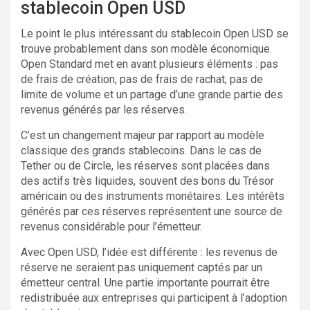
stablecoin Open USD
Le point le plus intéressant du stablecoin Open USD se
trouve probablement dans son modèle économique.
Open Standard met en avant plusieurs éléments : pas
de frais de création, pas de frais de rachat, pas de
limite de volume et un partage d’une grande partie des
revenus générés par les réserves.
C’est un changement majeur par rapport au modèle
classique des grands stablecoins. Dans le cas de
Tether ou de Circle, les réserves sont placées dans
des actifs très liquides, souvent des bons du Trésor
américain ou des instruments monétaires. Les intérêts
générés par ces réserves représentent une source de
revenus considérable pour l’émetteur.
Avec Open USD, l’idée est différente : les revenus de
réserve ne seraient pas uniquement captés par un
émetteur central. Une partie importante pourrait être
redistribuée aux entreprises qui participent à l’adoption