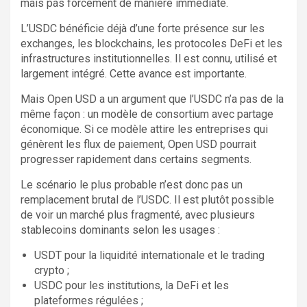
mais pas forcément de manière immédiate.
L’USDC bénéficie déjà d’une forte présence sur les
exchanges, les blockchains, les protocoles DeFi et les
infrastructures institutionnelles. Il est connu, utilisé et
largement intégré. Cette avance est importante.
Mais Open USD a un argument que l’USDC n’a pas de la
même façon : un modèle de consortium avec partage
économique. Si ce modèle attire les entreprises qui
génèrent les flux de paiement, Open USD pourrait
progresser rapidement dans certains segments.
Le scénario le plus probable n’est donc pas un
remplacement brutal de l’USDC. Il est plutôt possible
de voir un marché plus fragmenté, avec plusieurs
stablecoins dominants selon les usages :
USDT pour la liquidité internationale et le trading
crypto ;
USDC pour les institutions, la DeFi et les
plateformes régulées ;