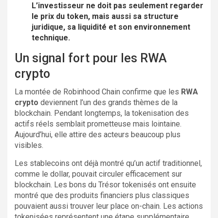
L’investisseur ne doit pas seulement regarder
le prix du token, mais aussi sa structure
juridique, sa liquidité et son environnement
technique.
Un signal fort pour les RWA
crypto
La montée de Robinhood Chain confirme que les
RWA
crypto
deviennent l’un des grands thèmes de la
blockchain. Pendant longtemps, la tokenisation des
actifs réels semblait prometteuse mais lointaine.
Aujourd’hui, elle attire des acteurs beaucoup plus
visibles.
Les stablecoins ont déjà montré qu’un actif traditionnel,
comme le dollar, pouvait circuler efficacement sur
blockchain. Les bons du Trésor tokenisés ont ensuite
montré que des produits financiers plus classiques
pouvaient aussi trouver leur place on-chain. Les actions
tokenisées représentent une étape supplémentaire.