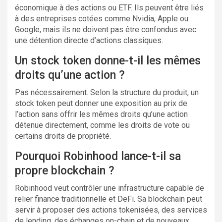
économique à des actions ou ETF. Ils peuvent être liés
à des entreprises cotées comme Nvidia, Apple ou
Google, mais ils ne doivent pas être confondus avec
une détention directe d’actions classiques.
Un stock token donne-t-il les mêmes
droits qu’une action ?
Pas nécessairement. Selon la structure du produit, un
stock token peut donner une exposition au prix de
l’action sans offrir les mêmes droits qu’une action
détenue directement, comme les droits de vote ou
certains droits de propriété.
Pourquoi Robinhood lance-t-il sa
propre blockchain ?
Robinhood veut contrôler une infrastructure capable de
relier finance traditionnelle et DeFi. Sa blockchain peut
servir à proposer des actions tokenisées, des services
de lending, des échanges on-chain et de nouveaux