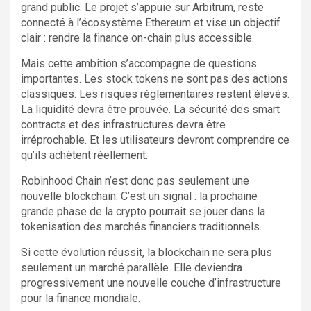
grand public. Le projet s’appuie sur Arbitrum, reste
connecté à l’écosystème Ethereum et vise un objectif
clair : rendre la finance on-chain plus accessible.
Mais cette ambition s’accompagne de questions
importantes. Les stock tokens ne sont pas des actions
classiques. Les risques réglementaires restent élevés.
La liquidité devra être prouvée. La sécurité des smart
contracts et des infrastructures devra être
irréprochable. Et les utilisateurs devront comprendre ce
qu’ils achètent réellement.
Robinhood Chain n’est donc pas seulement une
nouvelle blockchain. C’est un signal : la prochaine
grande phase de la crypto pourrait se jouer dans la
tokenisation des marchés financiers traditionnels.
Si cette évolution réussit, la blockchain ne sera plus
seulement un marché parallèle. Elle deviendra
progressivement une nouvelle couche d’infrastructure
pour la finance mondiale.