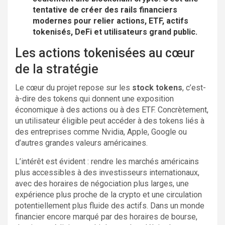
tentative de créer des rails financiers
modernes pour relier actions, ETF, actifs
tokenisés, DeFi et utilisateurs grand public.
Les actions tokenisées au cœur
de la stratégie
Le cœur du projet repose sur les
stock tokens
, c’est-
à-dire des tokens qui donnent une exposition
économique à des actions ou à des ETF. Concrètement,
un utilisateur éligible peut accéder à des tokens liés à
des entreprises comme Nvidia, Apple, Google ou
d’autres grandes valeurs américaines.
L’intérêt est évident : rendre les marchés américains
plus accessibles à des investisseurs internationaux,
avec des horaires de négociation plus larges, une
expérience plus proche de la crypto et une circulation
potentiellement plus fluide des actifs. Dans un monde
financier encore marqué par des horaires de bourse,