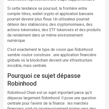
Si cette tendance se poursuit, la frontière entre
compte-titres, wallet crypto et application bancaire
pourrait devenir plus floue. Un utilisateur pourrait
détenir des stablecoins, des cryptomonnaies, des
actions tokenisées, des ETF tokenisés et des produits
de rendement dans un même environnement
numérique.
C’est exactement le type de vision que Robinhood
semble vouloir construire : une application financière
globale où la blockchain devient une infrastructure
invisible, mais centrale.
Pourquoi ce sujet dépasse
Robinhood
Robinhood Chain est un sujet important parce qu’il
dépasse largement Robinhood. Il pose une question
centrale pour l’avenir de la finance : les marchés
financiers vont-ils progressivement migrer vers des