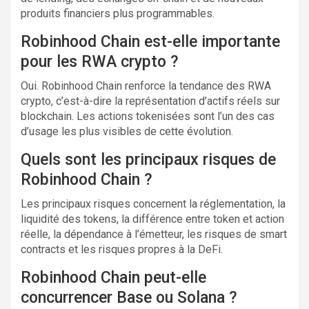
produits financiers plus programmables.
Robinhood Chain est-elle importante
pour les RWA crypto ?
Oui. Robinhood Chain renforce la tendance des RWA
crypto, c’est-à-dire la représentation d’actifs réels sur
blockchain. Les actions tokenisées sont l’un des cas
d’usage les plus visibles de cette évolution.
Quels sont les principaux risques de
Robinhood Chain ?
Les principaux risques concernent la réglementation, la
liquidité des tokens, la différence entre token et action
réelle, la dépendance à l’émetteur, les risques de smart
contracts et les risques propres à la DeFi.
Robinhood Chain peut-elle
concurrencer Base ou Solana ?