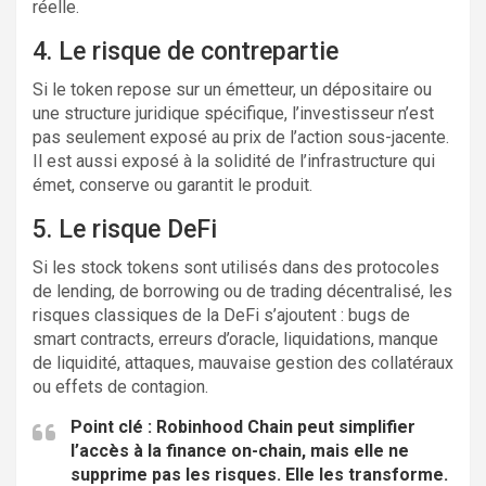
réelle.
4. Le risque de contrepartie
Si le token repose sur un émetteur, un dépositaire ou
une structure juridique spécifique, l’investisseur n’est
pas seulement exposé au prix de l’action sous-jacente.
Il est aussi exposé à la solidité de l’infrastructure qui
émet, conserve ou garantit le produit.
5. Le risque DeFi
Si les stock tokens sont utilisés dans des protocoles
de lending, de borrowing ou de trading décentralisé, les
risques classiques de la DeFi s’ajoutent : bugs de
smart contracts, erreurs d’oracle, liquidations, manque
de liquidité, attaques, mauvaise gestion des collatéraux
ou effets de contagion.
Point clé :
Robinhood Chain peut simplifier
l’accès à la finance on-chain, mais elle ne
supprime pas les risques. Elle les transforme.