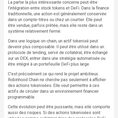
La partie la plus intéressante concerne peut-être
l’intégration entre stock tokens et DeFi. Dans la finance
traditionnelle, une action est généralement conservée
dans un compte-titres ou chez un courtier. Elle peut
être vendue, parfois prêtée, mais elle reste dans un
système relativement fermé.
Dans une logique on-chain, un actif tokenisé peut
devenir plus composable. Il peut être utilisé dans un
protocole de lending, servir de collatéral, être échangé
sur un DEX, entrer dans une stratégie automatisée ou
être intégré à un portefeuille DeFi plus large.
C’est précisément ce qui rend le projet ambitieux.
Robinhood Chain ne cherche pas seulement à afficher
des actions tokenisées. Elle veut permettre à ces
actifs de circuler dans un environnement financier
programmable.
Cette évolution peut être puissante, mais elle comporte
aussi des risques. Si des actions tokenisées sont