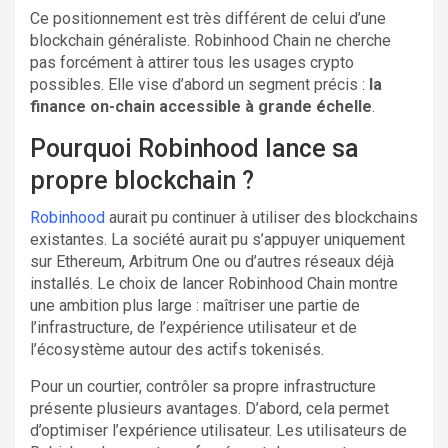
Ce positionnement est très différent de celui d’une
blockchain généraliste. Robinhood Chain ne cherche
pas forcément à attirer tous les usages crypto
possibles. Elle vise d’abord un segment précis :
la
finance on-chain accessible à grande échelle
.
Pourquoi Robinhood lance sa
propre blockchain ?
Robinhood
aurait pu continuer à utiliser des blockchains
existantes. La société aurait pu s’appuyer uniquement
sur Ethereum, Arbitrum One ou d’autres réseaux déjà
installés. Le choix de lancer Robinhood Chain montre
une ambition plus large : maîtriser une partie de
l’infrastructure, de l’expérience utilisateur et de
l’écosystème autour des actifs tokenisés.
Pour un courtier, contrôler sa propre infrastructure
présente plusieurs avantages. D’abord, cela permet
d’optimiser l’expérience utilisateur. Les utilisateurs de