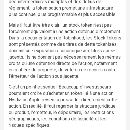
des intermédiaires multiples et des délais de
règlement, la tokenisation promet une infrastructure
plus continue, plus programmable et plus accessible.
Mais il faut être très clair : un stock token n’est pas
forcément équivalent à une action détenue directement.
Dans la documentation de Robinhood, les Stock Tokens
sont présentés comme des titres de dette tokenisés
donnant une exposition économique aux titres sous-
jacents. Ils ne donnent pas nécessairement les mêmes
droits qu’une détention directe de l’action, notamment
en matière de propriété, de vote ou de recours contre
l’émetteur de l’action sous-jacente.
C’est un point essentiel. Beaucoup d’investisseurs
pourraient croire qu’acheter un token lié à une action
Nvidia ou Apple revient à posséder directement cette
action. En réalité, il faut regarder la structure juridique
du produit, l’émetteur, le dépositaire, les restrictions
géographiques, les conditions de liquidité et les
risques spécifiques.