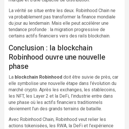
La vérité se situe entre les deux. Robinhood Chain ne
va probablement pas transformer la finance mondiale
du jour au lendemain. Mais elle peut accélérer une
tendance profonde : la migration progressive de
certains actifs financiers vers des rails blockchain.
Conclusion : la blockchain
Robinhood ouvre une nouvelle
phase
La
blockchain Robinhood
doit être suivie de près, car
elle symbolise une nouvelle étape dans l’évolution du
marché crypto. Après les exchanges, les stablecoins,
les NFT, les Layer 2 et la DeFi, l’industrie entre dans
une phase où les actifs financiers traditionnels
deviennent l’un des grands terrains de bataille.
Avec Robinhood Chain, Robinhood veut relier les
actions tokenisées, les RWA, la DeFi et l’expérience