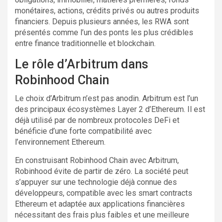
monétaires, actions, crédits privés ou autres produits
financiers. Depuis plusieurs années, les RWA sont
présentés comme l’un des ponts les plus crédibles
entre finance traditionnelle et blockchain.
Le rôle d’Arbitrum dans
Robinhood Chain
Le choix d’Arbitrum n’est pas anodin. Arbitrum est l’un
des principaux écosystèmes Layer 2 d’Ethereum. Il est
déjà utilisé par de nombreux protocoles DeFi et
bénéficie d’une forte compatibilité avec
l’environnement Ethereum.
En construisant Robinhood Chain avec Arbitrum,
Robinhood évite de partir de zéro. La société peut
s’appuyer sur une technologie déjà connue des
développeurs, compatible avec les smart contracts
Ethereum et adaptée aux applications financières
nécessitant des frais plus faibles et une meilleure