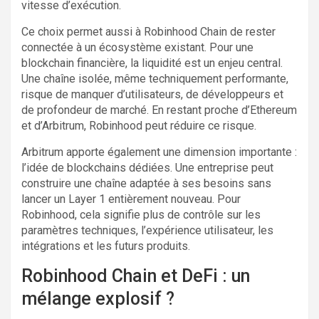
vitesse d’exécution.
Ce choix permet aussi à Robinhood Chain de rester
connectée à un écosystème existant. Pour une
blockchain financière, la liquidité est un enjeu central.
Une chaîne isolée, même techniquement performante,
risque de manquer d’utilisateurs, de développeurs et
de profondeur de marché. En restant proche d’Ethereum
et d’Arbitrum, Robinhood peut réduire ce risque.
Arbitrum apporte également une dimension importante :
l’idée de blockchains dédiées. Une entreprise peut
construire une chaîne adaptée à ses besoins sans
lancer un Layer 1 entièrement nouveau. Pour
Robinhood, cela signifie plus de contrôle sur les
paramètres techniques, l’expérience utilisateur, les
intégrations et les futurs produits.
Robinhood Chain et DeFi : un
mélange explosif ?