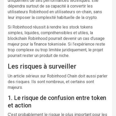
uniquement de ses performances techniques. Elle
dépendra surtout de sa capacité à convertir les
utilisateurs Robinhood en utilisateurs on-chain, sans
leur imposer la complexité habituelle de la crypto.
Si Robinhood réussit à rendre les stock tokens
simples, liquides, compréhensibles et utiles, la
blockchain Robinhood pourrait devenir un cas d’usage
majeur pour la finance tokenisée. Si l’expérience reste
trop complexe ou trop limitée juridiquement, le projet
pourrait rester un produit de niche.
Les risques à surveiller
Un article sérieux sur Robinhood Chain doit aussi parler
des risques. Ils sont nombreux, et certains sont
majeurs.
1. Le risque de confusion entre token
et action
C’est probablement le risque le plus important pour les