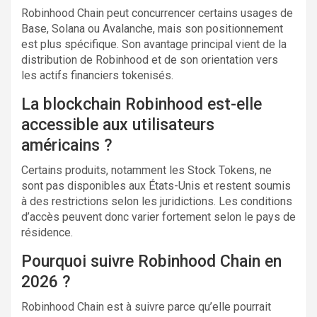
Robinhood Chain peut concurrencer certains usages de
Base, Solana ou Avalanche, mais son positionnement
est plus spécifique. Son avantage principal vient de la
distribution de Robinhood et de son orientation vers
les actifs financiers tokenisés.
La blockchain Robinhood est-elle
accessible aux utilisateurs
américains ?
Certains produits, notamment les Stock Tokens, ne
sont pas disponibles aux États-Unis et restent soumis
à des restrictions selon les juridictions. Les conditions
d’accès peuvent donc varier fortement selon le pays de
résidence.
Pourquoi suivre Robinhood Chain en
2026 ?
Robinhood Chain est à suivre parce qu’elle pourrait