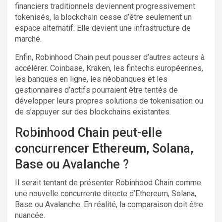
financiers traditionnels deviennent progressivement
tokenisés, la blockchain cesse d’être seulement un
espace alternatif. Elle devient une infrastructure de
marché.
Enfin, Robinhood Chain peut pousser d’autres acteurs à
accélérer. Coinbase, Kraken, les fintechs européennes,
les banques en ligne, les néobanques et les
gestionnaires d’actifs pourraient être tentés de
développer leurs propres solutions de tokenisation ou
de s’appuyer sur des blockchains existantes.
Robinhood Chain peut-elle
concurrencer Ethereum, Solana,
Base ou Avalanche ?
Il serait tentant de présenter Robinhood Chain comme
une nouvelle concurrente directe d’Ethereum, Solana,
Base ou Avalanche. En réalité, la comparaison doit être
nuancée.