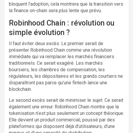
bloquent l’adoption, cela montrera que la transition vers
la finance on-chain sera plus lente que prévu.
Robinhood Chain : révolution ou
simple évolution ?
Il faut éviter deux excès. Le premier serait de
présenter Robinhood Chain comme une révolution
immédiate qui va remplacer les marchés financiers
traditionnels. Ce serait exagéré. Les marchés
boursiers, les chambres de compensation, les
régulateurs, les dépositaires et les grands courtiers ne
disparaîtront pas parce qu’une fintech lance une
blockchain.
Le second excès serait de minimiser le sujet. Ce serait
également une erreur. Robinhood Chain montre que la
tokenisation n’est plus seulement un concept théorique.
Elle devient un produit commercial, poussé par des
plateformes qui disposent déjà d’utilisateurs, d’une
marque et d’une capacité de distribution.