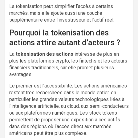
La tokenisation peut simplifier l’accès à certains
marchés, mais elle ajoute aussi une couche
supplémentaire entre l’investisseur et l’actif réel.
Pourquoi la tokenisation des
actions attire autant d’acteurs ?
La
tokenisation des actions
intéresse de plus en
plus les plateformes crypto, les fintechs et les acteurs
financiers traditionnels, car elle promet plusieurs
avantages.
Le premier est l’accessibilité. Les actions américaines
restent très recherchées dans le monde entier, en
particulier les grandes valeurs technologiques liées à
l’intelligence artificielle, au cloud, aux semi-conducteurs
ou aux plateformes numériques. Les stock tokens
permettent de proposer une exposition à ces actifs
dans des régions où l’accès direct aux marchés
américains peut être plus complexe.