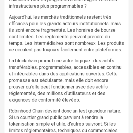
infrastructures plus programmables ?
Aujourd’hui, les marchés traditionnels restent très
efficaces pour les grands acteurs institutionnels, mais
ils sont encore fragmentés. Les horaires de bourse
sont limités. Les règlements peuvent prendre du
temps. Les intermédiaires sont nombreux. Les produits
ne circulent pas toujours facilement entre plateformes.
La blockchain promet une autre logique : des actifs
transférables, programmables, accessibles en continu
et intégrables dans des applications ouvertes. Cette
promesse est séduisante, mais elle doit encore
prouver qu’elle peut fonctionner avec des actifs
réglementés, des millions d’utilisateurs et des
exigences de conformité élevées.
Robinhood Chain devient donc un test grandeur nature.
Si un courtier grand public parvient à rendre la
tokenisation simple et utile, d’autres suivront. Si les
limites réglementaires, techniques ou commerciales