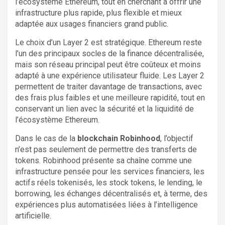
l’écosystème Ethereum, tout en cherchant à offrir une
infrastructure plus rapide, plus flexible et mieux
adaptée aux usages financiers grand public.
Le choix d’un Layer 2 est stratégique. Ethereum reste
l’un des principaux socles de la finance décentralisée,
mais son réseau principal peut être coûteux et moins
adapté à une expérience utilisateur fluide. Les Layer 2
permettent de traiter davantage de transactions, avec
des frais plus faibles et une meilleure rapidité, tout en
conservant un lien avec la sécurité et la liquidité de
l’écosystème Ethereum.
Dans le cas de la
blockchain Robinhood
, l’objectif
n’est pas seulement de permettre des transferts de
tokens. Robinhood présente sa chaîne comme une
infrastructure pensée pour les services financiers, les
actifs réels tokenisés, les stock tokens, le lending, le
borrowing, les échanges décentralisés et, à terme, des
expériences plus automatisées liées à l’intelligence
artificielle.