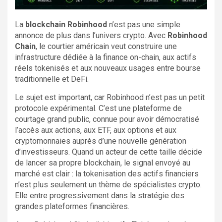
La
blockchain Robinhood
n’est pas une simple
annonce de plus dans l’univers crypto. Avec
Robinhood
Chain
, le courtier américain veut construire une
infrastructure dédiée à la finance on-chain, aux actifs
réels tokenisés et aux nouveaux usages entre bourse
traditionnelle et DeFi.
Le sujet est important, car Robinhood n’est pas un petit
protocole expérimental. C’est une plateforme de
courtage grand public, connue pour avoir démocratisé
l’accès aux actions, aux ETF, aux options et aux
cryptomonnaies auprès d’une nouvelle génération
d’investisseurs. Quand un acteur de cette taille décide
de lancer sa propre blockchain, le signal envoyé au
marché est clair : la tokenisation des actifs financiers
n’est plus seulement un thème de spécialistes crypto.
Elle entre progressivement dans la stratégie des
grandes plateformes financières.