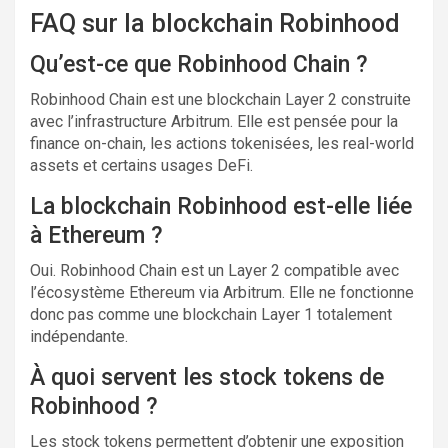
FAQ sur la blockchain Robinhood
Qu’est-ce que Robinhood Chain ?
Robinhood Chain est une blockchain Layer 2 construite
avec l’infrastructure Arbitrum. Elle est pensée pour la
finance on-chain, les actions tokenisées, les real-world
assets et certains usages DeFi.
La blockchain Robinhood est-elle liée
à Ethereum ?
Oui. Robinhood Chain est un Layer 2 compatible avec
l’écosystème Ethereum via Arbitrum. Elle ne fonctionne
donc pas comme une blockchain Layer 1 totalement
indépendante.
À quoi servent les stock tokens de
Robinhood ?
Les stock tokens permettent d’obtenir une exposition