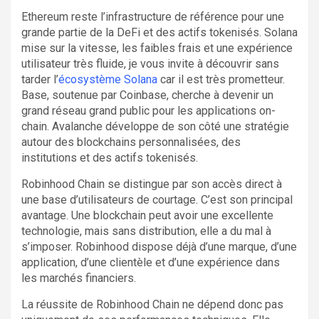
Ethereum reste l’infrastructure de référence pour une
grande partie de la DeFi et des actifs tokenisés. Solana
mise sur la vitesse, les faibles frais et une expérience
utilisateur très fluide, je vous invite à découvrir sans
tarder l’
écosystème Solana
car il est très prometteur.
Base, soutenue par Coinbase, cherche à devenir un
grand réseau grand public pour les applications on-
chain. Avalanche développe de son côté une stratégie
autour des blockchains personnalisées, des
institutions et des actifs tokenisés.
Robinhood Chain se distingue par son accès direct à
une base d’utilisateurs de courtage. C’est son principal
avantage. Une blockchain peut avoir une excellente
technologie, mais sans distribution, elle a du mal à
s’imposer. Robinhood dispose déjà d’une marque, d’une
application, d’une clientèle et d’une expérience dans
les marchés financiers.
La réussite de Robinhood Chain ne dépend donc pas