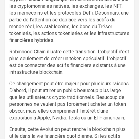
les cryptomonnaies natives, les exchanges, les NFT,
les memecoins et les protocoles DeFi. Désormais, une
partie de l’attention se déplace vers les actifs du
monde réel, les stablecoins, les bons du Trésor
tokenisés, les actions tokenisées et les infrastructures
financières hybrides.
Robinhood Chain illustre cette transition. L’objectif n’est
plus seulement de créer un token spéculatif. L’objectif
est de connecter des actifs financiers existants à une
infrastructure blockchain.
Ce changement peut être majeur pour plusieurs raisons.
D’abord, il peut attirer un public beaucoup plus large
que les utilisateurs crypto traditionnels. Beaucoup de
personnes ne veulent pas forcément acheter un token
obscur, mais elles comprennent l’intérêt d’une
exposition à Apple, Nvidia, Tesla ou un ETF américain.
Ensuite, cette évolution peut rendre la blockchain plus
utile dans la vie financière quotidienne. Si les actifs