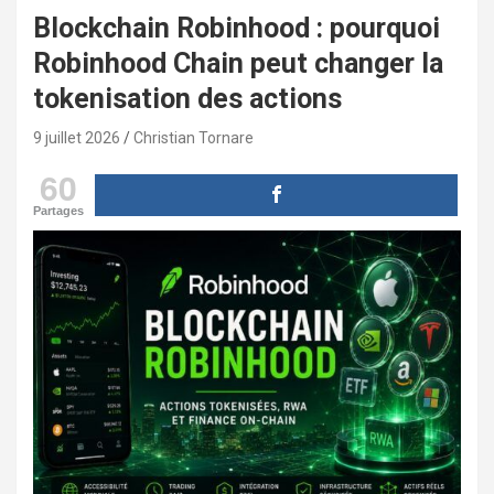
Blockchain Robinhood : pourquoi
Robinhood Chain peut changer la
tokenisation des actions
9 juillet 2026
Christian Tornare
60
Partages