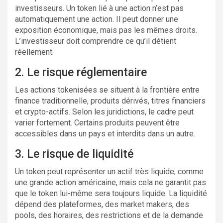
investisseurs. Un token lié à une action n’est pas
automatiquement une action. Il peut donner une
exposition économique, mais pas les mêmes droits.
L’investisseur doit comprendre ce qu’il détient
réellement.
2. Le risque réglementaire
Les actions tokenisées se situent à la frontière entre
finance traditionnelle, produits dérivés, titres financiers
et crypto-actifs. Selon les juridictions, le cadre peut
varier fortement. Certains produits peuvent être
accessibles dans un pays et interdits dans un autre.
3. Le risque de liquidité
Un token peut représenter un actif très liquide, comme
une grande action américaine, mais cela ne garantit pas
que le token lui-même sera toujours liquide. La liquidité
dépend des plateformes, des market makers, des
pools, des horaires, des restrictions et de la demande