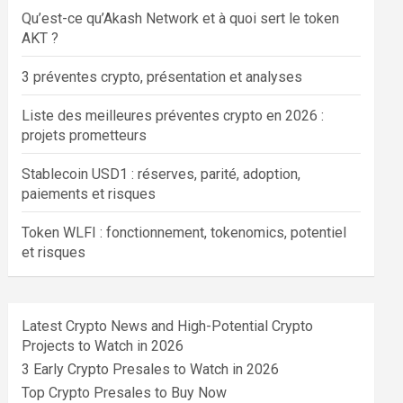
Qu’est-ce qu’Akash Network et à quoi sert le token
AKT ?
3 préventes crypto, présentation et analyses
Liste des meilleures préventes crypto en 2026 :
projets prometteurs
Stablecoin USD1 : réserves, parité, adoption,
paiements et risques
Token WLFI : fonctionnement, tokenomics, potentiel
et risques
Latest Crypto News and High-Potential Crypto
Projects to Watch in 2026
3 Early Crypto Presales to Watch in 2026
Top Crypto Presales to Buy Now