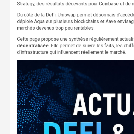
Strategy, des résultats décevants pour Coinbase et de n
Du côté de la DeFi, Uniswap permet désormais d’accéde
déploie Aqua sur plusieurs blockchains et Aave envisage
marchés devenus trop peu rentables.
Cette page propose une synthèse régulièrement actualis
décentralisée
. Elle permet de suivre les faits, les chi
d’infrastructure qui influencent réellement le marché.