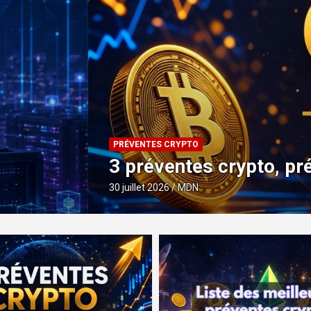
on et analyses