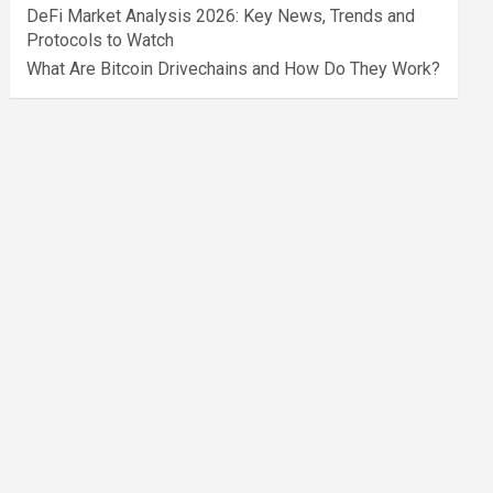
DeFi Market Analysis 2026: Key News, Trends and
Protocols to Watch
What Are Bitcoin Drivechains and How Do They Work?