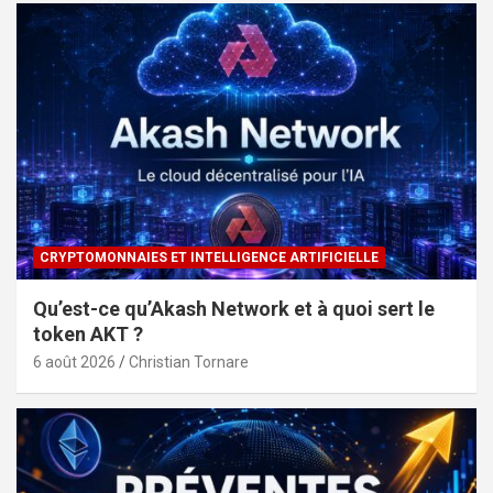
CRYPTOMONNAIES ET INTELLIGENCE ARTIFICIELLE
Qu’est-ce qu’Akash Network et à quoi sert le
token AKT ?
6 août 2026
Christian Tornare