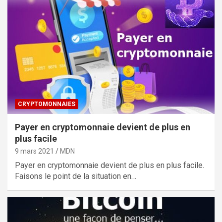
CRYPTOMONNAIES
Payer en cryptomonnaie devient de plus en
plus facile
9 mars 2021
MDN
Payer en cryptomonnaie devient de plus en plus facile.
Faisons le point de la situation en…