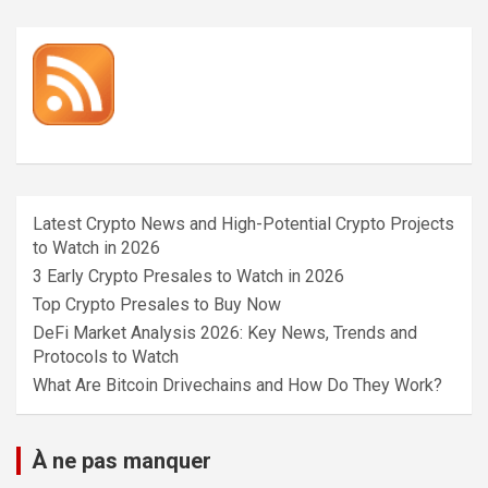
Latest Crypto News and High-Potential Crypto Projects
to Watch in 2026
3 Early Crypto Presales to Watch in 2026
Top Crypto Presales to Buy Now
DeFi Market Analysis 2026: Key News, Trends and
Protocols to Watch
What Are Bitcoin Drivechains and How Do They Work?
À ne pas manquer