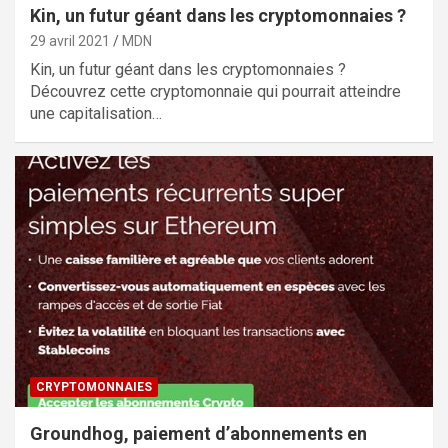
Kin, un futur géant dans les cryptomonnaies ?
29 avril 2021
MDN
Kin, un futur géant dans les cryptomonnaies ?
Découvrez cette cryptomonnaie qui pourrait atteindre
une capitalisation…
CRYPTOMONNAIES
Groundhog, paiement d’abonnements en