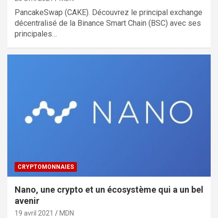
PancakeSwap (CAKE). Découvrez le principal exchange
décentralisé de la Binance Smart Chain (BSC) avec ses
principales…
CRYPTOMONNAIES
Nano, une crypto et un écosystème qui a un bel
avenir
19 avril 2021
MDN