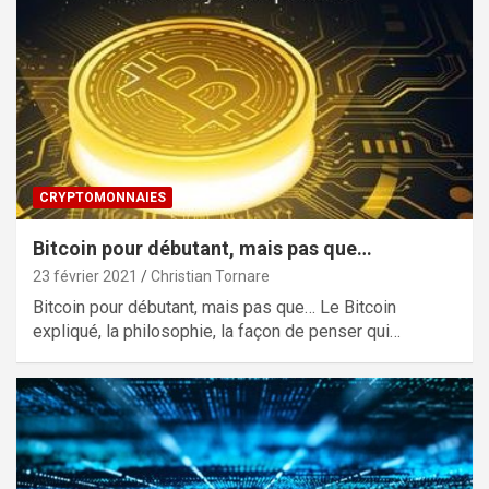
CRYPTOMONNAIES
Bitcoin pour débutant, mais pas que…
23 février 2021
Christian Tornare
Bitcoin pour débutant, mais pas que… Le Bitcoin
expliqué, la philosophie, la façon de penser qui…