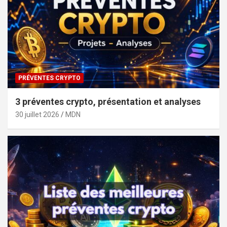
PRÉVENTES CRYPTO
3 préventes crypto, présentation et analyses
30 juillet 2026
MDN