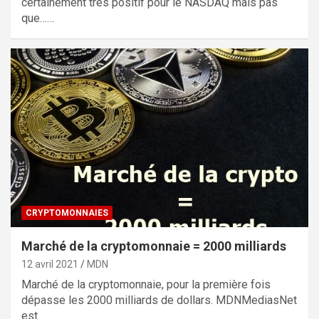
certainement très positif pour le NASDAQ mais pas
que……
CRYPTOMONNAIES
Marché de la cryptomonnaie = 2000 milliards
12 avril 2021
MDN
Marché de la cryptomonnaie, pour la première fois
dépasse les 2000 milliards de dollars. MDNMediasNet
est…