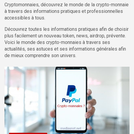
Cryptomonnaies, découvrez le monde de la crypto-monnaie
à travers des informations pratiques et professionnelles
accessibles à tous.
Découvrez toutes les informations pratiques afin de choisir
plus facilement un nouveau token, news, airdrop, prévente.
Voici le monde des crypto-monnaies à travers ses
actualités, ses astuces et ses informations générales afin
de mieux comprendre son univers.