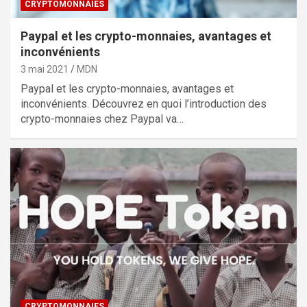
CRYPTOMONNAIES
Paypal et les crypto-monnaies, avantages et
inconvénients
3 mai 2021
MDN
Paypal et les crypto-monnaies, avantages et
inconvénients. Découvrez en quoi l’introduction des
crypto-monnaies chez Paypal va…
CRYPTOMONNAIES