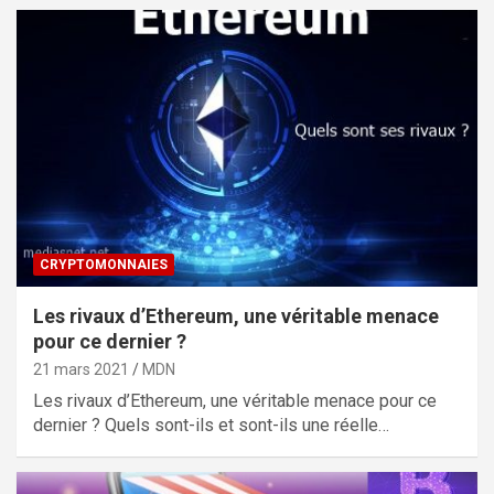
CRYPTOMONNAIES
Les rivaux d’Ethereum, une véritable menace
pour ce dernier ?
21 mars 2021
MDN
Les rivaux d’Ethereum, une véritable menace pour ce
dernier ? Quels sont-ils et sont-ils une réelle…