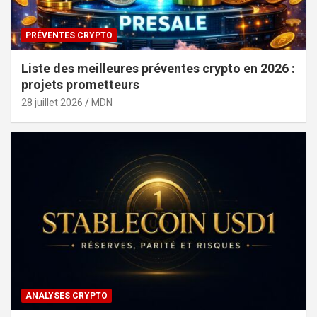
PRÉVENTES CRYPTO
Liste des meilleures préventes crypto en 2026 :
projets prometteurs
28 juillet 2026
MDN
ANALYSES CRYPTO