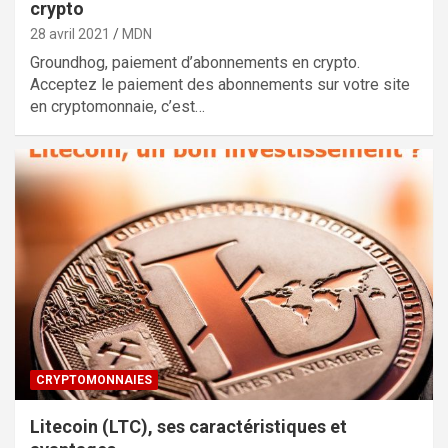
crypto
28 avril 2021
MDN
Groundhog, paiement d’abonnements en crypto.
Acceptez le paiement des abonnements sur votre site
en cryptomonnaie, c’est…
CRYPTOMONNAIES
Litecoin (LTC), ses caractéristiques et