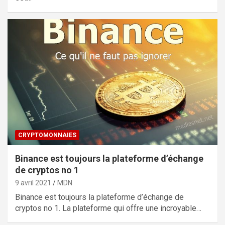
CRYPTOMONNAIES
Binance est toujours la plateforme d’échange
de cryptos no 1
9 avril 2021
MDN
Binance est toujours la plateforme d’échange de
cryptos no 1. La plateforme qui offre une incroyable…