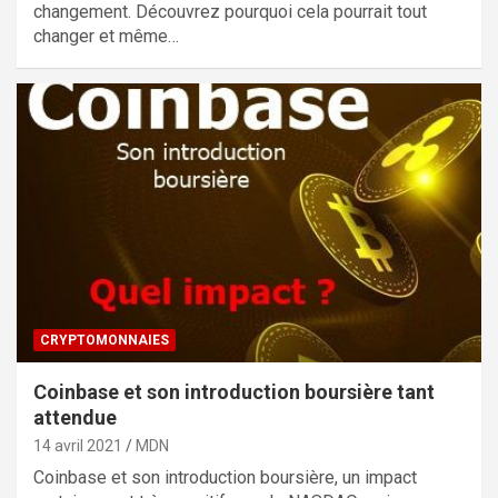
changement. Découvrez pourquoi cela pourrait tout
changer et même…
CRYPTOMONNAIES
Coinbase et son introduction boursière tant
attendue
14 avril 2021
MDN
Coinbase et son introduction boursière, un impact