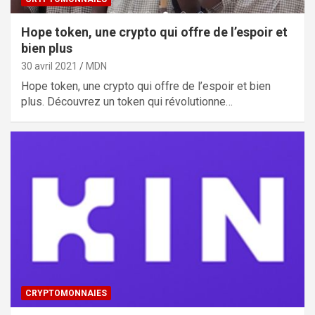
Hope token, une crypto qui offre de l’espoir et
bien plus
30 avril 2021
MDN
Hope token, une crypto qui offre de l’espoir et bien
plus. Découvrez un token qui révolutionne…
CRYPTOMONNAIES