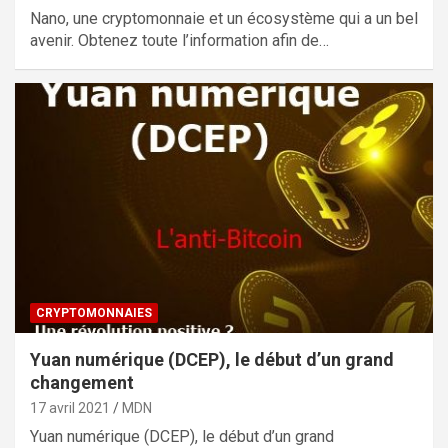
Nano, une cryptomonnaie et un écosystème qui a un bel
avenir. Obtenez toute l’information afin de…
CRYPTOMONNAIES
Yuan numérique (DCEP), le début d’un grand
changement
17 avril 2021
MDN
Yuan numérique (DCEP), le début d’un grand