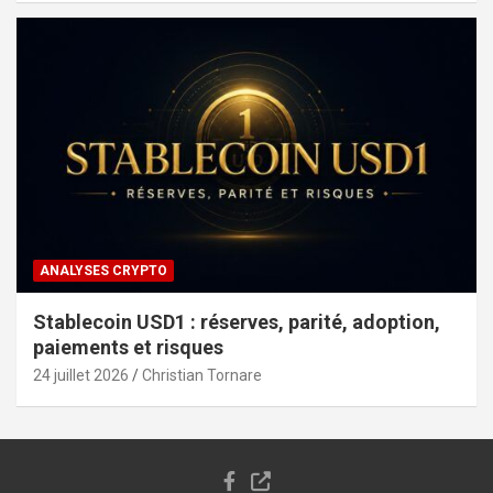
ANALYSES CRYPTO
Stablecoin USD1 : réserves, parité, adoption,
paiements et risques
24 juillet 2026
Christian Tornare