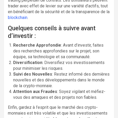
trading perpétuel de contrats. Les utilisateurs peuvent
trader avec effet de levier sur une variété d’actifs, tout
en bénéficiant de la sécurité et de la transparence de la
blockchain
.
Quelques conseils à suivre avant
d’investir :
Recherche Approfondie
: Avant d’investir, faites
des recherches approfondies sur le projet, son
équipe, sa technologie et sa communauté.
Diversification
: Diversifiez vos investissements
pour minimiser les risques.
Suivi des Nouvelles
: Restez informé des dernières
nouvelles et des développements dans le monde
de la crypto-monnaie.
Attention aux Fraudes
: Soyez vigilant et méfiez-
vous des arnaques et des projets non fiables.
Enfin, gardez à l’esprit que le marché des crypto-
monnaies est très volatile et que les investissements