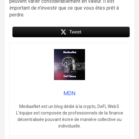
peuvent varier considérablement en valeur. Il est
important de n’investir que ce que vous êtes prêt à
perdre.
Tweet
MDN
MediasNet est un blog dédié à la crypto, DeFi, Web3.
L’équipe est composée de professionnels de la finance
décentralisée pouvant écrire de manière collective ou
individuelle.