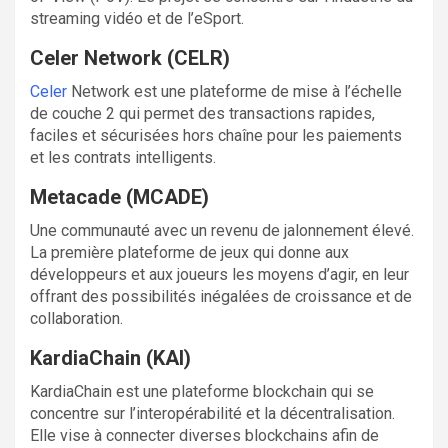
streaming vidéo et de l’eSport.
Celer Network (CELR)
Celer
Network est une plateforme de mise à l’échelle
de couche 2 qui permet des transactions rapides,
faciles et sécurisées hors chaîne pour les paiements
et les contrats intelligents.
Metacade (MCADE)
Une communauté avec un revenu de jalonnement élevé.
La première plateforme de jeux qui donne aux
développeurs et aux joueurs les moyens d’agir, en leur
offrant des possibilités inégalées de croissance et de
collaboration.
KardiaChain (KAI)
KardiaChain est une plateforme blockchain qui se
concentre sur l’interopérabilité et la décentralisation.
Elle vise à connecter diverses blockchains afin de