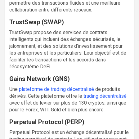
permettre des transactions fluides et une meilleure
collaboration entre différents réseaux.
TrustSwap (SWAP)
TrustSwap propose des services de contrats
intelligents qui incluent des échanges sécurisés, le
jalonnement, et des solutions d’investissement pour
les entreprises et les particuliers. Leur objectif est de
faciliter les transactions et les accords dans
l’écosystème DeFi.
Gains Network (GNS)
Une
plateforme de trading décentralisé
de produits
dérivés. Cette plateforme offre le
trading décentralisé
avec effet de levier sur plus de 130 cryptos, ainsi que
pour le Forex, WTI, Gold et bien plus encore.
Perpetual Protocol (PERP)
Perpetual Protocol est un échange décentralisé pour le