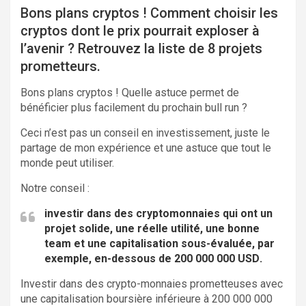
Bons plans cryptos ! Comment choisir les
cryptos dont le prix pourrait exploser à
l’avenir ? Retrouvez la liste de 8 projets
prometteurs.
Bons plans cryptos ! Quelle astuce permet de
bénéficier plus facilement du prochain bull run ?
Ceci n’est pas un conseil en investissement, juste le
partage de mon expérience et une astuce que tout le
monde peut utiliser.
Notre conseil :
investir dans des cryptomonnaies qui ont un
projet solide, une réelle utilité, une bonne
team et une
capitalisation sous-évaluée
, par
exemple,
en-dessous de 200 000 000 USD
.
Investir dans des crypto-monnaies prometteuses avec
une capitalisation boursière inférieure à 200 000 000