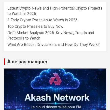
Latest Crypto News and High-Potential Crypto Projects
to Watch in 2026
3 Early Crypto Presales to Watch in 2026
Top Crypto Presales to Buy Now
DeFi Market Analysis 2026: Key News, Trends and
Protocols to Watch
What Are Bitcoin Drivechains and How Do They Work?
À ne pas manquer