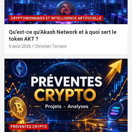
CRYPTOMONNAIES ET INTELLIGENCE ARTIFICIELLE
Qu’est-ce qu’Akash Network et à quoi sert le
token AKT ?
6 août 2026
Christian Tornare
PRÉVENTES CRYPTO