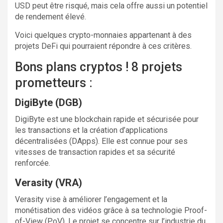
USD peut être risqué, mais cela offre aussi un potentiel
de rendement élevé.
Voici quelques crypto-monnaies appartenant à des
projets DeFi qui pourraient répondre à ces critères.
Bons plans cryptos ! 8 projets
prometteurs :
DigiByte (DGB)
DigiByte est une blockchain rapide et sécurisée pour
les transactions et la création d’applications
décentralisées (DApps). Elle est connue pour ses
vitesses de transaction rapides et sa sécurité
renforcée.
Verasity (VRA)
Verasity vise à améliorer l’engagement et la
monétisation des vidéos grâce à sa technologie Proof-
of-View (PoV). Le projet se concentre sur l’industrie du