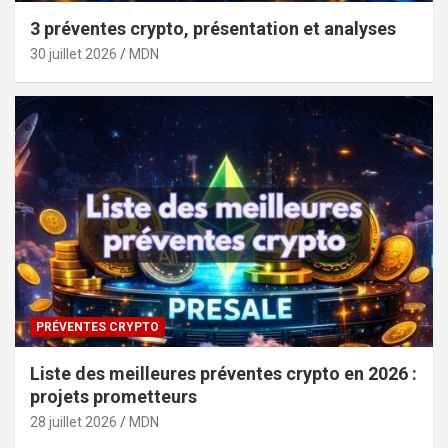
3 préventes crypto, présentation et analyses
30 juillet 2026
MDN
PRÉVENTES CRYPTO
Liste des meilleures préventes crypto en 2026 :
projets prometteurs
28 juillet 2026
MDN