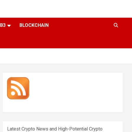
B3
BLOCKCHAIN
Latest Crypto News and High-Potential Crypto