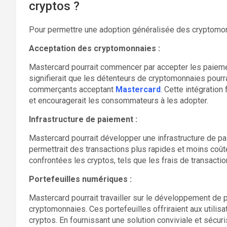
cryptos ?
Pour permettre une adoption généralisée des cryptomon
Acceptation des cryptomonnaies :
Mastercard pourrait commencer par accepter les paieme
signifierait que les détenteurs de cryptomonnaies pourra
commerçants acceptant
Mastercard
. Cette intégration 
et encouragerait les consommateurs à les adopter.
Infrastructure de paiement :
Mastercard pourrait développer une infrastructure de p
permettrait des transactions plus rapides et moins coût
confrontées les cryptos, tels que les frais de transacti
Portefeuilles numériques :
Mastercard pourrait travailler sur le développement de 
cryptomonnaies. Ces portefeuilles offriraient aux utilisa
cryptos. En fournissant une solution conviviale et sécuri