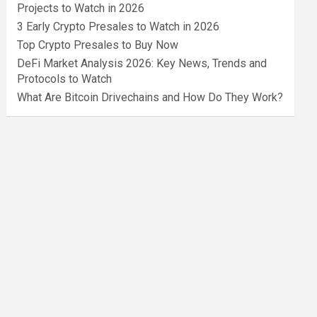
Projects to Watch in 2026
3 Early Crypto Presales to Watch in 2026
Top Crypto Presales to Buy Now
DeFi Market Analysis 2026: Key News, Trends and
Protocols to Watch
What Are Bitcoin Drivechains and How Do They Work?