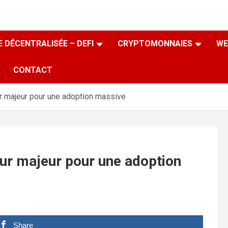
 DÉCENTRALISÉE – DEFI
CRYPTOMONNAIES
WE
CONTACT
ur majeur pour une adoption massive
eur majeur pour une adoption
Share