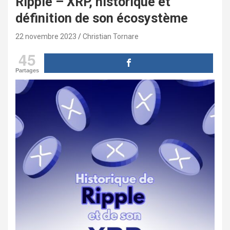
Ripple – XRP, historique et
définition de son écosystème
22 novembre 2023
Christian Tornare
45
Partages