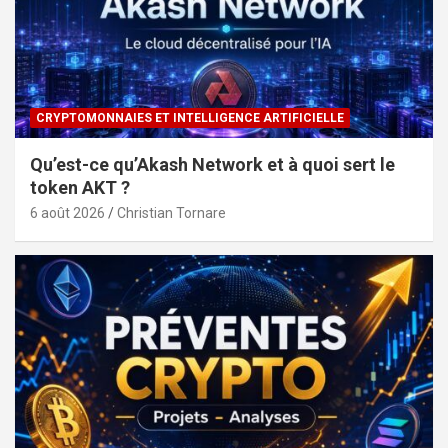
CRYPTOMONNAIES ET INTELLIGENCE ARTIFICIELLE
Qu’est-ce qu’Akash Network et à quoi sert le
token AKT ?
6 août 2026
Christian Tornare