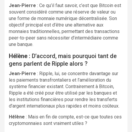
Jean-Pierre
: Ce qu’il faut savoir, c’est que Bitcoin est
souvent considéré comme une réserve de valeur ou
une forme de monnaie numérique décentralisée. Son
objectif principal est d’être une alternative aux
monnaies traditionnelles, permettant des transactions
peer-to-peer sans nécessiter d’intermédiaire comme
une banque.
Hélène
: D’accord, mais pourquoi tant de
gens parlent de Ripple alors ?
Jean-Pierre
: Ripple, lui, se concentre davantage sur
les paiements transfrontaliers et l’amélioration du
système financier existant. Contrairement à Bitcoin,
Ripple a été créé pour être utilisé par les banques et
les institutions financières pour rendre les transferts
d’argent internationaux plus rapides et moins coûteux.
Hélène
: Mais en fin de compte, est-ce que toutes ces
cryptomonnaies sont vraiment utiles ?