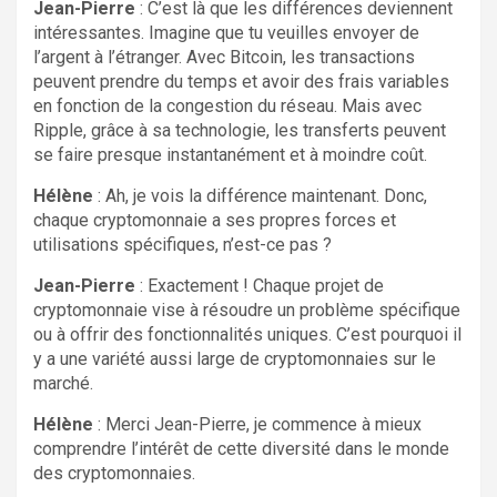
Jean-Pierre
: C’est là que les différences deviennent
intéressantes. Imagine que tu veuilles envoyer de
l’argent à l’étranger. Avec Bitcoin, les transactions
peuvent prendre du temps et avoir des frais variables
en fonction de la congestion du réseau. Mais avec
Ripple, grâce à sa technologie, les transferts peuvent
se faire presque instantanément et à moindre coût.
Hélène
: Ah, je vois la différence maintenant. Donc,
chaque cryptomonnaie a ses propres forces et
utilisations spécifiques, n’est-ce pas ?
Jean-Pierre
: Exactement ! Chaque projet de
cryptomonnaie vise à résoudre un problème spécifique
ou à offrir des fonctionnalités uniques. C’est pourquoi il
y a une variété aussi large de cryptomonnaies sur le
marché.
Hélène
: Merci Jean-Pierre, je commence à mieux
comprendre l’intérêt de cette diversité dans le monde
des cryptomonnaies.