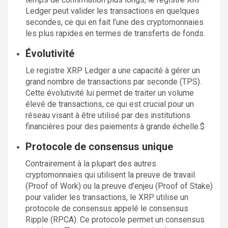
Ledger peut valider les transactions en quelques
secondes, ce qui en fait l’une des cryptomonnaies
les plus rapides en termes de transferts de fonds.
Évolutivité
Le registre XRP Ledger a une capacité à gérer un
grand nombre de transactions par seconde (TPS).
Cette évolutivité lui permet de traiter un volume
élevé de transactions, ce qui est crucial pour un
réseau visant à être utilisé par des institutions
financières pour des paiements à grande échelle.$
Protocole de consensus unique
Contrairement à la plupart des autres
cryptomonnaies qui utilisent la preuve de travail
(Proof of Work) ou la preuve d’enjeu (Proof of Stake)
pour valider les transactions, le XRP utilise un
protocole de consensus appelé le consensus
Ripple (RPCA). Ce protocole permet un consensus