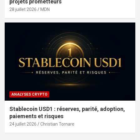
projets prometteurs
28 juillet 2026
MDN
ANALYSES CRYPTO
Stablecoin USD1 : réserves, parité, adoption,
paiements et risques
24 juillet 2026
Christian Tornare