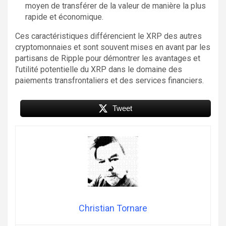
moyen de transférer de la valeur de manière la plus
rapide et économique.
Ces caractéristiques différencient le XRP des autres
cryptomonnaies et sont souvent mises en avant par les
partisans de Ripple pour démontrer les avantages et
l’utilité potentielle du XRP dans le domaine des
paiements transfrontaliers et des services financiers.
Tweet
Christian Tornare