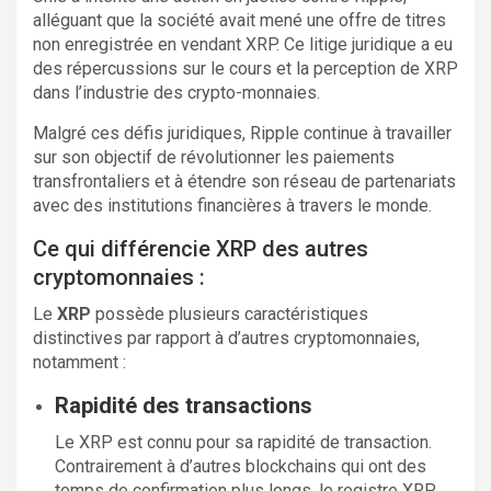
alléguant que la société avait mené une offre de titres
non enregistrée en vendant XRP. Ce litige juridique a eu
des répercussions sur le cours et la perception de XRP
dans l’industrie des crypto-monnaies.
Malgré ces défis juridiques, Ripple continue à travailler
sur son objectif de révolutionner les paiements
transfrontaliers et à étendre son réseau de partenariats
avec des institutions financières à travers le monde.
Ce qui différencie XRP des autres
cryptomonnaies :
Le
XRP
possède plusieurs caractéristiques
distinctives par rapport à d’autres cryptomonnaies,
notamment :
Rapidité des transactions
Le XRP est connu pour sa rapidité de transaction.
Contrairement à d’autres blockchains qui ont des
temps de confirmation plus longs, le registre XRP