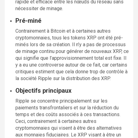
rapide et efficace entre les nœuds du réseau sans
nécessiter de minage.
Pré-miné
Contrairement à Bitcoin et à certaines autres
cryptomonnaies, tous les tokens XRP ont été pré-
minés lors de sa création. Il n’y a pas de processus
de minage continu pour générer de nouveaux XRP, ce
qui signifie que l’approvisionnement total est fixe. Il
y a eu une controverse autour de ce fait, car certains
critiques estiment que cela donne trop de contrôle à
la société Ripple sur la distribution des XRP.
Objectifs principaux
Ripple se concentre principalement sur les
paiements transfrontaliers et sur la réduction du
temps et des coûts associés à ces transactions.
Ceci, contrairement à certaines autres
cryptomonnaies qui visent à être des alternatives
aux monnaies fiduciaires. Le XRP visant à être un