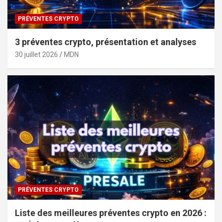
PRÉVENTES CRYPTO
3 préventes crypto, présentation et analyses
30 juillet 2026
MDN
PRÉVENTES CRYPTO
Liste des meilleures préventes crypto en 2026 :