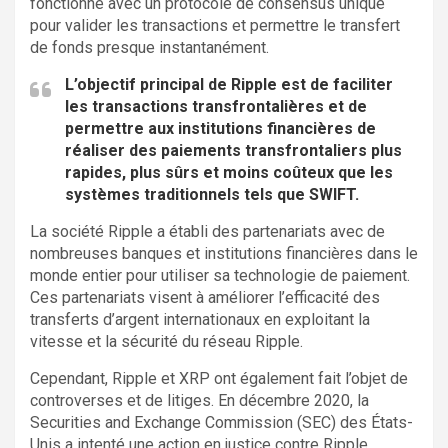
fonctionne avec un protocole de consensus unique
pour valider les transactions et permettre le transfert
de fonds presque instantanément.
L’objectif principal de Ripple est de faciliter
les transactions transfrontalières et de
permettre aux institutions financières de
réaliser des paiements transfrontaliers plus
rapides, plus sûrs et moins coûteux que les
systèmes traditionnels tels que SWIFT.
La société Ripple a établi des partenariats avec de
nombreuses banques et institutions financières dans le
monde entier pour utiliser sa technologie de paiement.
Ces partenariats visent à améliorer l’efficacité des
transferts d’argent internationaux en exploitant la
vitesse et la sécurité du réseau Ripple.
Cependant, Ripple et XRP ont également fait l’objet de
controverses et de litiges. En décembre 2020, la
Securities and Exchange Commission (SEC) des États-
Unis a intenté une action en justice contre Ripple,