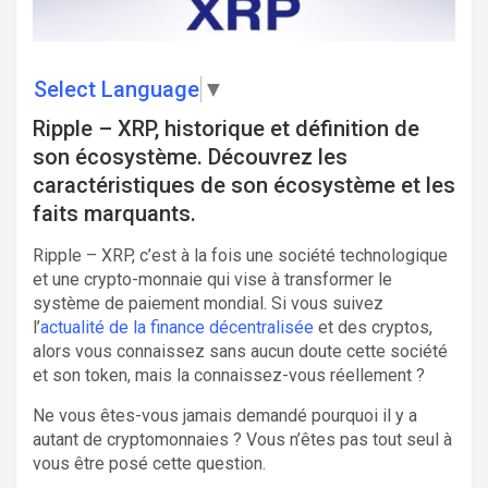
Select Language
▼
Ripple – XRP, historique et définition de
son écosystème. Découvrez les
caractéristiques de son écosystème et les
faits marquants.
Ripple – XRP, c’est à la fois une société technologique
et une crypto-monnaie qui vise à transformer le
système de paiement mondial. Si vous suivez
l’
actualité de la finance décentralisée
et des cryptos,
alors vous connaissez sans aucun doute cette société
et son token, mais la connaissez-vous réellement ?
Ne vous êtes-vous jamais demandé pourquoi il y a
autant de cryptomonnaies ? Vous n’êtes pas tout seul à
vous être posé cette question.