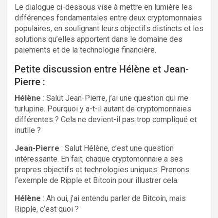
Le dialogue ci-dessous vise à mettre en lumière les
différences fondamentales entre deux cryptomonnaies
populaires, en soulignant leurs objectifs distincts et les
solutions qu’elles apportent dans le domaine des
paiements et de la technologie financière.
Petite discussion entre Hélène et Jean-
Pierre :
Hélène
: Salut Jean-Pierre, j’ai une question qui me
turlupine. Pourquoi y a-t-il autant de cryptomonnaies
différentes ? Cela ne devient-il pas trop compliqué et
inutile ?
Jean-Pierre
: Salut Hélène, c’est une question
intéressante. En fait, chaque cryptomonnaie a ses
propres objectifs et technologies uniques. Prenons
l’exemple de Ripple et Bitcoin pour illustrer cela.
Hélène
: Ah oui, j’ai entendu parler de Bitcoin, mais
Ripple, c’est quoi ?