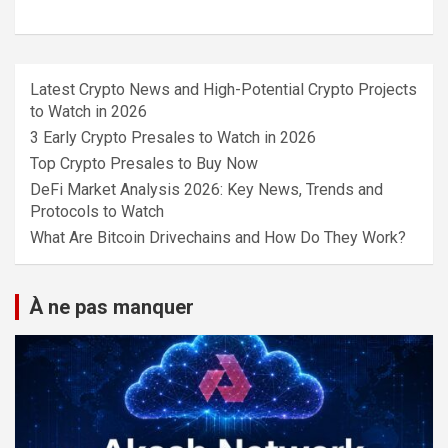
Latest Crypto News and High-Potential Crypto Projects
to Watch in 2026
3 Early Crypto Presales to Watch in 2026
Top Crypto Presales to Buy Now
DeFi Market Analysis 2026: Key News, Trends and
Protocols to Watch
What Are Bitcoin Drivechains and How Do They Work?
À ne pas manquer