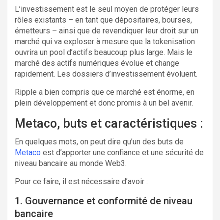
L’investissement est le seul moyen de protéger leurs
rôles existants – en tant que dépositaires, bourses,
émetteurs – ainsi que de revendiquer leur droit sur un
marché qui va exploser à mesure que la tokenisation
ouvrira un pool d’actifs beaucoup plus large. Mais le
marché des actifs numériques évolue et change
rapidement. Les dossiers d’investissement évoluent.
Ripple a bien compris que ce marché est énorme, en
plein développement et donc promis à un bel avenir.
Metaco, buts et caractéristiques :
En quelques mots, on peut dire qu’un des buts de
Metaco
est d’apporter une confiance et une sécurité de
niveau bancaire au monde Web3.
Pour ce faire, il est nécessaire d’avoir :
1. Gouvernance et conformité de niveau
bancaire