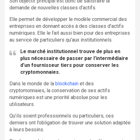
Son objectif principal est donc de satisfaire la
demande de nouvelles classes d’actifs.
Elle permet de développer le modèle commercial des
entreprises en donnant accès à des classes d’actifs
numériques. Elle le fait aussi bien pour des entreprises
au service de particuliers qu’aux institutionnels.
Le marché institutionnel trouve de plus en
plus nécessaire de passer par l’intermédiaire
d’un fournisseur tiers pour conserver les
cryptomonnaies.
Dans le monde de la
blockchain
et des
cryptomonnaies, la conservation de ses actifs
numériques est une priorité absolue pour les
utilisateurs.
Qu’ils soient professionnels ou particuliers, ces
derniers ont l’obligation de trouver une solution adaptée
à leurs besoins.