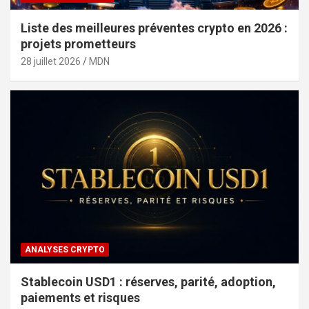
Liste des meilleures préventes crypto en 2026 :
projets prometteurs
28 juillet 2026
MDN
ANALYSES CRYPTO
Stablecoin USD1 : réserves, parité, adoption,
paiements et risques