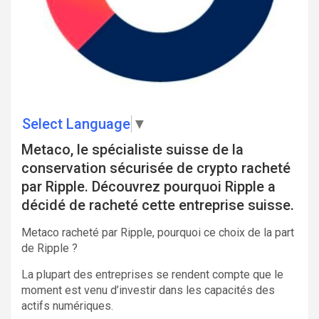
Select Language
▼
Metaco, le spécialiste suisse de la
conservation sécurisée de crypto racheté
par Ripple. Découvrez pourquoi Ripple a
décidé de racheté cette entreprise suisse.
Metaco racheté par Ripple, pourquoi ce choix de la part
de Ripple ?
La plupart des entreprises se rendent compte que le
moment est venu d’investir dans les capacités des
actifs numériques.