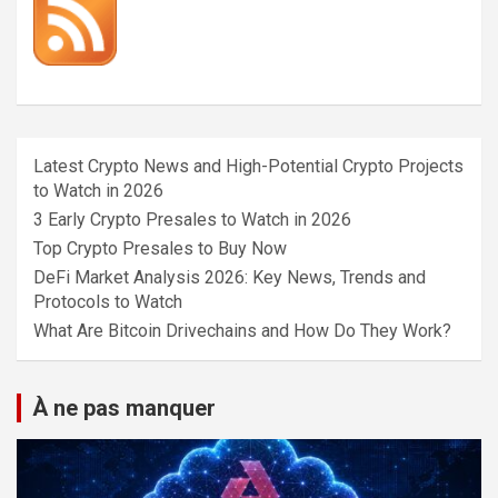
Latest Crypto News and High-Potential Crypto Projects
to Watch in 2026
3 Early Crypto Presales to Watch in 2026
Top Crypto Presales to Buy Now
DeFi Market Analysis 2026: Key News, Trends and
Protocols to Watch
What Are Bitcoin Drivechains and How Do They Work?
À ne pas manquer