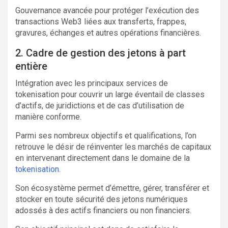
Gouvernance avancée pour protéger l’exécution des
transactions Web3 liées aux transferts, frappes,
gravures, échanges et autres opérations financières.
2. Cadre de gestion des jetons à part
entière
Intégration avec les principaux services de
tokenisation pour couvrir un large éventail de classes
d’actifs, de juridictions et de cas d’utilisation de
manière conforme.
Parmi ses nombreux objectifs et qualifications, l’on
retrouve le désir de réinventer les marchés de capitaux
en intervenant directement dans le domaine de la
tokenisation
.
Son écosystème permet d’émettre, gérer, transférer et
stocker en toute sécurité des jetons numériques
adossés à des actifs financiers ou non financiers.