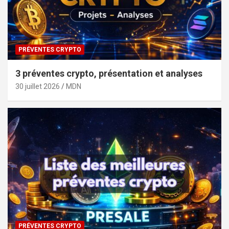
PRÉVENTES CRYPTO
3 préventes crypto, présentation et analyses
30 juillet 2026
MDN
PRÉVENTES CRYPTO