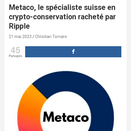
Metaco, le spécialiste suisse en
crypto-conservation racheté par
Ripple
21 mai 2023
Christian Tornare
45
Partages