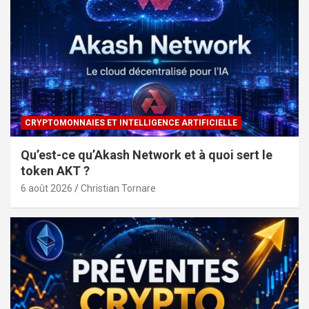
CRYPTOMONNAIES ET INTELLIGENCE ARTIFICIELLE
Qu’est-ce qu’Akash Network et à quoi sert le
token AKT ?
6 août 2026
Christian Tornare