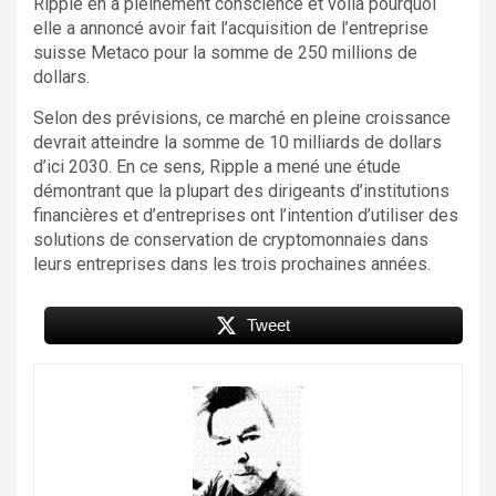
Ripple en a pleinement conscience et voilà pourquoi
elle a annoncé avoir fait l’acquisition de l’entreprise
suisse Metaco pour la somme de 250 millions de
dollars.
Selon des prévisions, ce marché en pleine croissance
devrait atteindre la somme de 10 milliards de dollars
d’ici 2030. En ce sens, Ripple a mené une étude
démontrant que la plupart des dirigeants d’institutions
financières et d’entreprises ont l’intention d’utiliser des
solutions de conservation de cryptomonnaies dans
leurs entreprises dans les trois prochaines années.
Tweet