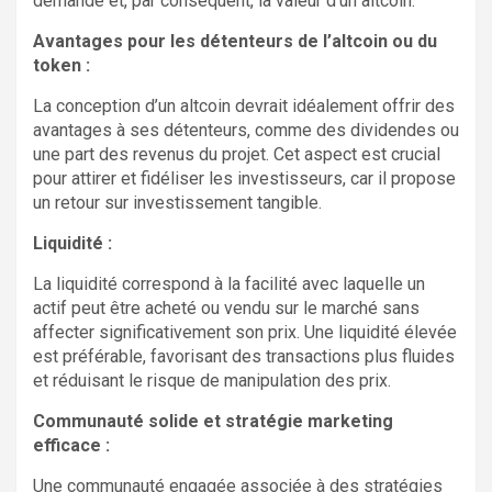
demande et, par conséquent, la valeur d’un altcoin.
Avantages pour les détenteurs de l’altcoin ou du
token :
La conception d’un altcoin devrait idéalement offrir des
avantages à ses détenteurs, comme des dividendes ou
une part des revenus du projet. Cet aspect est crucial
pour attirer et fidéliser les investisseurs, car il propose
un retour sur investissement tangible.
Liquidité :
La liquidité correspond à la facilité avec laquelle un
actif peut être acheté ou vendu sur le marché sans
affecter significativement son prix. Une liquidité élevée
est préférable, favorisant des transactions plus fluides
et réduisant le risque de manipulation des prix.
Communauté solide et stratégie marketing
efficace :
Une communauté engagée associée à des stratégies