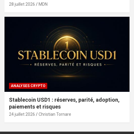
28 juillet 2026
MDN
ANALYSES CRYPTO
Stablecoin USD1 : réserves, parité, adoption,
paiements et risques
24 juillet 2026
Christian Tornare