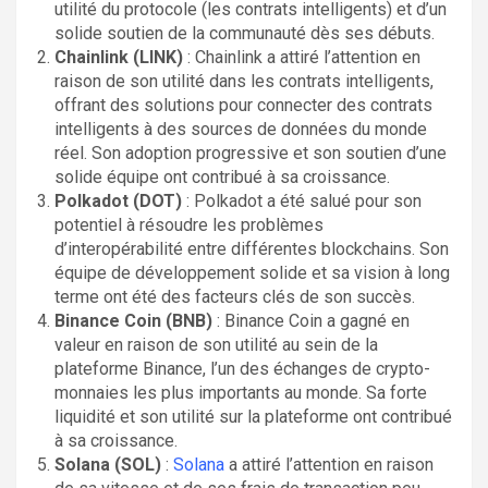
utilité du protocole (les contrats intelligents) et d’un
solide soutien de la communauté dès ses débuts.
Chainlink (LINK)
: Chainlink a attiré l’attention en
raison de son utilité dans les contrats intelligents,
offrant des solutions pour connecter des contrats
intelligents à des sources de données du monde
réel. Son adoption progressive et son soutien d’une
solide équipe ont contribué à sa croissance.
Polkadot (DOT)
: Polkadot a été salué pour son
potentiel à résoudre les problèmes
d’interopérabilité entre différentes blockchains. Son
équipe de développement solide et sa vision à long
terme ont été des facteurs clés de son succès.
Binance Coin (BNB)
: Binance Coin a gagné en
valeur en raison de son utilité au sein de la
plateforme Binance, l’un des échanges de crypto-
monnaies les plus importants au monde. Sa forte
liquidité et son utilité sur la plateforme ont contribué
à sa croissance.
Solana (SOL)
:
Solana
a attiré l’attention en raison