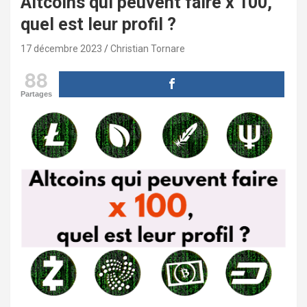
Altcoins qui peuvent faire x 100,
quel est leur profil ?
17 décembre 2023
Christian Tornare
88
Partages