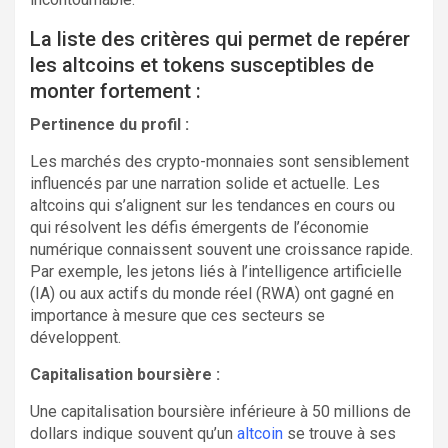
La liste des critères qui permet de repérer
les altcoins et tokens susceptibles de
monter fortement :
Pertinence du profil :
Les marchés des crypto-monnaies sont sensiblement
influencés par une narration solide et actuelle. Les
altcoins qui s’alignent sur les tendances en cours ou
qui résolvent les défis émergents de l’économie
numérique connaissent souvent une croissance rapide.
Par exemple, les jetons liés à l’intelligence artificielle
(IA) ou aux actifs du monde réel (RWA) ont gagné en
importance à mesure que ces secteurs se
développent.
Capitalisation boursière :
Une capitalisation boursière inférieure à 50 millions de
dollars indique souvent qu’un
altcoin
se trouve à ses