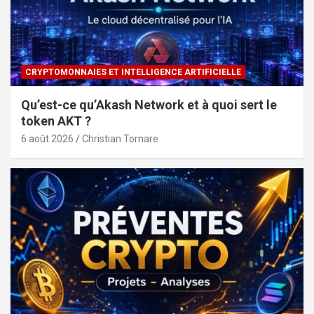
CRYPTOMONNAIES ET INTELLIGENCE ARTIFICIELLE
Qu’est-ce qu’Akash Network et à quoi sert le
token AKT ?
6 août 2026
Christian Tornare