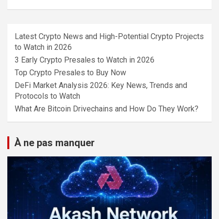
Latest Crypto News and High-Potential Crypto Projects
to Watch in 2026
3 Early Crypto Presales to Watch in 2026
Top Crypto Presales to Buy Now
DeFi Market Analysis 2026: Key News, Trends and
Protocols to Watch
What Are Bitcoin Drivechains and How Do They Work?
À ne pas manquer