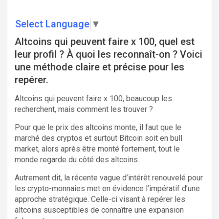
Select Language
▼
Altcoins qui peuvent faire x 100, quel est
leur profil ? À quoi les reconnaît-on ? Voici
une méthode claire et précise pour les
repérer.
Altcoins qui peuvent faire x 100, beaucoup les
recherchent, mais comment les trouver ?
Pour que le prix des altcoins monte, il faut que le
marché des cryptos et surtout Bitcoin soit en bull
market, alors après être monté fortement, tout le
monde regarde du côté des altcoins.
Autrement dit, la récente vague d’intérêt renouvelé pour
les crypto-monnaies met en évidence l’impératif d’une
approche stratégique. Celle-ci visant à repérer les
altcoins susceptibles de connaître une expansion