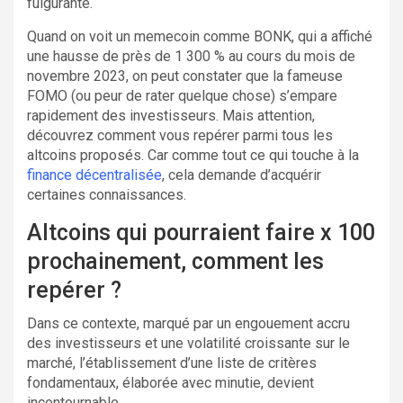
fulgurante.
Quand on voit un memecoin comme BONK, qui a affiché
une hausse de près de 1 300 % au cours du mois de
novembre 2023, on peut constater que la fameuse
FOMO (ou peur de rater quelque chose) s’empare
rapidement des investisseurs. Mais attention,
découvrez comment vous repérer parmi tous les
altcoins proposés. Car comme tout ce qui touche à la
finance décentralisée
, cela demande d’acquérir
certaines connaissances.
Altcoins qui pourraient faire x 100
prochainement, comment les
repérer ?
Dans ce contexte, marqué par un engouement accru
des investisseurs et une volatilité croissante sur le
marché, l’établissement d’une liste de critères
fondamentaux, élaborée avec minutie, devient
incontournable.