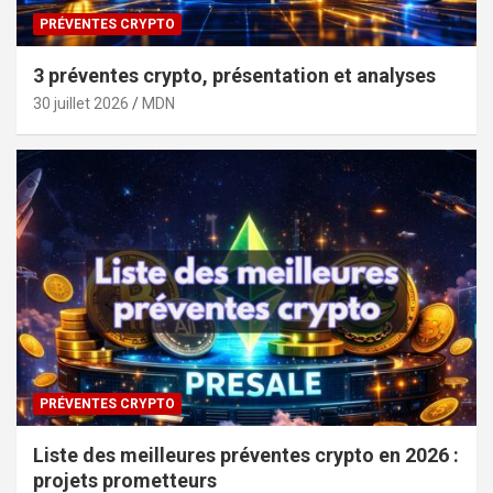
PRÉVENTES CRYPTO
3 préventes crypto, présentation et analyses
30 juillet 2026
MDN
PRÉVENTES CRYPTO
Liste des meilleures préventes crypto en 2026 :
projets prometteurs