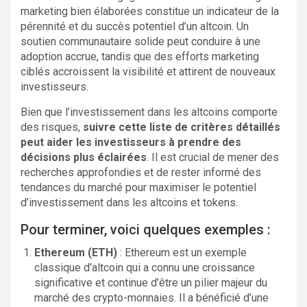
marketing bien élaborées constitue un indicateur de la
pérennité et du succès potentiel d’un altcoin. Un
soutien communautaire solide peut conduire à une
adoption accrue, tandis que des efforts marketing
ciblés accroissent la visibilité et attirent de nouveaux
investisseurs.
Bien que l’investissement dans les altcoins comporte
des risques,
suivre cette liste de critères détaillés
peut aider les investisseurs à prendre des
décisions plus éclairées
. Il est crucial de mener des
recherches approfondies et de rester informé des
tendances du marché pour maximiser le potentiel
d’investissement dans les altcoins et tokens.
Pour terminer, voici quelques exemples :
Ethereum (ETH)
: Ethereum est un exemple
classique d’altcoin qui a connu une croissance
significative et continue d’être un pilier majeur du
marché des crypto-monnaies. Il a bénéficié d’une