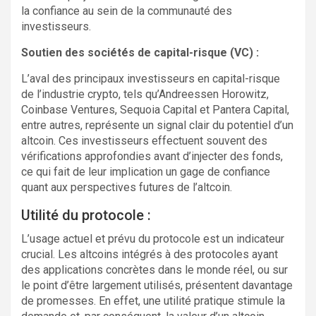
la confiance au sein de la communauté des
investisseurs.
Soutien des sociétés de capital-risque (VC) :
L’aval des principaux investisseurs en capital-risque
de l’industrie crypto, tels qu’Andreessen Horowitz,
Coinbase Ventures, Sequoia Capital et Pantera Capital,
entre autres, représente un signal clair du potentiel d’un
altcoin. Ces investisseurs effectuent souvent des
vérifications approfondies avant d’injecter des fonds,
ce qui fait de leur implication un gage de confiance
quant aux perspectives futures de l’altcoin.
Utilité du protocole :
L’usage actuel et prévu du protocole est un indicateur
crucial. Les altcoins intégrés à des protocoles ayant
des applications concrètes dans le monde réel, ou sur
le point d’être largement utilisés, présentent davantage
de promesses. En effet, une utilité pratique stimule la