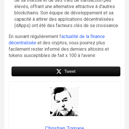
de sa vitesse et de ses frais de transaction peu
élevés, offrant une alternative attractive à d’autres
blockchains. Son équipe de développement et sa
capacité à attirer des applications décentralisées
(dApps) ont été des facteurs clés de sa croissance.
En suivant régulièrement l’
actualité de la finance
décentralisée
et des cryptos, vous pourrez plus
facilement rester informé des derniers altcoins et
tokens susceptibles de fait x 100 à l’avenir.
Tweet
Christian Tornare