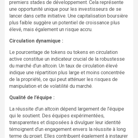
premiers stades de développement. Cela représente
une opportunité unique pour les investisseurs de se
lancer dans cette initiative. Une capitalisation boursière
plus faible suggère un potentiel de croissance plus
élevé, mais également un risque accru.
Circulation dynamique :
Le pourcentage de tokens ou tokens en circulation
active constitue un indicateur crucial de la robustesse
du marché d’un altcoin. Un taux de circulation élevé
indique une répartition plus large et moins concentrée
de la propriété, ce qui peut atténuer les risques de
manipulation et de volatilité du marché.
Qualité de l’équipe :
La réussite d’un altcoin dépend largement de l’équipe
qui le soutient. Des équipes expérimentées,
transparentes et disposées à divulguer leur identité
témoignent d’un engagement envers la réussite à long
terme du projet. Elles contribuent également à instaurer