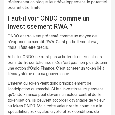
réglementation bloque leur développement, le potentiel
pourrait être limité.
Faut-il voir ONDO comme un
investissement RWA ?
ONDO est souvent présenté comme un moyen de
s’exposer au narratif RWA. C’est partiellement vrai,
mais il faut être précis.
Acheter ONDO, ce n’est pas acheter directement des
bons du Trésor tokenisés. Ce n’est pas non plus détenir
une action d’Ondo Finance. C’est acheter un token lié à
l’écosystème et à sa gouvernance.
L’intérêt du token vient donc principalement de
l’anticipation du marché. Si les investisseurs pensent
qu’Ondo Finance peut devenir un acteur central de la
tokenisation, ils peuvent accorder davantage de valeur
au token ONDO. Mais cette valeur reste soumise à la
spéculation, aux cycles crypto et aux conditions de