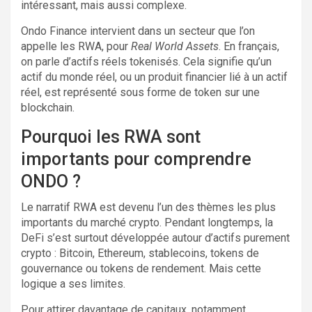
intéressant, mais aussi complexe.
Ondo Finance intervient dans un secteur que l’on
appelle les RWA, pour
Real World Assets
. En français,
on parle d’actifs réels tokenisés. Cela signifie qu’un
actif du monde réel, ou un produit financier lié à un actif
réel, est représenté sous forme de token sur une
blockchain.
Pourquoi les RWA sont
importants pour comprendre
ONDO ?
Le narratif RWA est devenu l’un des thèmes les plus
importants du marché crypto. Pendant longtemps, la
DeFi s’est surtout développée autour d’actifs purement
crypto : Bitcoin, Ethereum, stablecoins, tokens de
gouvernance ou tokens de rendement. Mais cette
logique a ses limites.
Pour attirer davantage de capitaux, notamment