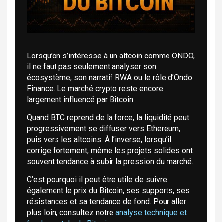
Lorsqu’on s’intéresse à un altcoin comme ONDO,
il ne faut pas seulement analyser son
écosystème, son narratif RWA ou le rôle d’Ondo
Finance. Le marché crypto reste encore
largement influencé par Bitcoin.
Quand BTC reprend de la force, la liquidité peut
progressivement se diffuser vers Ethereum,
puis vers les altcoins. À l’inverse, lorsqu’il
corrige fortement, même les projets solides ont
souvent tendance à subir la pression du marché.
C’est pourquoi il peut être utile de suivre
également le prix du Bitcoin, ses supports, ses
résistances et sa tendance de fond. Pour aller
plus loin, consultez notre
analyse technique et