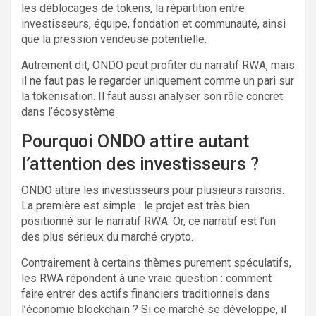
les déblocages de tokens, la répartition entre
investisseurs, équipe, fondation et communauté, ainsi
que la pression vendeuse potentielle.
Autrement dit, ONDO peut profiter du narratif RWA, mais
il ne faut pas le regarder uniquement comme un pari sur
la tokenisation. Il faut aussi analyser son rôle concret
dans l’écosystème.
Pourquoi ONDO attire autant
l’attention des investisseurs ?
ONDO attire les investisseurs pour plusieurs raisons.
La première est simple : le projet est très bien
positionné sur le narratif RWA. Or, ce narratif est l’un
des plus sérieux du marché crypto.
Contrairement à certains thèmes purement spéculatifs,
les RWA répondent à une vraie question : comment
faire entrer des actifs financiers traditionnels dans
l’économie blockchain ? Si ce marché se développe, il