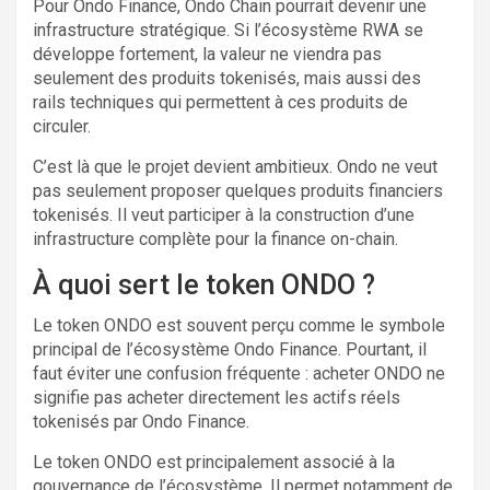
Pour Ondo Finance, Ondo Chain pourrait devenir une
infrastructure stratégique. Si l’écosystème RWA se
développe fortement, la valeur ne viendra pas
seulement des produits tokenisés, mais aussi des
rails techniques qui permettent à ces produits de
circuler.
C’est là que le projet devient ambitieux. Ondo ne veut
pas seulement proposer quelques produits financiers
tokenisés. Il veut participer à la construction d’une
infrastructure complète pour la finance on-chain.
À quoi sert le token ONDO ?
Le token ONDO est souvent perçu comme le symbole
principal de l’écosystème Ondo Finance. Pourtant, il
faut éviter une confusion fréquente : acheter ONDO ne
signifie pas acheter directement les actifs réels
tokenisés par Ondo Finance.
Le token ONDO est principalement associé à la
gouvernance de l’écosystème. Il permet notamment de