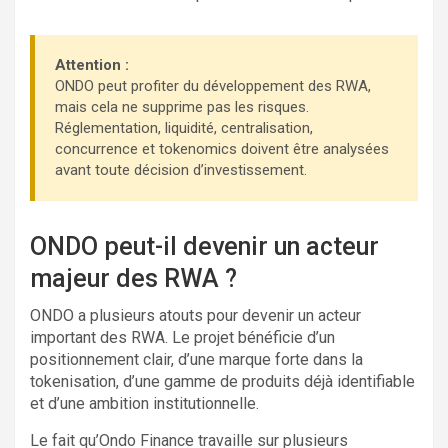
Attention :
ONDO peut profiter du développement des RWA,
mais cela ne supprime pas les risques.
Réglementation, liquidité, centralisation,
concurrence et tokenomics doivent être analysées
avant toute décision d’investissement.
ONDO peut-il devenir un acteur
majeur des RWA ?
ONDO a plusieurs atouts pour devenir un acteur
important des RWA. Le projet bénéficie d’un
positionnement clair, d’une marque forte dans la
tokenisation, d’une gamme de produits déjà identifiable
et d’une ambition institutionnelle.
Le fait qu’Ondo Finance travaille sur plusieurs