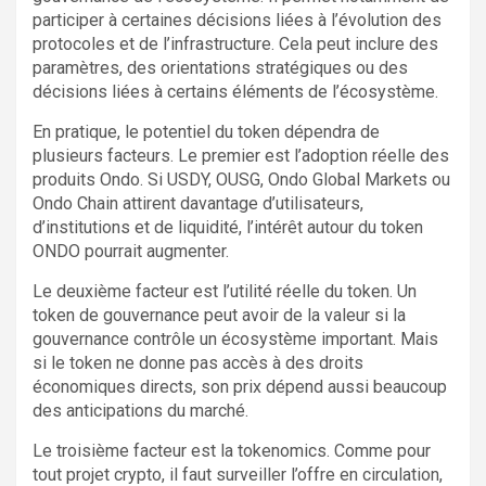
participer à certaines décisions liées à l’évolution des
protocoles et de l’infrastructure. Cela peut inclure des
paramètres, des orientations stratégiques ou des
décisions liées à certains éléments de l’écosystème.
En pratique, le potentiel du token dépendra de
plusieurs facteurs. Le premier est l’adoption réelle des
produits Ondo. Si USDY, OUSG, Ondo Global Markets ou
Ondo Chain attirent davantage d’utilisateurs,
d’institutions et de liquidité, l’intérêt autour du token
ONDO pourrait augmenter.
Le deuxième facteur est l’utilité réelle du token. Un
token de gouvernance peut avoir de la valeur si la
gouvernance contrôle un écosystème important. Mais
si le token ne donne pas accès à des droits
économiques directs, son prix dépend aussi beaucoup
des anticipations du marché.
Le troisième facteur est la tokenomics. Comme pour
tout projet crypto, il faut surveiller l’offre en circulation,