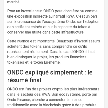
marché.
Pour un investisseur, ONDO peut donc être vu comme
une exposition indirecte au narratif RWA. C’est un pari
sur la croissance de l’écosystème Ondo, sur l’adoption
des actifs tokenisés et sur la capacité du token à
conserver une utilité dans cette infrastructure.
Cette nuance est importante. Beaucoup d’investisseurs
achètent des tokens sans comprendre ce qu’ils
représentent réellement. Dans le cas d’ONDO, il faut
bien distinguer le projet, les produits financiers
tokenisés et le token lui-même.
ONDO expliqué simplement : le
résumé final
ONDO est l’un des projets crypto les plus intéressants
dans le secteur des RWA. Son écosystème, porté par
Ondo Finance, cherche à connecter la finance
traditionnelle avec la blockchain grâce à des produits