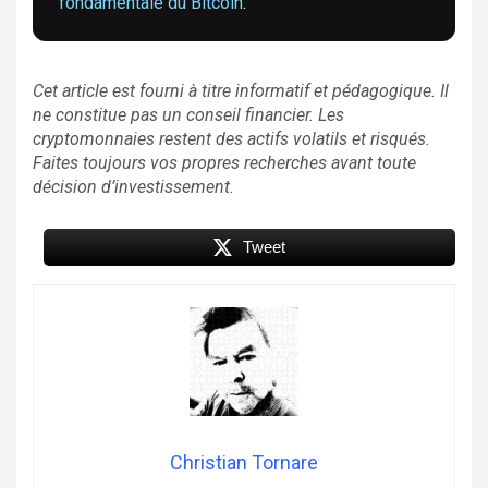
fondamentale du Bitcoin
.
Cet article est fourni à titre informatif et pédagogique. Il
ne constitue pas un conseil financier. Les
cryptomonnaies restent des actifs volatils et risqués.
Faites toujours vos propres recherches avant toute
décision d’investissement.
Tweet
Christian Tornare