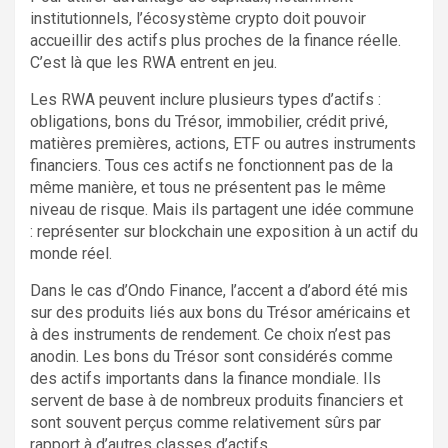
institutionnels, l’écosystème crypto doit pouvoir
accueillir des actifs plus proches de la finance réelle.
C’est là que les RWA entrent en jeu.
Les RWA peuvent inclure plusieurs types d’actifs :
obligations, bons du Trésor, immobilier, crédit privé,
matières premières, actions, ETF ou autres instruments
financiers. Tous ces actifs ne fonctionnent pas de la
même manière, et tous ne présentent pas le même
niveau de risque. Mais ils partagent une idée commune
: représenter sur blockchain une exposition à un actif du
monde réel.
Dans le cas d’Ondo Finance, l’accent a d’abord été mis
sur des produits liés aux bons du Trésor américains et
à des instruments de rendement. Ce choix n’est pas
anodin. Les bons du Trésor sont considérés comme
des actifs importants dans la finance mondiale. Ils
servent de base à de nombreux produits financiers et
sont souvent perçus comme relativement sûrs par
rapport à d’autres classes d’actifs.