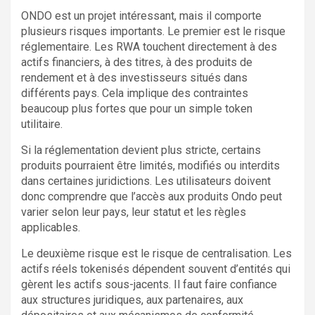
ONDO est un projet intéressant, mais il comporte
plusieurs risques importants. Le premier est le risque
réglementaire. Les RWA touchent directement à des
actifs financiers, à des titres, à des produits de
rendement et à des investisseurs situés dans
différents pays. Cela implique des contraintes
beaucoup plus fortes que pour un simple token
utilitaire.
Si la réglementation devient plus stricte, certains
produits pourraient être limités, modifiés ou interdits
dans certaines juridictions. Les utilisateurs doivent
donc comprendre que l’accès aux produits Ondo peut
varier selon leur pays, leur statut et les règles
applicables.
Le deuxième risque est le risque de centralisation. Les
actifs réels tokenisés dépendent souvent d’entités qui
gèrent les actifs sous-jacents. Il faut faire confiance
aux structures juridiques, aux partenaires, aux