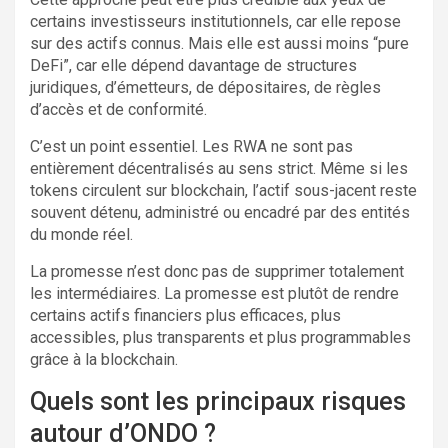
certains investisseurs institutionnels, car elle repose
sur des actifs connus. Mais elle est aussi moins “pure
DeFi”, car elle dépend davantage de structures
juridiques, d’émetteurs, de dépositaires, de règles
d’accès et de conformité.
C’est un point essentiel. Les RWA ne sont pas
entièrement décentralisés au sens strict. Même si les
tokens circulent sur blockchain, l’actif sous-jacent reste
souvent détenu, administré ou encadré par des entités
du monde réel.
La promesse n’est donc pas de supprimer totalement
les intermédiaires. La promesse est plutôt de rendre
certains actifs financiers plus efficaces, plus
accessibles, plus transparents et plus programmables
grâce à la blockchain.
Quels sont les principaux risques
autour d’ONDO ?