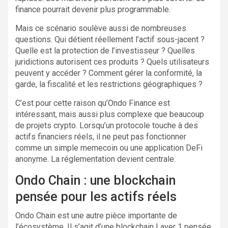
finance pourrait devenir plus programmable.
Mais ce scénario soulève aussi de nombreuses
questions. Qui détient réellement l’actif sous-jacent ?
Quelle est la protection de l’investisseur ? Quelles
juridictions autorisent ces produits ? Quels utilisateurs
peuvent y accéder ? Comment gérer la conformité, la
garde, la fiscalité et les restrictions géographiques ?
C’est pour cette raison qu’Ondo Finance est
intéressant, mais aussi plus complexe que beaucoup
de projets crypto. Lorsqu’un protocole touche à des
actifs financiers réels, il ne peut pas fonctionner
comme un simple memecoin ou une application DeFi
anonyme. La réglementation devient centrale.
Ondo Chain : une blockchain
pensée pour les actifs réels
Ondo Chain est une autre pièce importante de
l’écosystème. Il s’agit d’une blockchain Layer 1 pensée