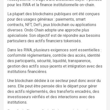
pour les RWA et la finance institutionnelle on-chain.
La plupart des blockchains publiques ont été conçues
pour des usages généraux : paiements, smart
contracts, NFT, DeFi, jeux blockchain ou applications
diverses. Ondo Chain adopte une approche plus
spécialisée. Son objectif est de répondre aux besoins
particuliers des actifs financiers tokenisés.
Dans les RWA, plusieurs exigences sont essentielles :
conformité réglementaire, contrôle des accès, identité
des participants, sécurité, liquidité, transparence,
gestion des actifs sous-jacents et intégration avec des
institutions financières.
Une blockchain dédiée à ce secteur peut donc avoir du
sens. Elle peut être pensée dès le départ pour gérer
des actifs réglementés, des transferts encadrés, des
investisseurs vérifiés et des interactions avec des
institutions.