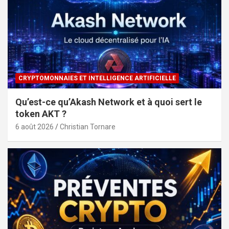
CRYPTOMONNAIES ET INTELLIGENCE ARTIFICIELLE
Qu’est-ce qu’Akash Network et à quoi sert le
token AKT ?
6 août 2026
Christian Tornare