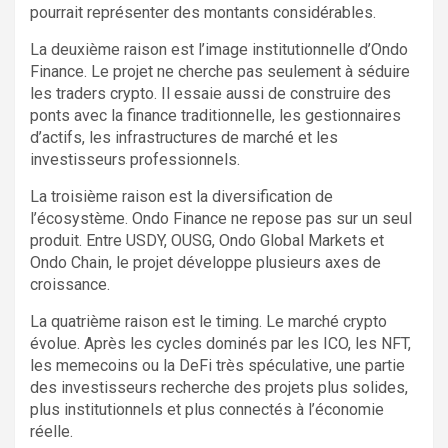
pourrait représenter des montants considérables.
La deuxième raison est l’image institutionnelle d’Ondo
Finance. Le projet ne cherche pas seulement à séduire
les traders crypto. Il essaie aussi de construire des
ponts avec la finance traditionnelle, les gestionnaires
d’actifs, les infrastructures de marché et les
investisseurs professionnels.
La troisième raison est la diversification de
l’écosystème. Ondo Finance ne repose pas sur un seul
produit. Entre USDY, OUSG, Ondo Global Markets et
Ondo Chain, le projet développe plusieurs axes de
croissance.
La quatrième raison est le timing. Le marché crypto
évolue. Après les cycles dominés par les ICO, les NFT,
les memecoins ou la DeFi très spéculative, une partie
des investisseurs recherche des projets plus solides,
plus institutionnels et plus connectés à l’économie
réelle.