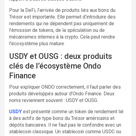
Pour la DeFi, l’arrivée de produits liés aux bons du
Trésor est importante. Elle permet d’introduire des
rendements qui ne dépendent pas uniquement de
l’émission de tokens, de la spéculation ou de
mécanismes internes à la crypto. Cela peut rendre
l’écosystème plus mature.
USDY et OUSG : deux produits
clés de l’écosystème Ondo
Finance
Pour expliquer ONDO correctement, il faut parler des
produits développés autour d’Ondo Finance. Deux
noms reviennent souvent : USDY et OUSG.
USDY
est présenté comme un token de rendement lié
à des actifs de type bons du Trésor américains et
dépôts bancaires. Il ne faut pas le confondre avec un
stablecoin classique. Un stablecoin comme USDC ou