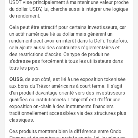
USDT vise principalement à maintenir une valeur proche
du dollar. USDY, lui, cherche aussi à intégrer une logique
de rendement.
Cela peut être attractif pour certains investisseurs, car
un actif numérique lié au dollar mais générant un
rendement peut avoir un intérêt dans la DeFi. Toutefois,
cela ajoute aussi des contraintes réglementaires et
des restrictions d’accès. Ce type de produit ne
s’adresse pas forcément à tous les utilisateurs dans
tous les pays.
OUSG
, de son côté, est lié à une exposition tokenisée
aux bons du Trésor américains à court terme. Il s’agit
d’un produit davantage orienté vers des investisseurs
qualifiés ou institutionnels. L’objectif est d’offrir une
exposition on-chain à des instruments financiers
traditionnellement accessibles via des structures plus
classiques.
Ces produits montrent bien la différence entre Ondo