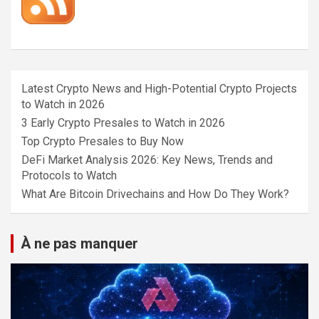
Latest Crypto News and High-Potential Crypto Projects
to Watch in 2026
3 Early Crypto Presales to Watch in 2026
Top Crypto Presales to Buy Now
DeFi Market Analysis 2026: Key News, Trends and
Protocols to Watch
What Are Bitcoin Drivechains and How Do They Work?
À ne pas manquer