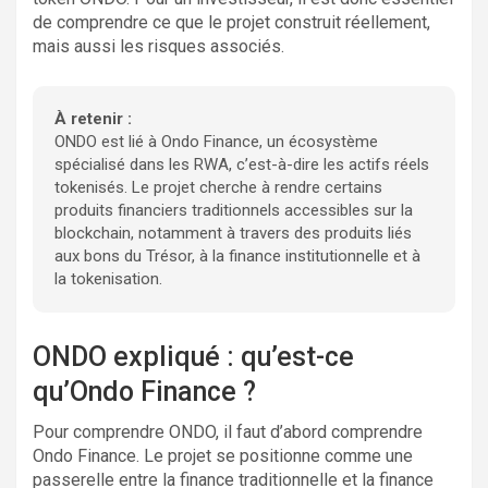
de comprendre ce que le projet construit réellement,
mais aussi les risques associés.
À retenir :
ONDO est lié à Ondo Finance, un écosystème
spécialisé dans les RWA, c’est-à-dire les actifs réels
tokenisés. Le projet cherche à rendre certains
produits financiers traditionnels accessibles sur la
blockchain, notamment à travers des produits liés
aux bons du Trésor, à la finance institutionnelle et à
la tokenisation.
ONDO expliqué : qu’est-ce
qu’Ondo Finance ?
Pour comprendre ONDO, il faut d’abord comprendre
Ondo Finance. Le projet se positionne comme une
passerelle entre la finance traditionnelle et la finance