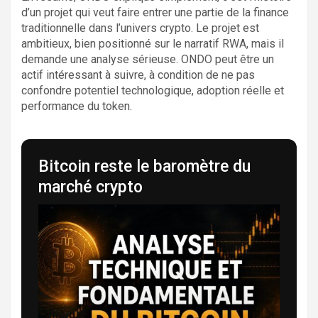
d’un projet qui veut faire entrer une partie de la finance
traditionnelle dans l’univers crypto. Le projet est
ambitieux, bien positionné sur le narratif RWA, mais il
demande une analyse sérieuse. ONDO peut être un
actif intéressant à suivre, à condition de ne pas
confondre potentiel technologique, adoption réelle et
performance du token.
Bitcoin reste le baromètre du
marché crypto