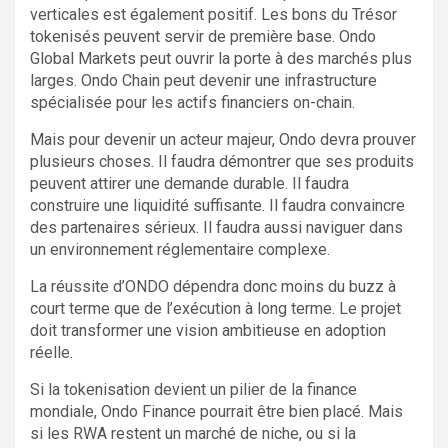
verticales est également positif. Les bons du Trésor
tokenisés peuvent servir de première base. Ondo
Global Markets peut ouvrir la porte à des marchés plus
larges. Ondo Chain peut devenir une infrastructure
spécialisée pour les actifs financiers on-chain.
Mais pour devenir un acteur majeur, Ondo devra prouver
plusieurs choses. Il faudra démontrer que ses produits
peuvent attirer une demande durable. Il faudra
construire une liquidité suffisante. Il faudra convaincre
des partenaires sérieux. Il faudra aussi naviguer dans
un environnement réglementaire complexe.
La réussite d’ONDO dépendra donc moins du buzz à
court terme que de l’exécution à long terme. Le projet
doit transformer une vision ambitieuse en adoption
réelle.
Si la tokenisation devient un pilier de la finance
mondiale, Ondo Finance pourrait être bien placé. Mais
si les RWA restent un marché de niche, ou si la