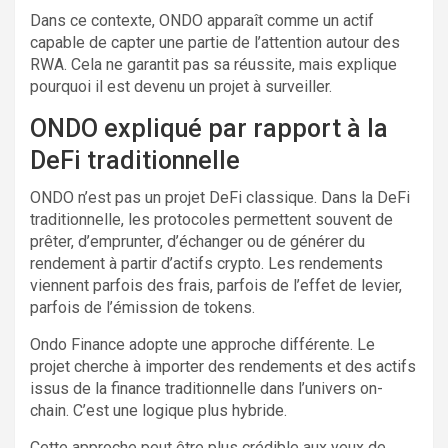
Dans ce contexte, ONDO apparaît comme un actif
capable de capter une partie de l’attention autour des
RWA. Cela ne garantit pas sa réussite, mais explique
pourquoi il est devenu un projet à surveiller.
ONDO expliqué par rapport à la
DeFi traditionnelle
ONDO n’est pas un projet DeFi classique. Dans la DeFi
traditionnelle, les protocoles permettent souvent de
prêter, d’emprunter, d’échanger ou de générer du
rendement à partir d’actifs crypto. Les rendements
viennent parfois des frais, parfois de l’effet de levier,
parfois de l’émission de tokens.
Ondo Finance adopte une approche différente. Le
projet cherche à importer des rendements et des actifs
issus de la finance traditionnelle dans l’univers on-
chain. C’est une logique plus hybride.
Cette approche peut être plus crédible aux yeux de