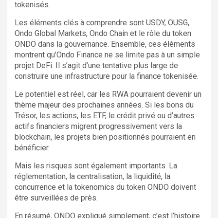
tokenisés.
Les éléments clés à comprendre sont USDY, OUSG,
Ondo Global Markets, Ondo Chain et le rôle du token
ONDO dans la gouvernance. Ensemble, ces éléments
montrent qu’Ondo Finance ne se limite pas à un simple
projet DeFi. Il s’agit d’une tentative plus large de
construire une infrastructure pour la finance tokenisée.
Le potentiel est réel, car les RWA pourraient devenir un
thème majeur des prochaines années. Si les bons du
Trésor, les actions, les ETF, le crédit privé ou d’autres
actifs financiers migrent progressivement vers la
blockchain, les projets bien positionnés pourraient en
bénéficier.
Mais les risques sont également importants. La
réglementation, la centralisation, la liquidité, la
concurrence et la tokenomics du token ONDO doivent
être surveillées de près.
En résumé, ONDO expliqué simplement, c’est l’histoire