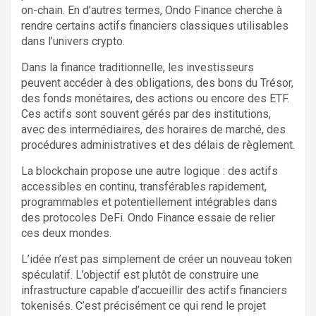
on-chain. En d’autres termes, Ondo Finance cherche à
rendre certains actifs financiers classiques utilisables
dans l’univers crypto.
Dans la finance traditionnelle, les investisseurs
peuvent accéder à des obligations, des bons du Trésor,
des fonds monétaires, des actions ou encore des ETF.
Ces actifs sont souvent gérés par des institutions,
avec des intermédiaires, des horaires de marché, des
procédures administratives et des délais de règlement.
La blockchain propose une autre logique : des actifs
accessibles en continu, transférables rapidement,
programmables et potentiellement intégrables dans
des protocoles DeFi. Ondo Finance essaie de relier
ces deux mondes.
L’idée n’est pas simplement de créer un nouveau token
spéculatif. L’objectif est plutôt de construire une
infrastructure capable d’accueillir des actifs financiers
tokenisés. C’est précisément ce qui rend le projet