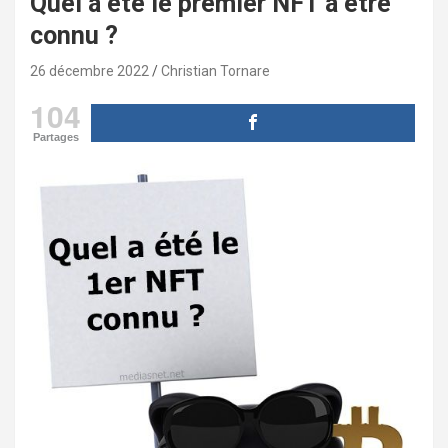
Quel a été le premier NFT à être
connu ?
26 décembre 2022
Christian Tornare
104
Partages