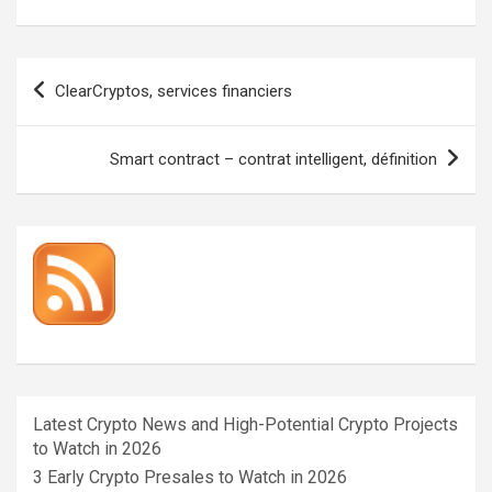
Navigation
ClearCryptos, services financiers
de
l’article
Smart contract – contrat intelligent, définition
Latest Crypto News and High-Potential Crypto Projects
to Watch in 2026
3 Early Crypto Presales to Watch in 2026