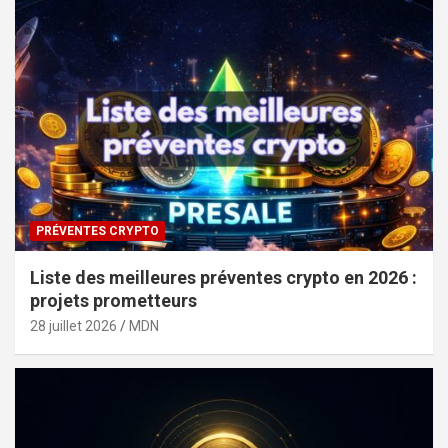
PRÉVENTES CRYPTO
Liste des meilleures préventes crypto en 2026 :
projets prometteurs
28 juillet 2026
MDN