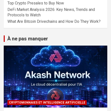
Top Crypto Presales to Buy Now
DeFi Market Analysis 2026: Key News, Trends and
Protocols to Watch
What Are Bitcoin Drivechains and How Do They Work?
À ne pas manquer
CRYPTOMONNAIES ET INTELLIGENCE ARTIFICIELLE