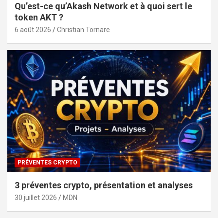
Qu’est-ce qu’Akash Network et à quoi sert le
token AKT ?
6 août 2026
Christian Tornare
PRÉVENTES CRYPTO
3 préventes crypto, présentation et analyses
30 juillet 2026
MDN