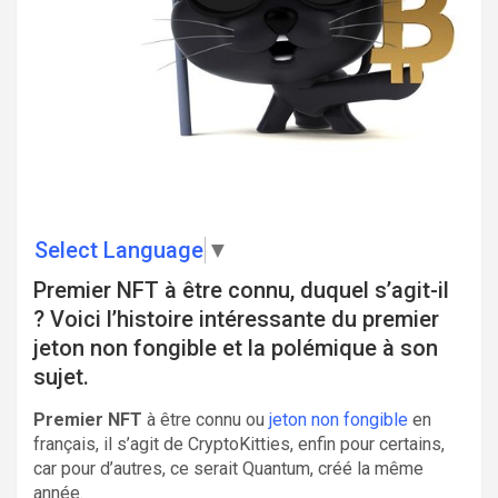
Select Language
▼
Premier NFT à être connu, duquel s’agit-il
? Voici l’histoire intéressante du premier
jeton non fongible et la polémique à son
sujet.
Premier NFT
à être connu ou
jeton non fongible
en
français, il s’agit de CryptoKitties, enfin pour certains,
car pour d’autres, ce serait Quantum, créé la même
année.