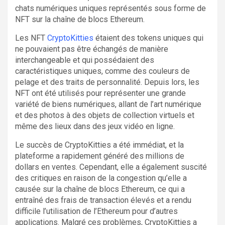
chats numériques uniques représentés sous forme de
NFT sur la chaîne de blocs Ethereum.
Les NFT
CryptoKitties
étaient des tokens uniques qui
ne pouvaient pas être échangés de manière
interchangeable et qui possédaient des
caractéristiques uniques, comme des couleurs de
pelage et des traits de personnalité. Depuis lors, les
NFT ont été utilisés pour représenter une grande
variété de biens numériques, allant de l’art numérique
et des photos à des objets de collection virtuels et
même des lieux dans des jeux vidéo en ligne.
Le succès de CryptoKitties a été immédiat, et la
plateforme a rapidement généré des millions de
dollars en ventes. Cependant, elle a également suscité
des critiques en raison de la congestion qu’elle a
causée sur la chaîne de blocs Ethereum, ce qui a
entraîné des frais de transaction élevés et a rendu
difficile l’utilisation de l’Ethereum pour d’autres
applications. Malgré ces problèmes, CryptoKitties a