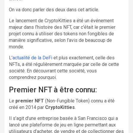
On va donc parler des deux dans cet article.
Le lancement de CryptoKitties a été un événement
majeur dans l’histoire des NFT, car c’était le premier
projet connu à utiliser des tokens non fongibles de
manière significative, selon l’avis de beaucoup de
monde.
L’
actualité de la DeFi
et plus exactement, celle des
NFTs, a été régulièrement marquée par celle de cette
société. En découvrant cette société, vous
comprendrez pourquoi.
Premier NFT à être connu:
Le
premier NFT
(Non-Fungible Token) connu a été
créé en 2014 par
CryptoKitties
.
Il s’agit d’une entreprise basée à San Francisco qui a
lancé une plateforme de jeu en ligne permettant aux
utilisateurs d’acheter, de vendre et de collectionner des