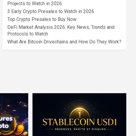
Projects to Watch in 2026
3 Early Crypto Presales to Watch in 2026
Top Crypto Presales to Buy Now
DeFi Market Analysis 2026: Key News, Trends and
Protocols to Watch
What Are Bitcoin Drivechains and How Do They Work?