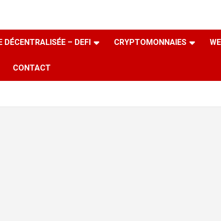
 DÉCENTRALISÉE – DEFI
CRYPTOMONNAIES
WE
CONTACT