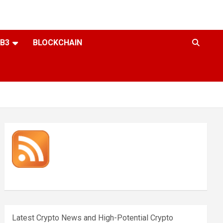
B3
BLOCKCHAIN
Latest Crypto News and High-Potential Crypto