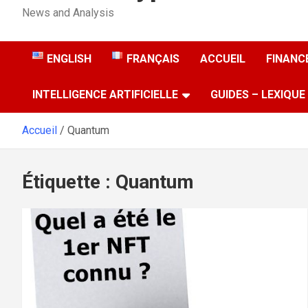
News and Analysis
ENGLISH
FRANÇAIS
ACCUEIL
FINANCE
INTELLIGENCE ARTIFICIELLE
GUIDES – LEXIQUE
Accueil
Quantum
Étiquette :
Quantum