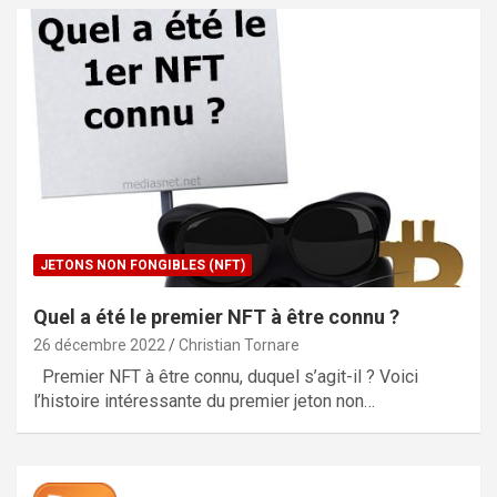
JETONS NON FONGIBLES (NFT)
Quel a été le premier NFT à être connu ?
26 décembre 2022
Christian Tornare
Premier NFT à être connu, duquel s’agit-il ? Voici
l’histoire intéressante du premier jeton non…