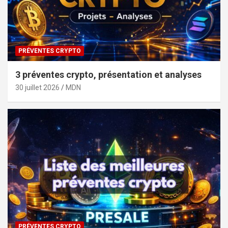
PRÉVENTES CRYPTO
3 préventes crypto, présentation et analyses
30 juillet 2026
MDN
PRÉVENTES CRYPTO