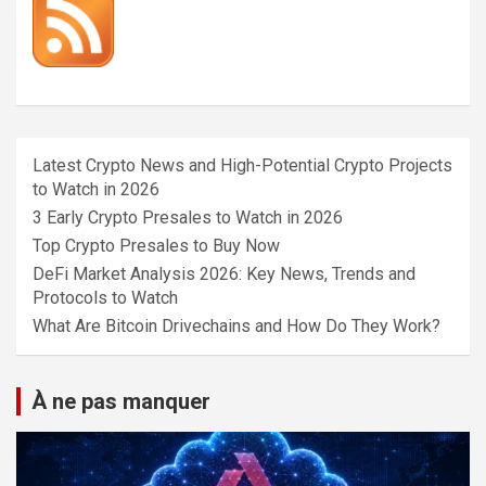
Latest Crypto News and High-Potential Crypto Projects
to Watch in 2026
3 Early Crypto Presales to Watch in 2026
Top Crypto Presales to Buy Now
DeFi Market Analysis 2026: Key News, Trends and
Protocols to Watch
What Are Bitcoin Drivechains and How Do They Work?
À ne pas manquer