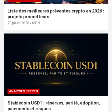
Liste des meilleures préventes crypto en 2026 :
projets prometteurs
28 juillet 2026
MDN
ANALYSES CRYPTO
Stablecoin USD1 : réserves, parité, adoption,
paiements et risques