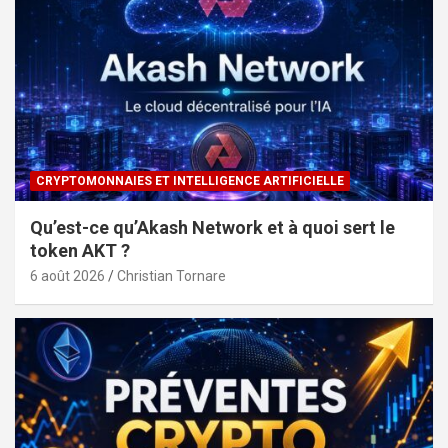
CRYPTOMONNAIES ET INTELLIGENCE ARTIFICIELLE
Qu’est-ce qu’Akash Network et à quoi sert le
token AKT ?
6 août 2026
Christian Tornare