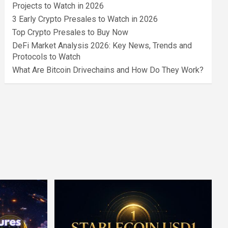
Projects to Watch in 2026
3 Early Crypto Presales to Watch in 2026
Top Crypto Presales to Buy Now
DeFi Market Analysis 2026: Key News, Trends and
Protocols to Watch
What Are Bitcoin Drivechains and How Do They Work?