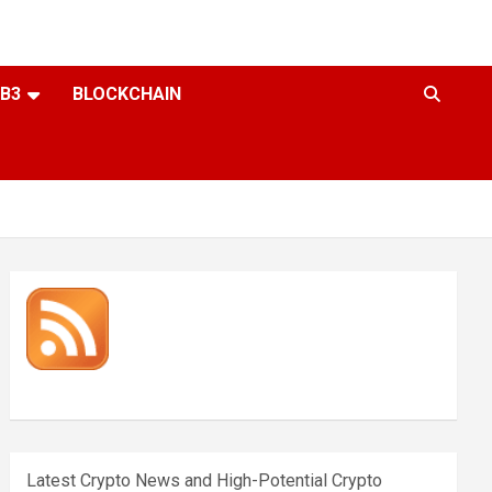
B3
BLOCKCHAIN
Latest Crypto News and High-Potential Crypto