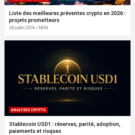
Liste des meilleures préventes crypto en 2026 :
projets prometteurs
28 juillet 2026
MDN
ANALYSES CRYPTO
Stablecoin USD1 : réserves, parité, adoption,
paiements et risques