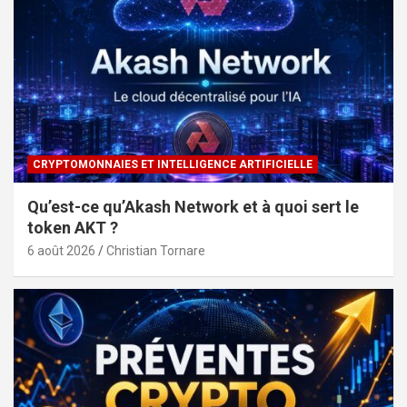
CRYPTOMONNAIES ET INTELLIGENCE ARTIFICIELLE
Qu’est-ce qu’Akash Network et à quoi sert le
token AKT ?
6 août 2026
Christian Tornare