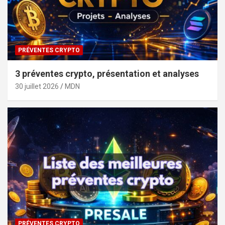
PRÉVENTES CRYPTO
3 préventes crypto, présentation et analyses
30 juillet 2026
MDN
PRÉVENTES CRYPTO