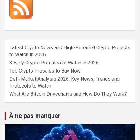
Latest Crypto News and High-Potential Crypto Projects
to Watch in 2026
3 Early Crypto Presales to Watch in 2026
Top Crypto Presales to Buy Now
DeFi Market Analysis 2026: Key News, Trends and
Protocols to Watch
What Are Bitcoin Drivechains and How Do They Work?
À ne pas manquer