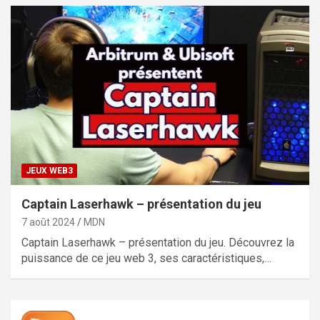
JEUX WEB3
Captain Laserhawk – présentation du jeu
7 août 2024
MDN
Captain Laserhawk – présentation du jeu. Découvrez la
puissance de ce jeu web 3, ses caractéristiques,…