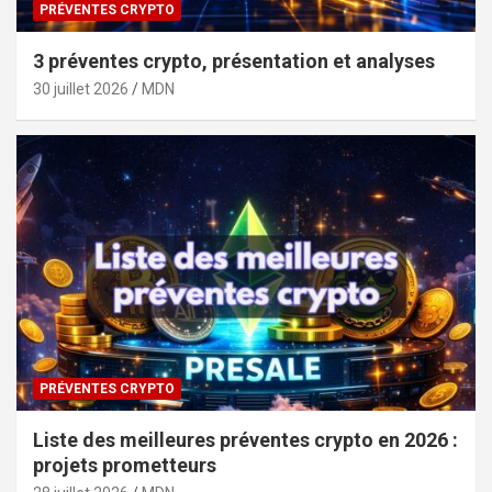
PRÉVENTES CRYPTO
3 préventes crypto, présentation et analyses
30 juillet 2026
MDN
PRÉVENTES CRYPTO
Liste des meilleures préventes crypto en 2026 :
projets prometteurs