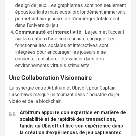
design de jeux. Les graphismes sont non seulement
époustouflants mais aussi profondément immersifs,
permettant aux joueurs de s’immerger totalement
dans l’univers du jeu.
Communauté et Interactivité
: Le jeu met l’accent
sur la création d’une communauté engagée. Les
fonctionnalités sociales et interactives sont
intégrées pour encourager les joueurs à se
connecter, collaborer et rivaliser dans des
environnements virtuels stimulants.
Une Collaboration Visionnaire
La synergie entre Arbitrum et Ubisoft pour Captain
Laserhawk marque un tournant dans l’industrie du jeu
vidéo et de la blockchain.
Arbitrum apporte son expertise en matière de
scalabilité et de rapidité des transactions,
tandis qu’Ubisoft utilise son expérience dans
la création d’expériences de jeu captivantes