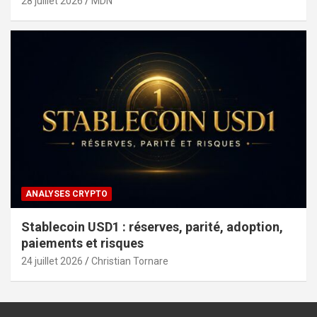
28 juillet 2026
MDN
ANALYSES CRYPTO
Stablecoin USD1 : réserves, parité, adoption,
paiements et risques
24 juillet 2026
Christian Tornare