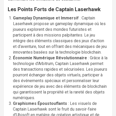
Les Points Forts de Captain Laserhawk
Gameplay Dynamique et Immersif
: Captain
Laserhawk propose un gameplay dynamique où les
joueurs explorent des mondes futuristes et
participent à des missions palpitantes. Le jeu
intègre des éléments classiques des jeux d’action
et d’aventure, tout en offrant des mécaniques de jeu
innovantes basées sur la technologie blockchain.
Économie Numérique Révolutionnaire
: Grâce à la
technologie d’Arbitrum, Captain Laserhawk permet
des transactions rapides et sécurisées. Les joueurs
pourront échanger des objets virtuels, participer à
des événements spéciaux et personnaliser leur
expérience de jeu avec des éléments de blockchain
qui garantissent la propriété et la rareté des objets
numériques.
Graphismes Époustouflants
: Les visuels de
Captain Laserhawk sont le fruit du savoir-faire
d’Ubisoft en matière de création artistique et de