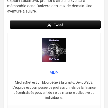
Captain Laserhawk promet d’être une aventure
mémorable dans l’univers des jeux de demain. Une
aventure à suivre.
Tweet
MDN
MediasNet est un blog dédié à la crypto, DeFi, Web3.
L’équipe est composée de professionnels de la finance
décentralisée pouvant écrire de manière collective ou
individuelle.