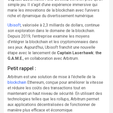
simple jeu. Il s’agit d’une expérience immersive qui
marie les innovations de la blockchain avec l’univers
riche et dynamique du divertissement numérique.
Ubisoft
, valorisée à 2,3 milliards de dollars, continue
son exploration dans le domaine de la blockchain.
Depuis 2019, l’entreprise examine les moyens
d’intégrer la blockchain et les cryptomonnaies dans
ses jeux. Aujourd’hui, Ubisoft franchit une nouvelle
étape avec le lancement de
Captain Laserhawk: the
G.A.M.E.
, en collaboration avec Arbitrum.
Petit rappel :
Arbitrum est une solution de mise à l’échelle de la
blockchain
Ethereum, conçue pour améliorer la vitesse
et réduire les coûts des transactions tout en
maintenant un haut niveau de sécurité. En utilisant des
technologies telles que les rollups, Arbitrum permet
aux applications décentralisées de fonctionner de
manière plus efficace et économique.