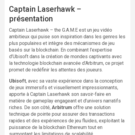
Captain Laserhawk –
présentation
Captain Laserhawk – the G.A.M.E est un jeu vidéo
ambitieux qui puise son inspiration dans les genres les
plus populaires et intègre des mécanismes de jeu
basés sur la blockchain. En combinant l’expertise
d’Ubisoft dans la création de mondes captivants avec
la technologie blockchain avancée d’Arbitrum, ce projet
promet de redéfinir les attentes des joueurs.
Ubisoft
, avec sa vaste expérience dans la conception
de jeux immersifs et visuellement impressionnants,
apporte à Captain Laserhawk son savoir-faire en
matière de gameplay engageant et d’univers narratifs
riches. De son côté,
Arbitrum
offre une solution
technique de pointe pour assurer des transactions
rapides et des expériences de jeu fluides, exploitant la
puissance de la blockchain Ethereum tout en
surmontant les limitations de scalabilité.