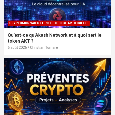
CRYPTOMONNAIES ET INTELLIGENCE ARTIFICIELLE
Qu’est-ce qu’Akash Network et à quoi sert le
token AKT ?
6 août 2026
Christian Tornare