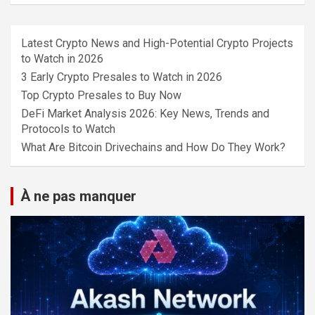
Latest Crypto News and High-Potential Crypto Projects
to Watch in 2026
3 Early Crypto Presales to Watch in 2026
Top Crypto Presales to Buy Now
DeFi Market Analysis 2026: Key News, Trends and
Protocols to Watch
What Are Bitcoin Drivechains and How Do They Work?
À ne pas manquer