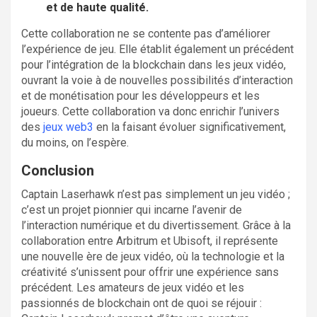
et de haute qualité.
Cette collaboration ne se contente pas d’améliorer
l’expérience de jeu. Elle établit également un précédent
pour l’intégration de la blockchain dans les jeux vidéo,
ouvrant la voie à de nouvelles possibilités d’interaction
et de monétisation pour les développeurs et les
joueurs. Cette collaboration va donc enrichir l’univers
des
jeux web3
en la faisant évoluer significativement,
du moins, on l’espère.
Conclusion
Captain Laserhawk n’est pas simplement un jeu vidéo ;
c’est un projet pionnier qui incarne l’avenir de
l’interaction numérique et du divertissement. Grâce à la
collaboration entre Arbitrum et Ubisoft, il représente
une nouvelle ère de jeux vidéo, où la technologie et la
créativité s’unissent pour offrir une expérience sans
précédent. Les amateurs de jeux vidéo et les
passionnés de blockchain ont de quoi se réjouir :