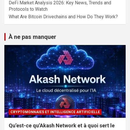
DeFi Market Analysis 2026: Key News, Trends and
Protocols to Watch
What Are Bitcoin Drivechains and How Do They Work?
À ne pas manquer
CRYPTOMONNAIES ET INTELLIGENCE ARTIFICIELLE
Qu’est-ce qu’Akash Network et à quoi sert le