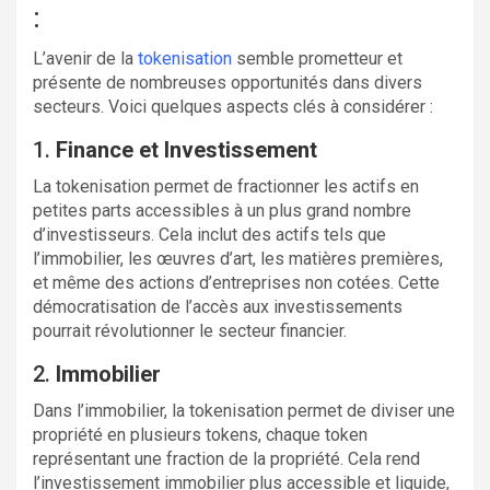
:
L’avenir de la
tokenisation
semble prometteur et
présente de nombreuses opportunités dans divers
secteurs. Voici quelques aspects clés à considérer :
1.
Finance et Investissement
La tokenisation permet de fractionner les actifs en
petites parts accessibles à un plus grand nombre
d’investisseurs. Cela inclut des actifs tels que
l’immobilier, les œuvres d’art, les matières premières,
et même des actions d’entreprises non cotées. Cette
démocratisation de l’accès aux investissements
pourrait révolutionner le secteur financier.
2.
Immobilier
Dans l’immobilier, la tokenisation permet de diviser une
propriété en plusieurs tokens, chaque token
représentant une fraction de la propriété. Cela rend
l’investissement immobilier plus accessible et liquide,