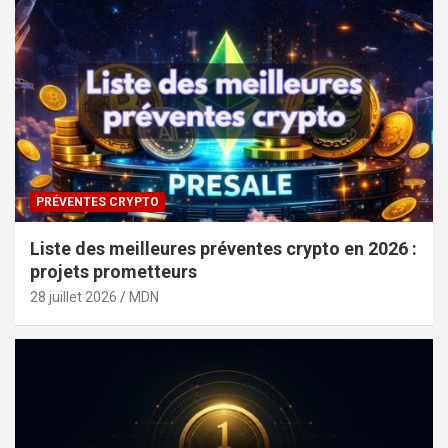
PRÉVENTES CRYPTO
Liste des meilleures préventes crypto en 2026 :
projets prometteurs
28 juillet 2026
MDN