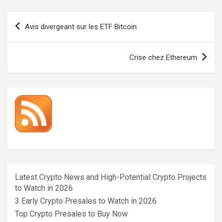
Navigation
Avis divergeant sur les ETF Bitcoin
de
l’article
Crise chez Ethereum
Latest Crypto News and High-Potential Crypto Projects
to Watch in 2026
3 Early Crypto Presales to Watch in 2026
Top Crypto Presales to Buy Now