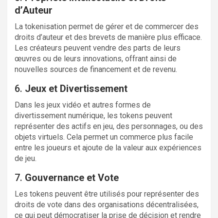
d’Auteur
La tokenisation permet de gérer et de commercer des
droits d’auteur et des brevets de manière plus efficace.
Les créateurs peuvent vendre des parts de leurs
œuvres ou de leurs innovations, offrant ainsi de
nouvelles sources de financement et de revenu.
6.
Jeux et Divertissement
Dans les jeux vidéo et autres formes de
divertissement numérique, les tokens peuvent
représenter des actifs en jeu, des personnages, ou des
objets virtuels. Cela permet un commerce plus facile
entre les joueurs et ajoute de la valeur aux expériences
de jeu.
7.
Gouvernance et Vote
Les tokens peuvent être utilisés pour représenter des
droits de vote dans des organisations décentralisées,
ce qui peut démocratiser la prise de décision et rendre