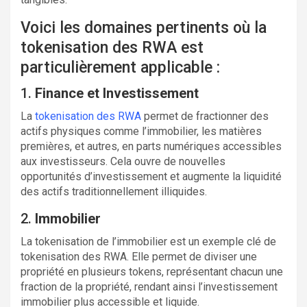
Voici les domaines pertinents où la
tokenisation des RWA est
particulièrement applicable :
1.
Finance et Investissement
La
tokenisation des RWA
permet de fractionner des
actifs physiques comme l’immobilier, les matières
premières, et autres, en parts numériques accessibles
aux investisseurs. Cela ouvre de nouvelles
opportunités d’investissement et augmente la liquidité
des actifs traditionnellement illiquides.
2.
Immobilier
La tokenisation de l’immobilier est un exemple clé de
tokenisation des RWA. Elle permet de diviser une
propriété en plusieurs tokens, représentant chacun une
fraction de la propriété, rendant ainsi l’investissement
immobilier plus accessible et liquide.