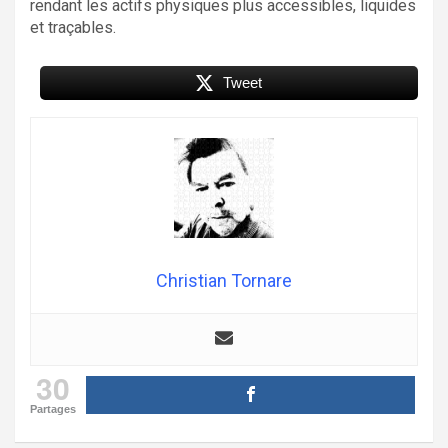
rendant les actifs physiques plus accessibles, liquides
et traçables.
Tweet
Christian Tornare
30
Partages