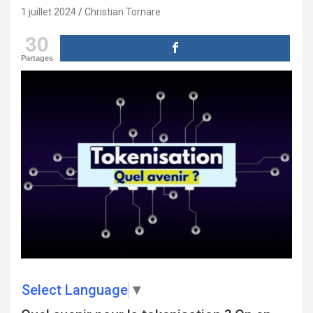
1 juillet 2024
Christian Tornare
30
Partages
Select Language
▼