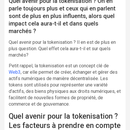
Quel avenir pour la tokenisation ? On en
parle toujours plus et ceux qui en parlent
sont de plus en plus influents, alors quel
impact cela aura-t-il et dans quels
marchés ?
Quel avenir pour la tokenisation ? Il en est de plus en
plus question. Quel effet cela aura-t-il et sur quels
marchés?
Petit rappel, la tokenisation est un concept clé de
Web3
, car elle permet de créer, échanger et gérer des
actifs numériques de manière décentralisée. Les
tokens sont utilisés pour représenter une variété
d’actifs, des biens physiques aux droits numériques, et
facilitent de nouvelles formes de propriété, de
commerce et de gouvernance.
Quel avenir pour la tokenisation ?
Les facteurs à prendre en compte