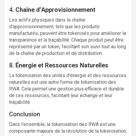
4.
Chaîne d’Approvisionnement
Les actifs physiques dans la chaîne
d’approvisionnement, tels que les produits
manufacturés, peuvent être tokenisés pour améliorer la
transparence et la traçabilité. Chaque produit peut être
représenté par un token, facilitant son suivi tout au long
de la chaîne de production et de distribution.
8.
Énergie et Ressources Naturelles
La tokenisation des unités d’énergie et des ressources
naturelles est une autre forme de tokenisation des
RWA. Cela permet une gestion plus efficace et durable
de ces ressources, facilitant leur échange et leur
traçabilité.
Conclusion
Dans l’ensemble, la tokenisation des RWA est une
composante majeure de la révolution de la tokenisation,