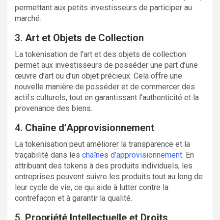
permettant aux petits investisseurs de participer au
marché.
3.
Art et Objets de Collection
La tokenisation de l’art et des objets de collection
permet aux investisseurs de posséder une part d’une
œuvre d’art ou d’un objet précieux. Cela offre une
nouvelle manière de posséder et de commercer des
actifs culturels, tout en garantissant l’authenticité et la
provenance des biens.
4.
Chaîne d’Approvisionnement
La tokenisation peut améliorer la transparence et la
traçabilité dans les
chaînes d’approvisionnement
. En
attribuant des tokens à des produits individuels, les
entreprises peuvent suivre les produits tout au long de
leur cycle de vie, ce qui aide à lutter contre la
contrefaçon et à garantir la qualité.
5.
Propriété Intellectuelle et Droits