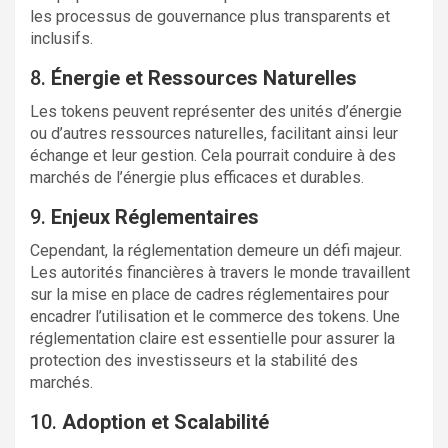
les processus de gouvernance plus transparents et
inclusifs.
8.
Énergie et Ressources Naturelles
Les tokens peuvent représenter des unités d’énergie
ou d’autres ressources naturelles, facilitant ainsi leur
échange et leur gestion. Cela pourrait conduire à des
marchés de l’énergie plus efficaces et durables.
9.
Enjeux Réglementaires
Cependant, la réglementation demeure un défi majeur.
Les autorités financières à travers le monde travaillent
sur la mise en place de cadres réglementaires pour
encadrer l’utilisation et le commerce des tokens. Une
réglementation claire est essentielle pour assurer la
protection des investisseurs et la stabilité des
marchés.
10.
Adoption et Scalabilité