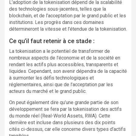
L’adoption de la tokenisation dépend de la scalabilité
des technologies sous-jacentes, telles que la
blockchain, et de l’acceptation par le grand public et les
institutions. Les progrès dans ces domaines
détermineront la vitesse et l’étendue de la tokenisation.
Ce qu’il faut retenir à ce stade :
La tokenisation a le potentiel de transformer de
nombreux aspects de l’économie et de la société en
rendant les actifs plus accessibles, transparents et
liquides. Cependant, son avenir dépendra de la capacité
à surmonter les défis technologiques et
réglementaires, ainsi que de l’acceptation par les
acteurs du marché et le grand public.
On peut également dire qu’une grande partie de son
développement se fera par la tokenisation des actifs
du monde réel (Real-World Assets, RWA). Cette
dernière est incluse dans plusieurs des dix points
cités ci-dessus, car elle concerne divers types d’actifs
tangibles.