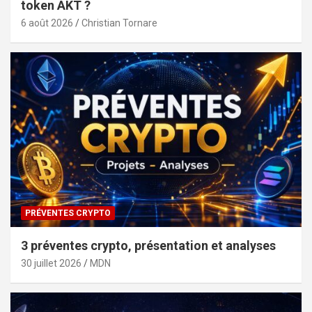
token AKT ?
6 août 2026
Christian Tornare
PRÉVENTES CRYPTO
3 préventes crypto, présentation et analyses
30 juillet 2026
MDN