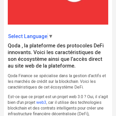
Select Language
▼
Qoda , la plateforme des protocoles DeFi
innovants. Voici les caractéristiques de
son écosystème ainsi que l’accès direct
au site web de la plateforme.
Qoda Finance se spécialise dans la gestion d’actifs et
les marchés de crédit sur la blockchain. Voici les
caractéristiques de cet écosystème DeFi.
Est-ce que ce projet est un projet web 3.0 ? Oui, il s’agit
bien d’un projet
web3
, car il utilise des technologies
blockchain et des contrats intelligents pour créer une
infrastructure financière décentralisée (DeFi),