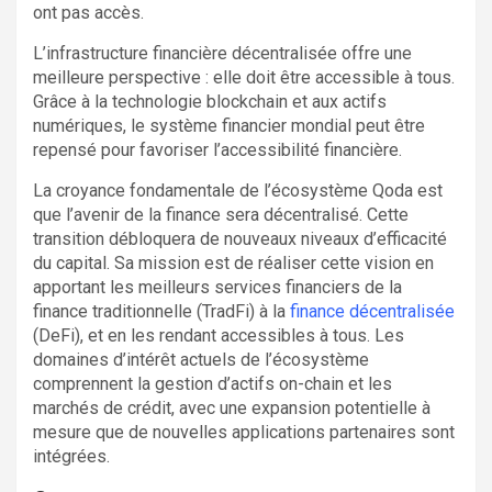
ont pas accès.
L’infrastructure financière décentralisée offre une
meilleure perspective : elle doit être accessible à tous.
Grâce à la technologie blockchain et aux actifs
numériques, le système financier mondial peut être
repensé pour favoriser l’accessibilité financière.
La croyance fondamentale de l’écosystème Qoda est
que l’avenir de la finance sera décentralisé. Cette
transition débloquera de nouveaux niveaux d’efficacité
du capital. Sa mission est de réaliser cette vision en
apportant les meilleurs services financiers de la
finance traditionnelle (TradFi) à la
finance décentralisée
(DeFi), et en les rendant accessibles à tous. Les
domaines d’intérêt actuels de l’écosystème
comprennent la gestion d’actifs on-chain et les
marchés de crédit, avec une expansion potentielle à
mesure que de nouvelles applications partenaires sont
intégrées.