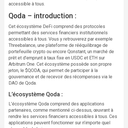
accessible à tous.
Qoda – introduction :
Cet écosystème DeFi comprend des protocoles
permettant des services financiers institutionnels
accessibles à tous. Vous y retrouverez par exemple
Threebalance, une plateforme de rééquilibrage de
portefeuille crypto ou encore Qonstant, un marché de
prêt et d’emprunt à taux fixe en USDC et ETH sur
Arbitrum One. Cet écosystème possède son propre
jeton, le $QODA, qui permet de participer à la
gouvernance et de recevoir des récompenses via le
DAO de Qoda.
L’écosystème Qoda :
L’écosystème Qoda comprend des applications
partenaires, comme mentionné ci-dessus, œuvrant à
rendre les services financiers accessibles à tous. Ces
applications peuvent fonctionner sur n’importe quel