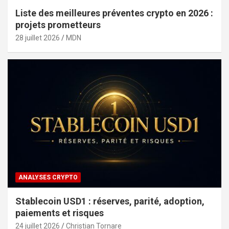
Liste des meilleures préventes crypto en 2026 :
projets prometteurs
28 juillet 2026
MDN
ANALYSES CRYPTO
Stablecoin USD1 : réserves, parité, adoption,
paiements et risques
24 juillet 2026
Christian Tornare