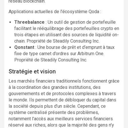
réseau blockchain.
Applications actuelles de l’écosystème Qoda :
Threebalance
: Un outil de gestion de portefeuille
facilitant le rééquilibrage des portefeuilles crypto en
trois étapes en utilisant des sources de liquidité on-
chain. Propriété de Steadily Consulting Inc.
Qonstant
: Une bourse de prêt et d’emprunt à taux
fixe de type carnet d’ordres sur Arbitrum One.
Propriété de Steadily Consulting Inc.
Stratégie et vision
Les marchés financiers traditionnels fonctionnent grâce
à la coordination des grandes institutions, des
gouvernements et de protocoles complexes à travers
le monde. Ils permettent de débloquer du capital dans
la société depuis plus d’un siècle. Cependant, ce
système centralisé présente des problèmes,
notamment l’accès aux meilleurs services financiers
réservé aux riches, alors que la majorité des gens n’y