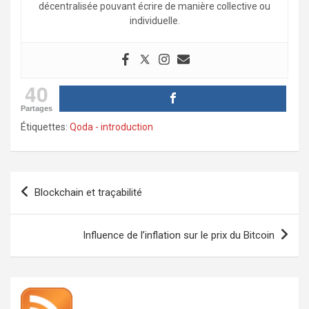
décentralisée pouvant écrire de manière collective ou
individuelle.
40
Partages
Étiquettes:
Qoda - introduction
Navigation
Blockchain et traçabilité
de
l’article
Influence de l’inflation sur le prix du Bitcoin