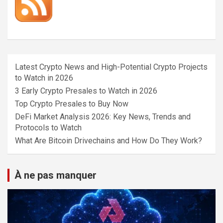
Latest Crypto News and High-Potential Crypto Projects
to Watch in 2026
3 Early Crypto Presales to Watch in 2026
Top Crypto Presales to Buy Now
DeFi Market Analysis 2026: Key News, Trends and
Protocols to Watch
What Are Bitcoin Drivechains and How Do They Work?
À ne pas manquer