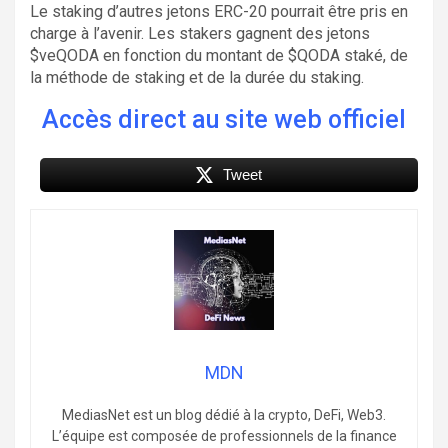
Le staking d’autres jetons ERC-20 pourrait être pris en
charge à l’avenir. Les stakers gagnent des jetons
$veQODA en fonction du montant de $QODA staké, de
la méthode de staking et de la durée du staking.
Accès direct au site web officiel
Tweet
MDN
MediasNet est un blog dédié à la crypto, DeFi, Web3.
L’équipe est composée de professionnels de la finance