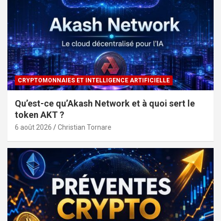
CRYPTOMONNAIES ET INTELLIGENCE ARTIFICIELLE
Qu’est-ce qu’Akash Network et à quoi sert le
token AKT ?
6 août 2026
Christian Tornare