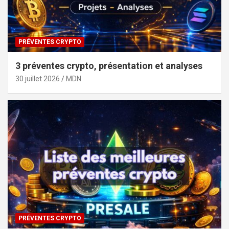
PRÉVENTES CRYPTO
3 préventes crypto, présentation et analyses
30 juillet 2026
MDN
PRÉVENTES CRYPTO