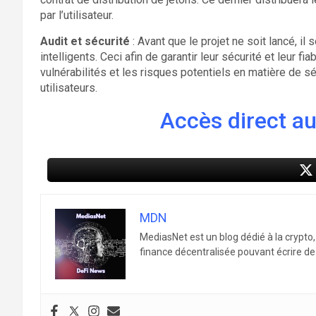
par l’utilisateur.
Audit et sécurité
: Avant que le projet ne soit lancé, il
intelligents. Ceci afin de garantir leur sécurité et leur fia
vulnérabilités et les risques potentiels en matière de séc
utilisateurs.
Accès direct au 
MDN
MediasNet est un blog dédié à la crypto
finance décentralisée pouvant écrire de 