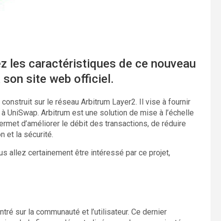
z les caractéristiques de ce nouveau
 son site web officiel.
onstruit sur le réseau Arbitrum Layer2. Il vise à fournir
 à UniSwap. Arbitrum est une solution de mise à l’échelle
rmet d’améliorer le débit des transactions, de réduire
n et la sécurité.
ous allez certainement être intéressé par ce projet,
ntré sur la communauté et l’utilisateur. Ce dernier