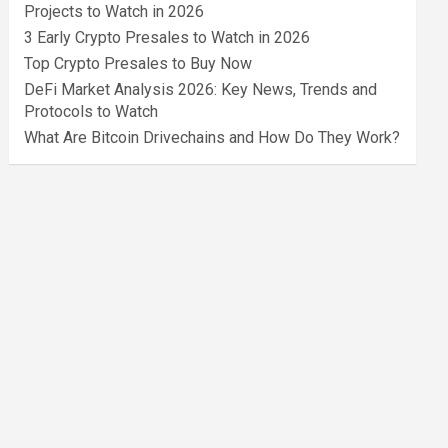
Projects to Watch in 2026
3 Early Crypto Presales to Watch in 2026
Top Crypto Presales to Buy Now
DeFi Market Analysis 2026: Key News, Trends and
Protocols to Watch
What Are Bitcoin Drivechains and How Do They Work?