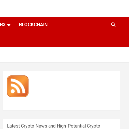
B3
BLOCKCHAIN
Latest Crypto News and High-Potential Crypto