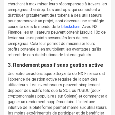
cherchant à maximiser leurs récompenses à travers les
campagnes d’airdrop. Les airdrops, qui consistent à
distribuer gratuitement des tokens à des utilisateurs
pour promouvoir un projet, sont devenus une stratégie
courante dans le monde de la
blockchain
. Avec NX
Finance, les utilisateurs peuvent obtenir jusqu’à 10x de
levier sur leurs points accumulés lors de ces
campagnes. Cela leur permet de maximiser leurs
profits potentiels, en multipliant les avantages qu’ils
retirent de ces distributions de tokens gratuits.
3. Rendement passif sans gestion active
Une autre caractéristique attrayante de NX Finance est
l’absence de gestion active requise de la part des
utilisateurs. Les investisseurs peuvent simplement
déposer des actifs tels que le SOL ou l’USDC (deux
cryptomonnaies populaires sur Solana) et commencer à
gagner un rendement supplémentaire. L’interface
intuitive de la plateforme permet même aux utilisateurs
les moins expérimentés de participer et de bénéficier