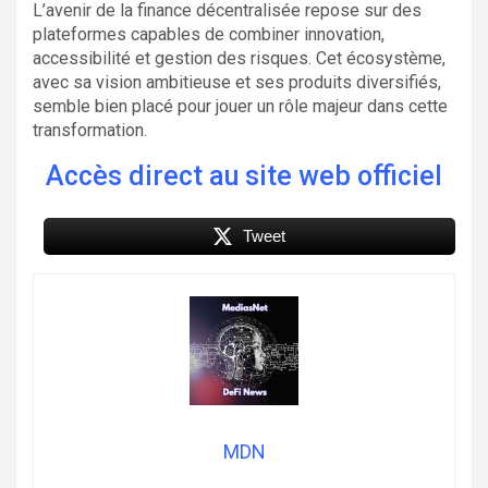
L’avenir de la finance décentralisée repose sur des
plateformes capables de combiner innovation,
accessibilité et gestion des risques. Cet écosystème,
avec sa vision ambitieuse et ses produits diversifiés,
semble bien placé pour jouer un rôle majeur dans cette
transformation.
Accès direct au site web officiel
Tweet
MDN