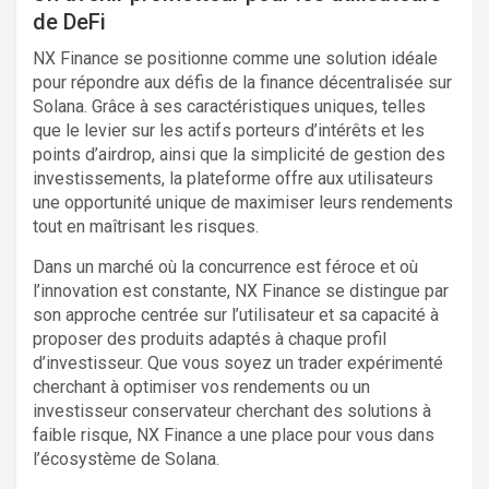
de DeFi
NX Finance se positionne comme une solution idéale
pour répondre aux défis de la finance décentralisée sur
Solana. Grâce à ses caractéristiques uniques, telles
que le levier sur les actifs porteurs d’intérêts et les
points d’airdrop, ainsi que la simplicité de gestion des
investissements, la plateforme offre aux utilisateurs
une opportunité unique de maximiser leurs rendements
tout en maîtrisant les risques.
Dans un marché où la concurrence est féroce et où
l’innovation est constante, NX Finance se distingue par
son approche centrée sur l’utilisateur et sa capacité à
proposer des produits adaptés à chaque profil
d’investisseur. Que vous soyez un trader expérimenté
cherchant à optimiser vos rendements ou un
investisseur conservateur cherchant des solutions à
faible risque, NX Finance a une place pour vous dans
l’écosystème de Solana.