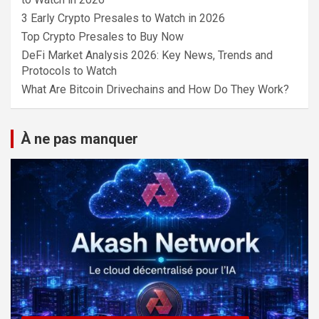
3 Early Crypto Presales to Watch in 2026
Top Crypto Presales to Buy Now
DeFi Market Analysis 2026: Key News, Trends and
Protocols to Watch
What Are Bitcoin Drivechains and How Do They Work?
À ne pas manquer