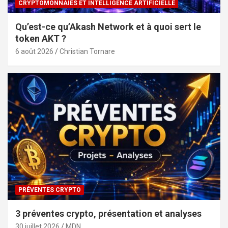
CRYPTOMONNAIES ET INTELLIGENCE ARTIFICIELLE
Qu’est-ce qu’Akash Network et à quoi sert le
token AKT ?
6 août 2026
Christian Tornare
PRÉVENTES CRYPTO
3 préventes crypto, présentation et analyses
30 juillet 2026
MDN