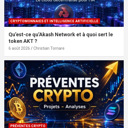
CRYPTOMONNAIES ET INTELLIGENCE ARTIFICIELLE
Qu’est-ce qu’Akash Network et à quoi sert le
token AKT ?
6 août 2026
Christian Tornare
PRÉVENTES CRYPTO