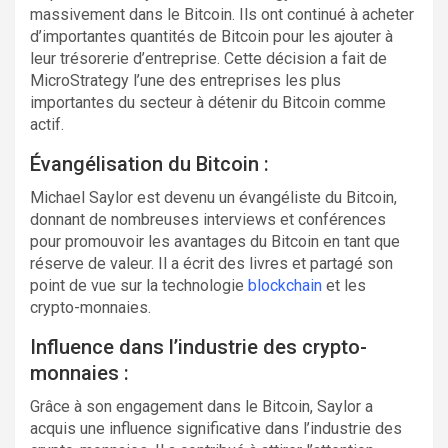
massivement dans le Bitcoin. Ils ont continué à acheter
d’importantes quantités de Bitcoin pour les ajouter à
leur trésorerie d’entreprise. Cette décision a fait de
MicroStrategy l’une des entreprises les plus
importantes du secteur à détenir du Bitcoin comme
actif.
Évangélisation du Bitcoin :
Michael Saylor est devenu un évangéliste du Bitcoin,
donnant de nombreuses interviews et conférences
pour promouvoir les avantages du Bitcoin en tant que
réserve de valeur. Il a écrit des livres et partagé son
point de vue sur la technologie
blockchain
et les
crypto-monnaies.
Influence dans l’industrie des crypto-
monnaies :
Grâce à son engagement dans le Bitcoin, Saylor a
acquis une influence significative dans l’industrie des