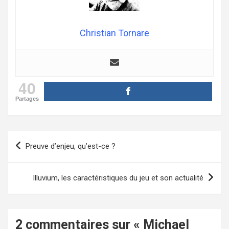
Christian Tornare
40
Partages
Navigation
Preuve d’enjeu, qu’est-ce ?
de
l’article
Illuvium, les caractéristiques du jeu et son actualité
2 commentaires sur «
Michael