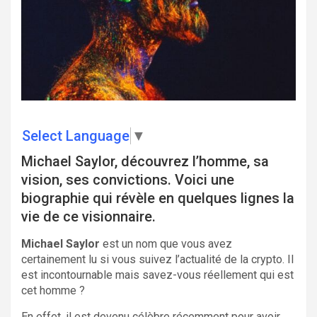
Select Language
▼
Michael Saylor, découvrez l’homme, sa
vision, ses convictions. Voici une
biographie qui révèle en quelques lignes la
vie de ce visionnaire.
Michael Saylor
est un nom que vous avez
certainement lu si vous suivez l’actualité de la crypto. Il
est incontournable mais savez-vous réellement qui est
cet homme ?
En effet, il est devenu célèbre récemment pour avoir