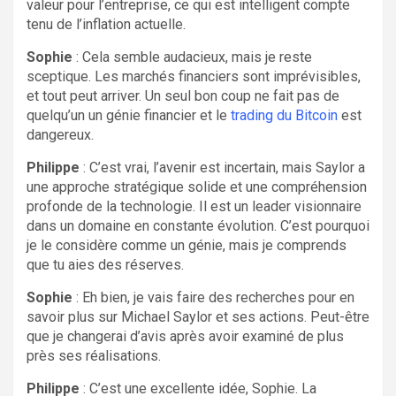
valeur pour l’entreprise, ce qui est intelligent compte
tenu de l’inflation actuelle.
Sophie
: Cela semble audacieux, mais je reste
sceptique. Les marchés financiers sont imprévisibles,
et tout peut arriver. Un seul bon coup ne fait pas de
quelqu’un un génie financier et le
trading du Bitcoin
est
dangereux.
Philippe
: C’est vrai, l’avenir est incertain, mais Saylor a
une approche stratégique solide et une compréhension
profonde de la technologie. Il est un leader visionnaire
dans un domaine en constante évolution. C’est pourquoi
je le considère comme un génie, mais je comprends
que tu aies des réserves.
Sophie
: Eh bien, je vais faire des recherches pour en
savoir plus sur Michael Saylor et ses actions. Peut-être
que je changerai d’avis après avoir examiné de plus
près ses réalisations.
Philippe
: C’est une excellente idée, Sophie. La