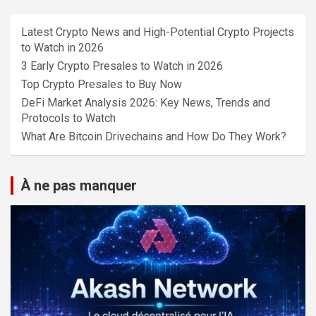
Latest Crypto News and High-Potential Crypto Projects
to Watch in 2026
3 Early Crypto Presales to Watch in 2026
Top Crypto Presales to Buy Now
DeFi Market Analysis 2026: Key News, Trends and
Protocols to Watch
What Are Bitcoin Drivechains and How Do They Work?
À ne pas manquer