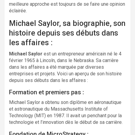
meilleure approche est toujours de se faire une opinion
éclairée.
Michael Saylor, sa biographie, son
histoire depuis ses débuts dans
les affaires :
Michael Saylor
est un entrepreneur américain né le 4
février 1965 à Lincoln, dans le Nebraska. Sa carrière
dans les affaires a été marquée par diverses
entreprises et projets. Voici un aperçu de son histoire
depuis ses débuts dans les affaires :
Formation et premiers pas :
Michael Saylor a obtenu son diplôme en aéronautique
et astronautique du Massachusetts Institute of
Technology (MIT) en 1987. Il avait un penchant pour la
technologie et l’innovation dès le début de sa carrière.
Fondation de MicroStrategy :