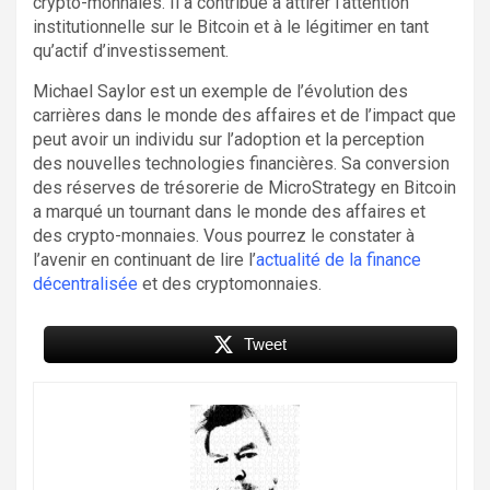
crypto-monnaies. Il a contribué à attirer l’attention
institutionnelle sur le Bitcoin et à le légitimer en tant
qu’actif d’investissement.
Michael Saylor est un exemple de l’évolution des
carrières dans le monde des affaires et de l’impact que
peut avoir un individu sur l’adoption et la perception
des nouvelles technologies financières. Sa conversion
des réserves de trésorerie de MicroStrategy en Bitcoin
a marqué un tournant dans le monde des affaires et
des crypto-monnaies. Vous pourrez le constater à
l’avenir en continuant de lire l’
actualité de la finance
décentralisée
et des cryptomonnaies.
Tweet