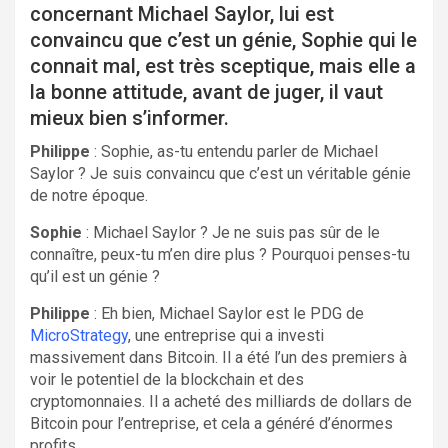
concernant Michael Saylor, lui est
convaincu que c’est un génie, Sophie qui le
connait mal, est très sceptique, mais elle a
la bonne attitude, avant de juger, il vaut
mieux bien s’informer.
Philippe
: Sophie, as-tu entendu parler de Michael
Saylor ? Je suis convaincu que c’est un véritable génie
de notre époque.
Sophie
: Michael Saylor ? Je ne suis pas sûr de le
connaître, peux-tu m’en dire plus ? Pourquoi penses-tu
qu’il est un génie ?
Philippe
: Eh bien, Michael Saylor est le PDG de
MicroStrategy
, une entreprise qui a investi
massivement dans Bitcoin. Il a été l’un des premiers à
voir le potentiel de la blockchain et des
cryptomonnaies. Il a acheté des milliards de dollars de
Bitcoin pour l’entreprise, et cela a généré d’énormes
profits.