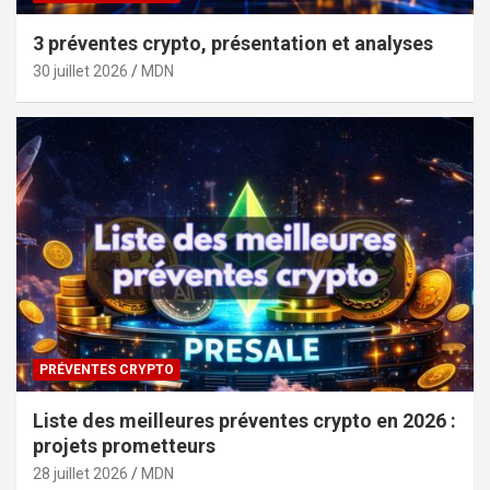
3 préventes crypto, présentation et analyses
30 juillet 2026
MDN
PRÉVENTES CRYPTO
Liste des meilleures préventes crypto en 2026 :
projets prometteurs
28 juillet 2026
MDN