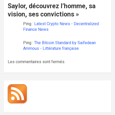
Saylor, découvrez l’homme, sa
vision, ses convictions
»
Ping :
Latest Crypto News - Decentralized
Finance News
Ping :
The Bitcoin Standard by Saifedean
Ammous - Littérature française
Les commentaires sont fermés.