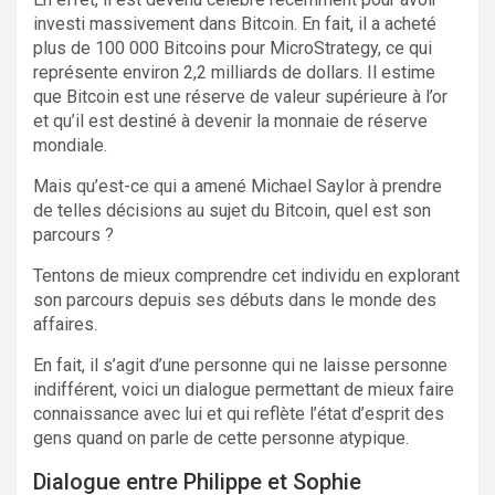
investi massivement dans Bitcoin. En fait, il a acheté
plus de 100 000 Bitcoins pour MicroStrategy, ce qui
représente environ 2,2 milliards de dollars. Il estime
que Bitcoin est une réserve de valeur supérieure à l’or
et qu’il est destiné à devenir la monnaie de réserve
mondiale.
Mais qu’est-ce qui a amené Michael Saylor à prendre
de telles décisions au sujet du Bitcoin, quel est son
parcours ?
Tentons de mieux comprendre cet individu en explorant
son parcours depuis ses débuts dans le monde des
affaires.
En fait, il s’agit d’une personne qui ne laisse personne
indifférent, voici un dialogue permettant de mieux faire
connaissance avec lui et qui reflète l’état d’esprit des
gens quand on parle de cette personne atypique.
Dialogue entre Philippe et Sophie