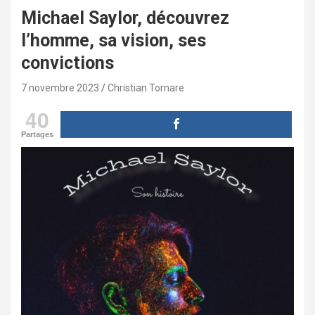
Michael Saylor, découvrez
l’homme, sa vision, ses
convictions
7 novembre 2023
Christian Tornare
40
Partages