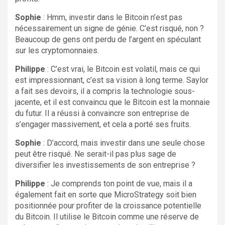
Sophie
: Hmm, investir dans le Bitcoin n’est pas
nécessairement un signe de génie. C’est risqué, non ?
Beaucoup de gens ont perdu de l’argent en spéculant
sur les cryptomonnaies.
Philippe
: C’est vrai, le Bitcoin est volatil, mais ce qui
est impressionnant, c’est sa vision à long terme. Saylor
a fait ses devoirs, il a compris la technologie sous-
jacente, et il est convaincu que le Bitcoin est la monnaie
du futur. Il a réussi à convaincre son entreprise de
s’engager massivement, et cela a porté ses fruits.
Sophie
: D’accord, mais investir dans une seule chose
peut être risqué. Ne serait-il pas plus sage de
diversifier les investissements de son entreprise ?
Philippe
: Je comprends ton point de vue, mais il a
également fait en sorte que MicroStrategy soit bien
positionnée pour profiter de la croissance potentielle
du Bitcoin. Il utilise le Bitcoin comme une réserve de