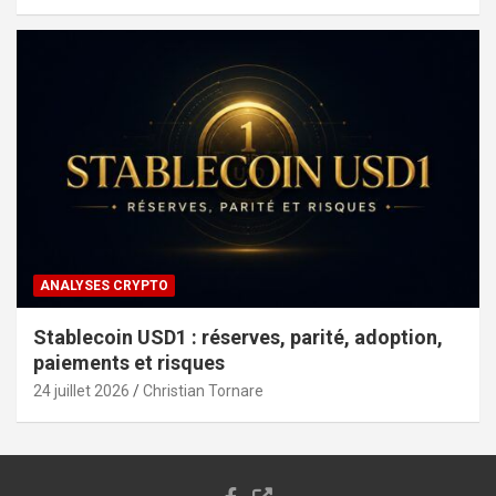
ANALYSES CRYPTO
Stablecoin USD1 : réserves, parité, adoption,
paiements et risques
24 juillet 2026
Christian Tornare