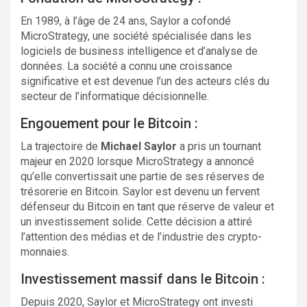
En 1989, à l’âge de 24 ans, Saylor a cofondé
MicroStrategy, une société spécialisée dans les
logiciels de business intelligence et d’analyse de
données. La société a connu une croissance
significative et est devenue l’un des acteurs clés du
secteur de l’informatique décisionnelle.
Engouement pour le Bitcoin :
La trajectoire de
Michael Saylor
a pris un tournant
majeur en 2020 lorsque MicroStrategy a annoncé
qu’elle convertissait une partie de ses réserves de
trésorerie en Bitcoin. Saylor est devenu un fervent
défenseur du Bitcoin en tant que réserve de valeur et
un investissement solide. Cette décision a attiré
l’attention des médias et de l’industrie des crypto-
monnaies.
Investissement massif dans le Bitcoin :
Depuis 2020, Saylor et MicroStrategy ont investi