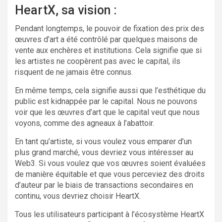
HeartX, sa vision :
Pendant longtemps, le pouvoir de fixation des prix des
œuvres d’art a été contrôlé par quelques maisons de
vente aux enchères et institutions. Cela signifie que si
les artistes ne coopèrent pas avec le capital, ils
risquent de ne jamais être connus.
En même temps, cela signifie aussi que l’esthétique du
public est kidnappée par le capital. Nous ne pouvons
voir que les œuvres d’art que le capital veut que nous
voyons, comme des agneaux à l’abattoir.
En tant qu’artiste, si vous voulez vous emparer d’un
plus grand marché, vous devriez vous intéresser au
Web3. Si vous voulez que vos œuvres soient évaluées
de manière équitable et que vous perceviez des droits
d’auteur par le biais de transactions secondaires en
continu, vous devriez choisir HeartX.
Tous les utilisateurs participant à l’écosystème HeartX