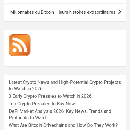
l’article
Millionnaires du Bitcoin – leurs histoires extraordinaires
Latest Crypto News and High-Potential Crypto Projects
to Watch in 2026
3 Early Crypto Presales to Watch in 2026
Top Crypto Presales to Buy Now
DeFi Market Analysis 2026: Key News, Trends and
Protocols to Watch
What Are Bitcoin Drivechains and How Do They Work?