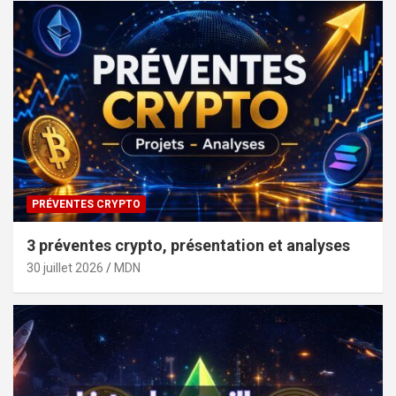
PRÉVENTES CRYPTO
3 préventes crypto, présentation et analyses
30 juillet 2026
MDN