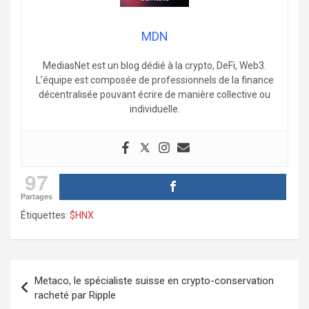
MDN
MediasNet est un blog dédié à la crypto, DeFi, Web3.
L’équipe est composée de professionnels de la finance
décentralisée pouvant écrire de manière collective ou
individuelle.
97
Partages
Étiquettes:
$HNX
Navigation
Metaco, le spécialiste suisse en crypto-conservation
de
racheté par Ripple