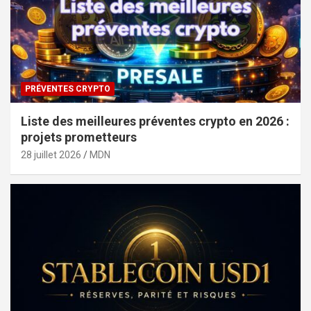
PRÉVENTES CRYPTO
Liste des meilleures préventes crypto en 2026 :
projets prometteurs
28 juillet 2026
MDN