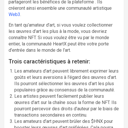
partageront les bénéfices de la plateforme . Ils
créeront ainsi ensemble une communauté artistique
Web3
.
En tant qu’amateur d’art, si vous voulez collectionner
les œuvres d’art les plus à la mode, vous devriez
connaître NFT. Si vous voulez être vu par le monde
entier, la communauté HeartX peut être votre porte
d’entrée dans le monde de l’art.
Trois caractéristiques à retenir:
Les amateurs d’art peuvent librement exprimer leurs
goûts et leurs aversions à l’égard des œuvres d’art.
Ils pourront sélectionner les œuvres d’art les plus
populaires grâce au consensus de la communauté.
Les artistes peuvent facilement publier leurs
œuvres d’art sur la chaîne sous la forme de NFT. Ils
pourront percevoir des droits d’auteur par le biais de
transactions secondaires en continu.
Les amateurs d’art peuvent brûler des $HNX pour
booster leurs œuvres d’art préférées. Cela pourra