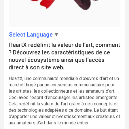
Select Language
▼
HeartX redéfinit la valeur de l’art, comment
? Découvrez les caractéristiques de ce
nouvel écosystème ainsi que l’accès
direct à son site web.
HeartX, une communauté mondiale d’œuvres d’art et un
marché dirigé par un consensus communautaire pour
les artistes, les collectionneurs et les amateurs d’art.
Ceci avec l’esprit d’encourager les artistes émergents.
Cela redéfinit la valeur de l’art grâce à des concepts et
des technologies adaptées à ce domaine. Le but étant
d’apporter une valeur d’investissement aux créateurs et
aux amateurs d’art dans le monde entier.