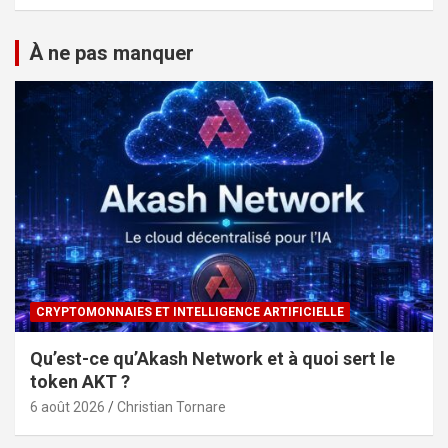
À ne pas manquer
CRYPTOMONNAIES ET INTELLIGENCE ARTIFICIELLE
Qu’est-ce qu’Akash Network et à quoi sert le
token AKT ?
6 août 2026
Christian Tornare