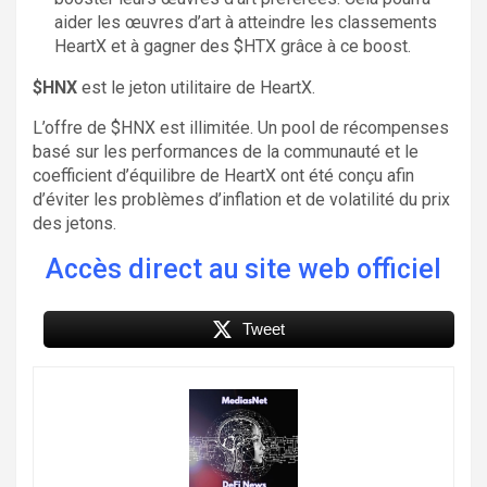
aider les œuvres d’art à atteindre les classements
HeartX et à gagner des $HTX grâce à ce boost.
$HNX
est le jeton utilitaire de HeartX.
L’offre de $HNX est illimitée. Un pool de récompenses
basé sur les performances de la communauté et le
coefficient d’équilibre de HeartX ont été conçu afin
d’éviter les problèmes d’inflation et de volatilité du prix
des jetons.
Accès direct au site web officiel
Tweet