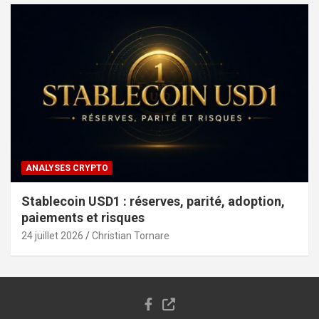
ANALYSES CRYPTO
Stablecoin USD1 : réserves, parité, adoption,
paiements et risques
24 juillet 2026
Christian Tornare