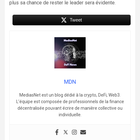
plus sa chance de rester le leader sera évidente.
Tweet
MDN
MediasNet est un blog dédié à la crypto, DeFi, Web3.
L’équipe est composée de professionnels de la finance
décentralisée pouvant écrire de manière collective ou
individuelle.