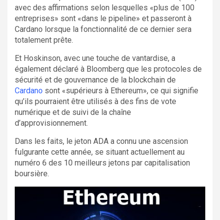
avec des affirmations selon lesquelles «plus de 100
entreprises» sont «dans le pipeline» et passeront à
Cardano lorsque la fonctionnalité de ce dernier sera
totalement prête.
Et Hoskinson, avec une touche de vantardise, a
également déclaré à Bloomberg que les protocoles de
sécurité et de gouvernance de la blockchain de
Cardano
sont «supérieurs à Ethereum», ce qui signifie
qu’ils pourraient être utilisés à des fins de vote
numérique et de suivi de la chaîne
d’approvisionnement.
Dans les faits, le jeton ADA a connu une ascension
fulgurante cette année, se situant actuellement au
numéro 6 des 10 meilleurs jetons par capitalisation
boursière.