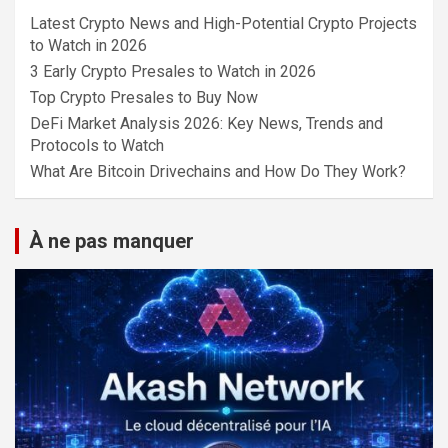
Latest Crypto News and High-Potential Crypto Projects
to Watch in 2026
3 Early Crypto Presales to Watch in 2026
Top Crypto Presales to Buy Now
DeFi Market Analysis 2026: Key News, Trends and
Protocols to Watch
What Are Bitcoin Drivechains and How Do They Work?
À ne pas manquer