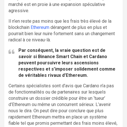
marché est en proie à une expansion spéculative
agressive.
Il n’en reste pas moins que les frais très élevé de la
blockchain
Ethereum
dérangent de plus en plus et
pourrait bien leur nuire fortement sans un changement
radical à ce niveau-là.
Par conséquent, la vraie question est de
savoir si
Binance Smart Chain
et
Cardano
peuvent poursuivre leurs ascensions
respectives et s’imposer solidement comme
de véritables rivaux d’Ethereum.
Certains spécialistes sont d’avis que Cardano n’a pas
de fonctionnalités ou de partenaires sur lesquels
construire un dossier crédible pour être un ‘tueur’
d’Ethereum ou même un concurrent sérieux. L’avenir
nous le dira. On peut dire pour conclure que plus
rapidement Ethereum mettra en place un système
fiable tel que promis permettant des frais moins élevé,