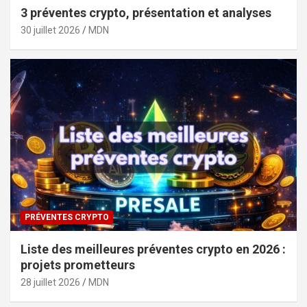
3 préventes crypto, présentation et analyses
30 juillet 2026
MDN
PRÉVENTES CRYPTO
Liste des meilleures préventes crypto en 2026 :
projets prometteurs
28 juillet 2026
MDN