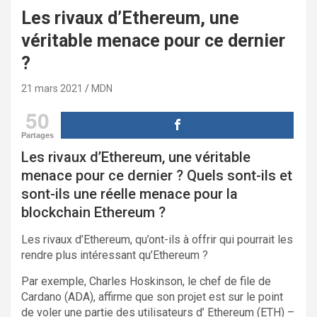
Les rivaux d’Ethereum, une
véritable menace pour ce dernier
?
21 mars 2021
MDN
50
Partages
Les rivaux d’Ethereum, une véritable
menace pour ce dernier ? Quels sont-ils et
sont-ils une réelle menace pour la
blockchain Ethereum ?
Les rivaux d’Ethereum, qu’ont-ils à offrir qui pourrait les
rendre plus intéressant qu’Ethereum ?
Par exemple, Charles Hoskinson, le chef de file de
Cardano (ADA), affirme que son projet est sur le point
de voler une partie des utilisateurs d’ Ethereum (ETH) –