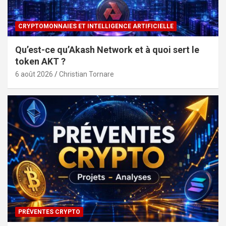
CRYPTOMONNAIES ET INTELLIGENCE ARTIFICIELLE
Qu’est-ce qu’Akash Network et à quoi sert le
token AKT ?
6 août 2026
Christian Tornare
PRÉVENTES CRYPTO