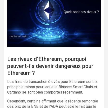
Les rivaux d’Ethereum, pourquoi
peuvent-ils devenir dangereux pour
Ethereum ?
Les frais de transaction élevés pour Ethereum sont la
principale raison pour laquelle Binance Smart Chain et
Cardano se sont bien comportés récemment.
Cependant, certains affirment que la récente remontée
des prix de la BNB et de l’ADA peut être le fait que le