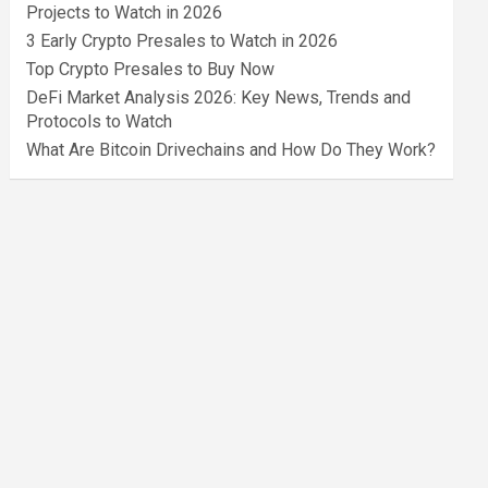
Projects to Watch in 2026
3 Early Crypto Presales to Watch in 2026
Top Crypto Presales to Buy Now
DeFi Market Analysis 2026: Key News, Trends and
Protocols to Watch
What Are Bitcoin Drivechains and How Do They Work?