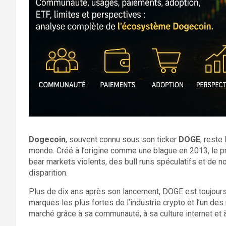
Dogecoin
, souvent connu sous son ticker
DOGE
, reste
monde. Créé à l’origine comme une blague en 2013, le pr
bear markets violents, des bull runs spéculatifs et de 
disparition.
Plus de dix ans après son lancement, DOGE est toujours l
marques les plus fortes de l’industrie crypto et l’un des 
marché grâce à sa communauté, à sa culture internet et 