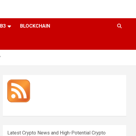
B3
BLOCKCHAIN
?
Latest Crypto News and High-Potential Crypto