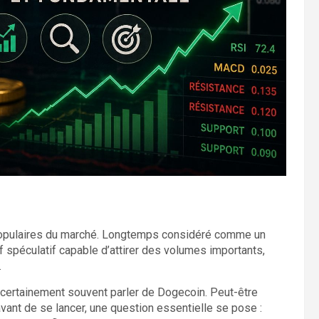
populaires du marché. Longtemps considéré comme un
 spéculatif capable d’attirer des volumes importants,
.
 certainement souvent parler de Dogecoin. Peut-être
vant de se lancer, une question essentielle se pose :