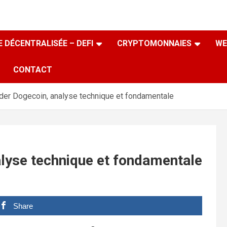
 DÉCENTRALISÉE – DEFI
CRYPTOMONNAIES
WE
CONTACT
er Dogecoin, analyse technique et fondamentale
lyse technique et fondamentale
Share