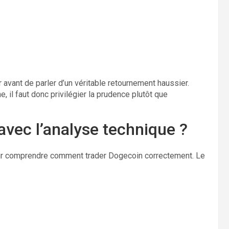
 avant de parler d’un véritable retournement haussier.
, il faut donc privilégier la prudence plutôt que
vec l’analyse technique ?
ur comprendre comment trader Dogecoin correctement. Le