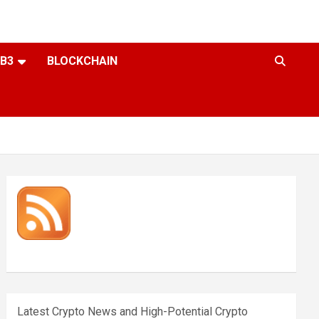
B3
BLOCKCHAIN
Latest Crypto News and High-Potential Crypto