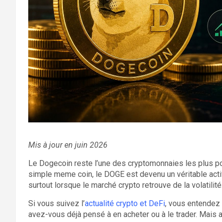
Mis à jour en juin 2026
Le Dogecoin reste l’une des cryptomonnaies les plus 
simple meme coin, le DOGE est devenu un véritable actif
surtout lorsque le marché crypto retrouve de la volatilité
Si vous suivez l’
actualité crypto et DeFi
, vous entendez
avez-vous déjà pensé à en acheter ou à le trader. Mais a