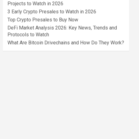
Projects to Watch in 2026
3 Early Crypto Presales to Watch in 2026
Top Crypto Presales to Buy Now
DeFi Market Analysis 2026: Key News, Trends and
Protocols to Watch
What Are Bitcoin Drivechains and How Do They Work?