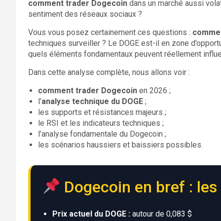
comment trader Dogecoin
dans un marché aussi volati
sentiment des réseaux sociaux ?
Vous vous posez certainement ces questions :
commen
techniques surveiller ? Le DOGE est-il en zone d’opport
quels éléments fondamentaux peuvent réellement influe
Dans cette analyse complète, nous allons voir :
comment trader Dogecoin
en 2026 ;
l’
analyse technique du DOGE
;
les supports et résistances majeurs ;
le RSI et les indicateurs techniques ;
l’analyse fondamentale du Dogecoin ;
les scénarios haussiers et baissiers possibles.
Dogecoin en bref : les 
Prix actuel du DOGE :
autour de 0,083 $