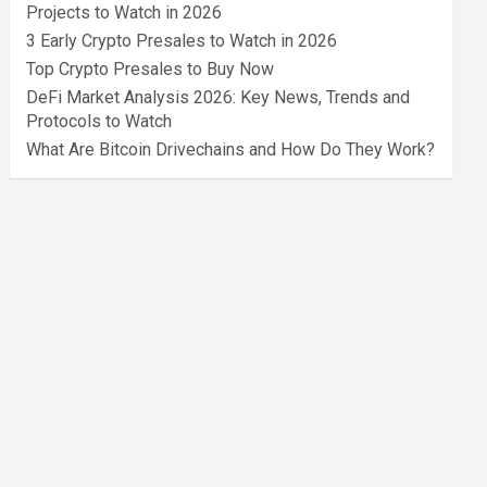
Projects to Watch in 2026
3 Early Crypto Presales to Watch in 2026
Top Crypto Presales to Buy Now
DeFi Market Analysis 2026: Key News, Trends and
Protocols to Watch
What Are Bitcoin Drivechains and How Do They Work?