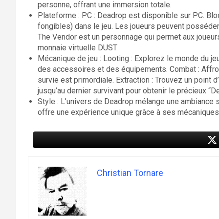
personne, offrant une immersion totale.
Plateforme : PC : Deadrop est disponible sur PC. Bl
fongibles) dans le jeu. Les joueurs peuvent posséder
The Vendor est un personnage qui permet aux joueur
monnaie virtuelle DUST.
Mécanique de jeu : Looting : Explorez le monde du je
des accessoires et des équipements. Combat : Affro
survie est primordiale. Extraction : Trouvez un point 
jusqu’au dernier survivant pour obtenir le précieux “D
Style : L’univers de Deadrop mélange une ambiance 
offre une expérience unique grâce à ses mécaniques de
Christian Tornare