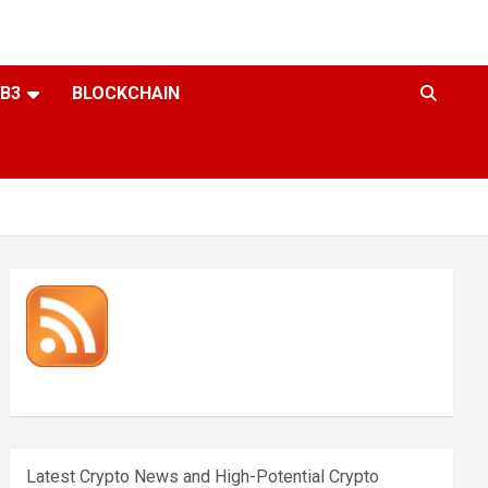
B3
BLOCKCHAIN
Latest Crypto News and High-Potential Crypto