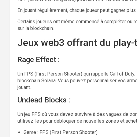
En jouant régulièrement, chaque joueur peut gagner plus 
Certains joueurs ont même commencé à compléter ou rem
sur la blockchain.
Jeux web3 offrant du play-t
Rage Effect :
Un FPS (First Person Shooter) qui rappelle Call of Duty. 
blockchain Solana. Vous pouvez personnaliser vos arm
jouant.
Undead Blocks :
Un jeu FPS où vous devez survivre à des vagues de zom
utilisez-les pour débloquer de nouvelles zones et ach
Genre : FPS (First Person Shooter)