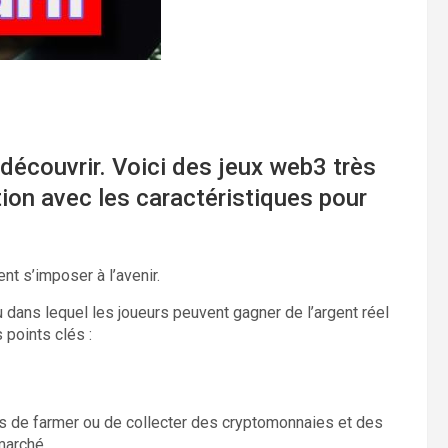
découvrir. Voici des jeux web3 très
ion avec les caractéristiques pour
nt s’imposer à l’avenir.
 dans lequel les joueurs peuvent gagner de l’argent réel
points clés :
rs de farmer ou de collecter des cryptomonnaies et des
marché.