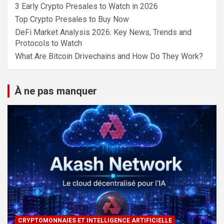
3 Early Crypto Presales to Watch in 2026
Top Crypto Presales to Buy Now
DeFi Market Analysis 2026: Key News, Trends and
Protocols to Watch
What Are Bitcoin Drivechains and How Do They Work?
À ne pas manquer
CRYPTOMONNAIES ET INTELLIGENCE ARTIFICIELLE