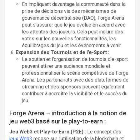
En impliquant davantage la communauté dans la
prise de décisions via des mécanismes de
gouvernance décentralisée (DAO), Forge Arena
peut s’assurer que le jeu évolue en accord avec
les attentes des joueurs. Cela peut inclure des
votes sur les nouvelles fonctionnalités, les
équilibrages du jeu et les événements à venir.
Expansion des Tournois et de l’e-Sport :
Le soutien et l’organisation de tournois d’e-sport
peuvent attirer une audience mondiale et
professionnaliser la scène compétitive de Forge
Arena. Les partenariats avec des plateformes de
streaming et des sponsors peuvent également
contribuer à accroître la visibilité et le succès du
jeu.
Forge Arena – introduction à la notion de
jeu web3 basé sur le play-to-earn :
Jeu Web3 et Play-to-Earn (P2E) :
Le concept des
jeux Web3
repose sur l’utilisation de la blockchain et