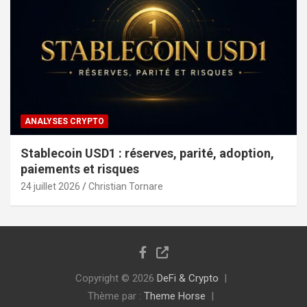
ANALYSES CRYPTO
Stablecoin USD1 : réserves, parité, adoption,
paiements et risques
24 juillet 2026
Christian Tornare
Copyright © 2026
DeFi & Crypto
Thème par :
Theme Horse