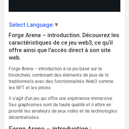
Select Language
▼
Forge Arena – introduction. Découvrez les
caractéristiques de ce jeu web3, ce qu’il
offre ainsi que l’accès direct à son site
web.
Forge Arena – introduction à ce jeu basé sur la
blockchain, combinant des éléments de jeux de tir
traditionnels avec des fonctionnalités Web3 comme
les NFT et les jetons.
Il s’agit d’un jeu qui offre une expérience immersive.
Ses graphismes sont de haute qualité et il attire en
priorité les amateurs de jeux vidéo et de technologies
décentralisées.