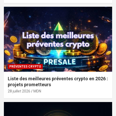
PRÉVENTES CRYPTO
Liste des meilleures préventes crypto en 2026 :
projets prometteurs
28 juillet 2026
MDN