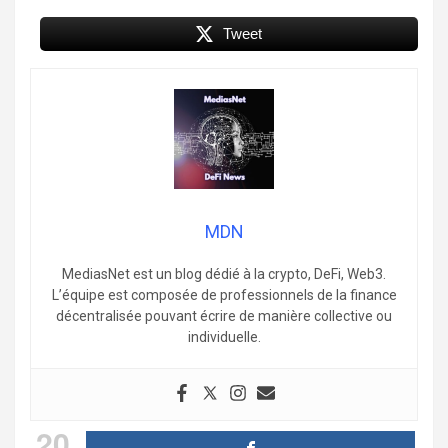
Tweet
MDN
MediasNet est un blog dédié à la crypto, DeFi, Web3.
L’équipe est composée de professionnels de la finance
décentralisée pouvant écrire de manière collective ou
individuelle.
20