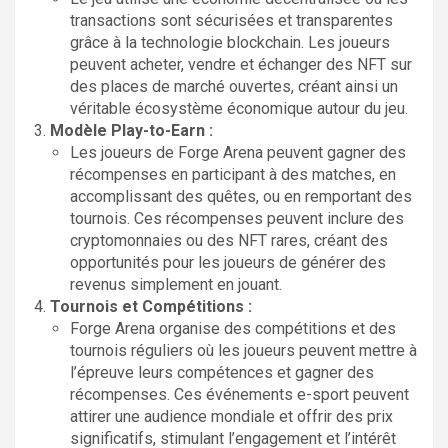
transactions sont sécurisées et transparentes
grâce à la technologie blockchain. Les joueurs
peuvent acheter, vendre et échanger des NFT sur
des places de marché ouvertes, créant ainsi un
véritable écosystème économique autour du jeu.
Modèle Play-to-Earn :
Les joueurs de Forge Arena peuvent gagner des
récompenses en participant à des matches, en
accomplissant des quêtes, ou en remportant des
tournois. Ces récompenses peuvent inclure des
cryptomonnaies ou des NFT rares, créant des
opportunités pour les joueurs de générer des
revenus simplement en jouant.
Tournois et Compétitions :
Forge Arena organise des compétitions et des
tournois réguliers où les joueurs peuvent mettre à
l’épreuve leurs compétences et gagner des
récompenses. Ces événements e-sport peuvent
attirer une audience mondiale et offrir des prix
significatifs, stimulant l’engagement et l’intérêt