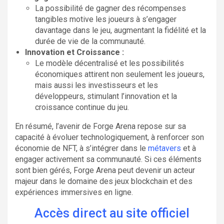
La possibilité de gagner des récompenses
tangibles motive les joueurs à s’engager
davantage dans le jeu, augmentant la fidélité et la
durée de vie de la communauté.
Innovation et Croissance :
Le modèle décentralisé et les possibilités
économiques attirent non seulement les joueurs,
mais aussi les investisseurs et les
développeurs, stimulant l’innovation et la
croissance continue du jeu.
En résumé, l’avenir de Forge Arena repose sur sa
capacité à évoluer technologiquement, à renforcer son
économie de NFT, à s’intégrer dans le
métavers
et à
engager activement sa communauté. Si ces éléments
sont bien gérés, Forge Arena peut devenir un acteur
majeur dans le domaine des jeux blockchain et des
expériences immersives en ligne.
Accès direct au site officiel