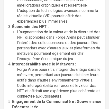
améliorations graphiques est essentielle.
L’adoption de technologies avancées comme la
réalité virtuelle (VR) pourrait offrir des
expériences plus immersives.
Économie des NFT :
L’augmentation de la valeur et de la diversité des
NFT disponibles dans Forge Arena peut stimuler
l’intérêt des collectionneurs et des joueurs. Des
partenariats avec d’autres jeux et plateformes du
métavers pourraient également enrichir
l’écosystème économique du jeu.
Interopérabilité avec le Métavers :
Forge Arena pourrait s’intégrer davantage dans le
métavers, permettant aux joueurs d’utiliser leurs
actifs dans d’autres environnements virtuels.
Cette interopérabilité renforcerait la valeur des
NFT et offrirait une expérience plus cohérente et
connectée aux utilisateurs.
Engagement de la Communauté et Gouvernance
Décentralisée :