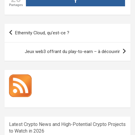
Partages
Navigation
Ethernity Cloud, qu’est-ce ?
de
l’article
Jeux web3 offrant du play-to-earn – à découvrir
Latest Crypto News and High-Potential Crypto Projects
to Watch in 2026