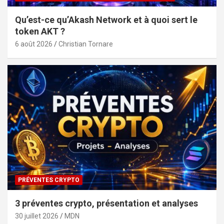
Qu’est-ce qu’Akash Network et à quoi sert le
token AKT ?
6 août 2026
Christian Tornare
PRÉVENTES CRYPTO
3 préventes crypto, présentation et analyses
30 juillet 2026
MDN