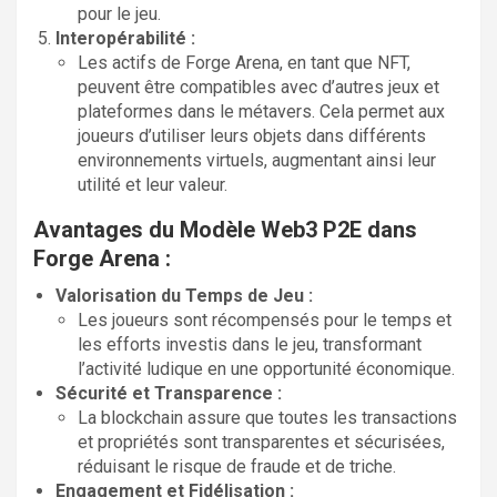
pour le jeu.
Interopérabilité :
Les actifs de Forge Arena, en tant que NFT,
peuvent être compatibles avec d’autres jeux et
plateformes dans le métavers. Cela permet aux
joueurs d’utiliser leurs objets dans différents
environnements virtuels, augmentant ainsi leur
utilité et leur valeur.
Avantages du Modèle Web3 P2E dans
Forge Arena :
Valorisation du Temps de Jeu :
Les joueurs sont récompensés pour le temps et
les efforts investis dans le jeu, transformant
l’activité ludique en une opportunité économique.
Sécurité et Transparence :
La blockchain assure que toutes les transactions
et propriétés sont transparentes et sécurisées,
réduisant le risque de fraude et de triche.
Engagement et Fidélisation :