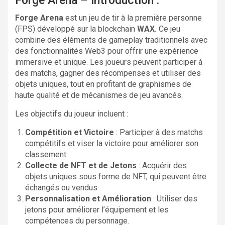
Forge Arena – introduction :
Forge Arena
est un jeu de tir à la première personne
(FPS) développé sur la blockchain
WAX.
Ce jeu
combine des éléments de gameplay traditionnels avec
des fonctionnalités Web3 pour offrir une expérience
immersive et unique. Les joueurs peuvent participer à
des matchs, gagner des récompenses et utiliser des
objets uniques, tout en profitant de graphismes de
haute qualité et de mécanismes de jeu avancés.
Les objectifs du joueur incluent :
Compétition et Victoire
: Participer à des matchs
compétitifs et viser la victoire pour améliorer son
classement.
Collecte de NFT et de Jetons
: Acquérir des
objets uniques sous forme de NFT, qui peuvent être
échangés ou vendus.
Personnalisation et Amélioration
: Utiliser des
jetons pour améliorer l’équipement et les
compétences du personnage.