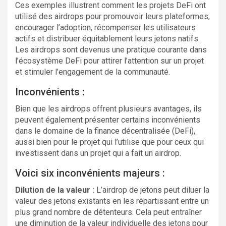
Ces exemples illustrent comment les projets DeFi ont
utilisé des airdrops pour promouvoir leurs plateformes,
encourager l’adoption, récompenser les utilisateurs
actifs et distribuer équitablement leurs jetons natifs.
Les airdrops sont devenus une pratique courante dans
l’écosystème DeFi pour attirer l’attention sur un projet
et stimuler l’engagement de la communauté.
Inconvénients :
Bien que les airdrops offrent plusieurs avantages, ils
peuvent également présenter certains inconvénients
dans le domaine de la finance décentralisée (DeFi),
aussi bien pour le projet qui l’utilise que pour ceux qui
investissent dans un projet qui a fait un airdrop.
Voici six inconvénients majeurs :
Dilution de la valeur :
L’airdrop de jetons peut diluer la
valeur des jetons existants en les répartissant entre un
plus grand nombre de détenteurs. Cela peut entraîner
une diminution de la valeur individuelle des jetons pour