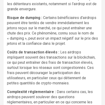
les détenteurs existants, notamment si l’airdrop est de
grande envergure.
Risque de dumping :
Certains bénéficiaires d’airdrops
peuvent être tentés de vendre immédiatement les
jetons reçus sur le marché, ce qui peut entraîner une
chute des prix. Ce phénomène, connu sous le nom de
« dumping », peut avoir un impact négatif sur le prix des
jetons et la confiance dans le projet.
Coûts de transaction élevés :
Les airdrops
impliquent souvent des transactions sur la blockchain,
ce qui peut entraîner des frais de transaction élevés,
surtout lorsque les réseaux sont congestionnés. Ces
frais peuvent décourager la participation des
utilisateurs, en particulier ceux qui détiennent de
petites quantités de crypto-monnaies.
Complexité réglementaire :
Dans certains cas, les
airdrops peuvent soulever des questions
réglementaires, en particulier en ce qui concerne les