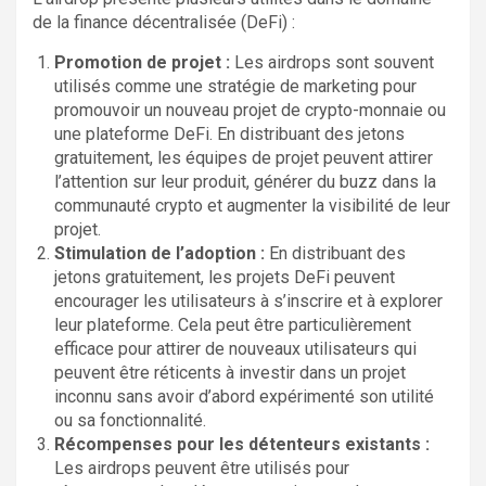
de la finance décentralisée (DeFi) :
Promotion de projet :
Les airdrops sont souvent
utilisés comme une stratégie de marketing pour
promouvoir un nouveau projet de crypto-monnaie ou
une plateforme DeFi. En distribuant des jetons
gratuitement, les équipes de projet peuvent attirer
l’attention sur leur produit, générer du buzz dans la
communauté crypto et augmenter la visibilité de leur
projet.
Stimulation de l’adoption :
En distribuant des
jetons gratuitement, les projets DeFi peuvent
encourager les utilisateurs à s’inscrire et à explorer
leur plateforme. Cela peut être particulièrement
efficace pour attirer de nouveaux utilisateurs qui
peuvent être réticents à investir dans un projet
inconnu sans avoir d’abord expérimenté son utilité
ou sa fonctionnalité.
Récompenses pour les détenteurs existants :
Les airdrops peuvent être utilisés pour