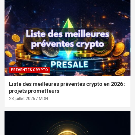
PRÉVENTES CRYPTO
Liste des meilleures préventes crypto en 2026 :
projets prometteurs
28 juillet 2026
MDN