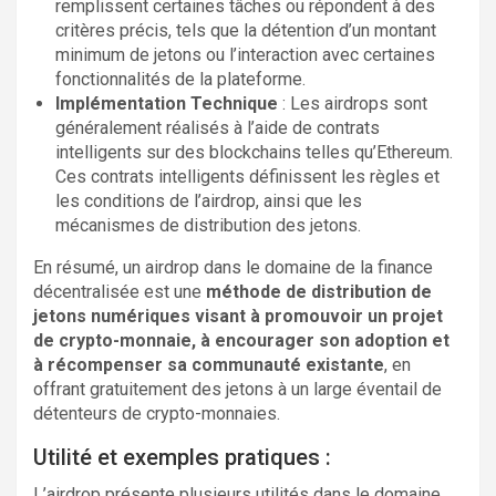
remplissent certaines tâches ou répondent à des
critères précis, tels que la détention d’un montant
minimum de jetons ou l’interaction avec certaines
fonctionnalités de la plateforme.
Implémentation Technique
: Les airdrops sont
généralement réalisés à l’aide de contrats
intelligents sur des blockchains telles qu’Ethereum.
Ces contrats intelligents définissent les règles et
les conditions de l’airdrop, ainsi que les
mécanismes de distribution des jetons.
En résumé, un airdrop dans le domaine de la finance
décentralisée est une
méthode de distribution de
jetons numériques visant à promouvoir un projet
de crypto-monnaie, à encourager son adoption et
à récompenser sa communauté existante
, en
offrant gratuitement des jetons à un large éventail de
détenteurs de crypto-monnaies.
Utilité et exemples pratiques :
L’airdrop présente plusieurs utilités dans le domaine