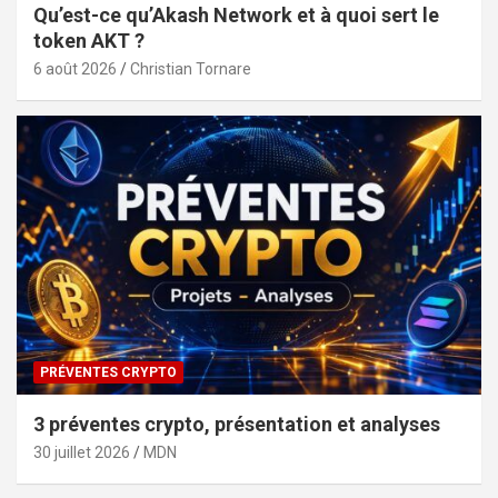
Qu’est-ce qu’Akash Network et à quoi sert le
token AKT ?
6 août 2026
Christian Tornare
PRÉVENTES CRYPTO
3 préventes crypto, présentation et analyses
30 juillet 2026
MDN