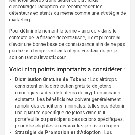
d’encourager l’adoption, de récompenser les
détenteurs existants ou même comme une stratégie de
marketing.
Pour définir pleinement le terme « airdrop » dans le
contexte de la finance décentralisée, il est primordial
d’avoir une bonne base de connaissance afin de ne pas
perdre son temps soit en tant que créateur de projet,
soit en tant qu’investisseur.
Voici cinq points importants à considérer :
Distribution Gratuite de Tokens
: Les airdrops
consistent en la distribution gratuite de jetons
numériques à des détenteurs de crypto-monnaies
existants. Les bénéficiaires doivent généralement
remplir des conditions minimales, telles que détenir
une quantité spécifique de jetons dans leur
portefeuille ou participer à des actions spécifiques,
pour être éligibles à recevoir les jetons airdropés.
Stratégie de Promotion et d’Adoption
: Les