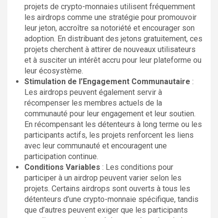
projets de crypto-monnaies utilisent fréquemment
les airdrops comme une stratégie pour promouvoir
leur jeton, accroître sa notoriété et encourager son
adoption. En distribuant des jetons gratuitement, ces
projets cherchent à attirer de nouveaux utilisateurs
et à susciter un intérêt accru pour leur plateforme ou
leur écosystème.
Stimulation de l’Engagement Communautaire
:
Les airdrops peuvent également servir à
récompenser les membres actuels de la
communauté pour leur engagement et leur soutien.
En récompensant les détenteurs à long terme ou les
participants actifs, les projets renforcent les liens
avec leur communauté et encouragent une
participation continue.
Conditions Variables
: Les conditions pour
participer à un airdrop peuvent varier selon les
projets. Certains airdrops sont ouverts à tous les
détenteurs d’une crypto-monnaie spécifique, tandis
que d’autres peuvent exiger que les participants