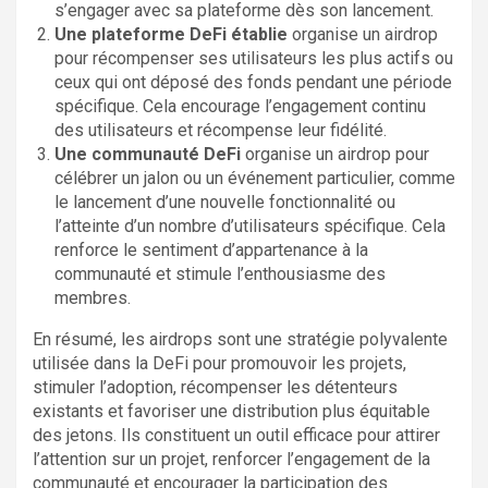
s’engager avec sa plateforme dès son lancement.
Une plateforme DeFi établie
organise un airdrop
pour récompenser ses utilisateurs les plus actifs ou
ceux qui ont déposé des fonds pendant une période
spécifique. Cela encourage l’engagement continu
des utilisateurs et récompense leur fidélité.
Une communauté DeFi
organise un airdrop pour
célébrer un jalon ou un événement particulier, comme
le lancement d’une nouvelle fonctionnalité ou
l’atteinte d’un nombre d’utilisateurs spécifique. Cela
renforce le sentiment d’appartenance à la
communauté et stimule l’enthousiasme des
membres.
En résumé, les airdrops sont une stratégie polyvalente
utilisée dans la DeFi pour promouvoir les projets,
stimuler l’adoption, récompenser les détenteurs
existants et favoriser une distribution plus équitable
des jetons. Ils constituent un outil efficace pour attirer
l’attention sur un projet, renforcer l’engagement de la
communauté et encourager la participation des