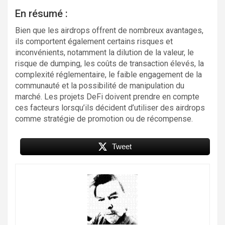
En résumé :
Bien que les airdrops offrent de nombreux avantages,
ils comportent également certains risques et
inconvénients, notamment la dilution de la valeur, le
risque de dumping, les coûts de transaction élevés, la
complexité réglementaire, le faible engagement de la
communauté et la possibilité de manipulation du
marché. Les projets DeFi doivent prendre en compte
ces facteurs lorsqu’ils décident d’utiliser des airdrops
comme stratégie de promotion ou de récompense.
Tweet