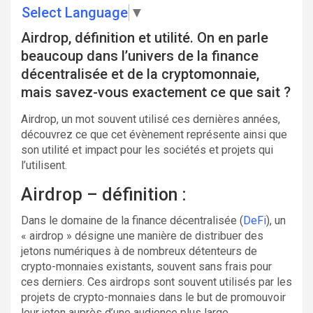
Select Language
▼
Airdrop, définition et utilité. On en parle
beaucoup dans l’univers de la finance
décentralisée et de la cryptomonnaie,
mais savez-vous exactement ce que sait ?
Airdrop, un mot souvent utilisé ces dernières années,
découvrez ce que cet évènement représente ainsi que
son utilité et impact pour les sociétés et projets qui
l’utilisent.
Airdrop – définition :
Dans le domaine de la finance décentralisée (
DeFi
), un
« airdrop » désigne une manière de distribuer des
jetons numériques à de nombreux détenteurs de
crypto-monnaies existants, souvent sans frais pour
ces derniers. Ces airdrops sont souvent utilisés par les
projets de crypto-monnaies dans le but de promouvoir
leur jeton auprès d’une audience plus large,