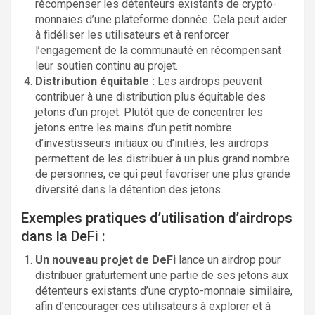
récompenser les détenteurs existants de crypto-
monnaies d’une plateforme donnée. Cela peut aider
à fidéliser les utilisateurs et à renforcer
l’engagement de la communauté en récompensant
leur soutien continu au projet.
Distribution équitable :
Les airdrops peuvent
contribuer à une distribution plus équitable des
jetons d’un projet. Plutôt que de concentrer les
jetons entre les mains d’un petit nombre
d’investisseurs initiaux ou d’initiés, les airdrops
permettent de les distribuer à un plus grand nombre
de personnes, ce qui peut favoriser une plus grande
diversité dans la détention des jetons.
Exemples pratiques d’utilisation d’airdrops
dans la DeFi :
Un nouveau projet de DeFi
lance un airdrop pour
distribuer gratuitement une partie de ses jetons aux
détenteurs existants d’une crypto-monnaie similaire,
afin d’encourager ces utilisateurs à explorer et à