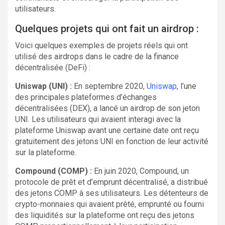
utilisateurs.
Quelques projets qui ont fait un airdrop :
Voici quelques exemples de projets réels qui ont
utilisé des airdrops dans le cadre de la finance
décentralisée (DeFi) :
Uniswap (UNI) :
En septembre 2020,
Uniswap
, l’une
des principales plateformes d’échanges
décentralisées (DEX), a lancé un airdrop de son jeton
UNI. Les utilisateurs qui avaient interagi avec la
plateforme Uniswap avant une certaine date ont reçu
gratuitement des jetons UNI en fonction de leur activité
sur la plateforme.
Compound (COMP) :
En juin 2020, Compound, un
protocole de prêt et d’emprunt décentralisé, a distribué
des jetons COMP à ses utilisateurs. Les détenteurs de
crypto-monnaies qui avaient prêté, emprunté ou fourni
des liquidités sur la plateforme ont reçu des jetons