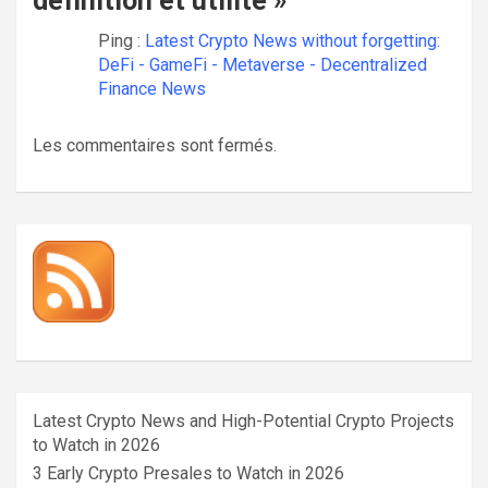
définition et utilité
»
Ping :
Latest Crypto News without forgetting:
DeFi - GameFi - Metaverse - Decentralized
Finance News
Les commentaires sont fermés.
Latest Crypto News and High-Potential Crypto Projects
to Watch in 2026
3 Early Crypto Presales to Watch in 2026