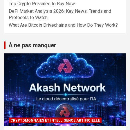
Top Crypto Presales to Buy Now
DeFi Market Analysis 2026: Key News, Trends and
Protocols to Watch
What Are Bitcoin Drivechains and How Do They Work?
À ne pas manquer
CRYPTOMONNAIES ET INTELLIGENCE ARTIFICIELLE