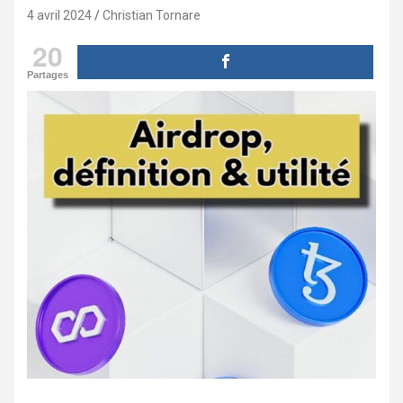
4 avril 2024
Christian Tornare
20
Partages