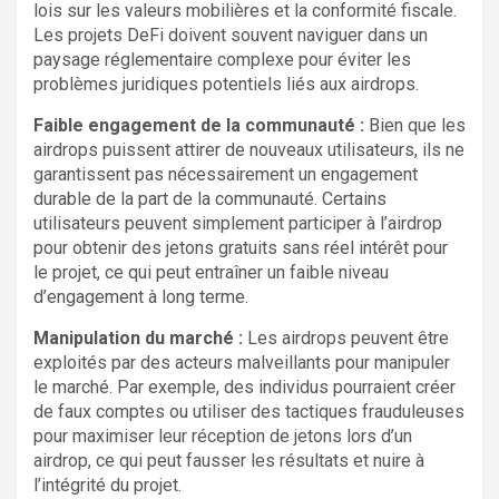
lois sur les valeurs mobilières et la conformité fiscale.
Les projets DeFi doivent souvent naviguer dans un
paysage réglementaire complexe pour éviter les
problèmes juridiques potentiels liés aux airdrops.
Faible engagement de la communauté :
Bien que les
airdrops puissent attirer de nouveaux utilisateurs, ils ne
garantissent pas nécessairement un engagement
durable de la part de la communauté. Certains
utilisateurs peuvent simplement participer à l’airdrop
pour obtenir des jetons gratuits sans réel intérêt pour
le projet, ce qui peut entraîner un faible niveau
d’engagement à long terme.
Manipulation du marché :
Les airdrops peuvent être
exploités par des acteurs malveillants pour manipuler
le marché. Par exemple, des individus pourraient créer
de faux comptes ou utiliser des tactiques frauduleuses
pour maximiser leur réception de jetons lors d’un
airdrop, ce qui peut fausser les résultats et nuire à
l’intégrité du projet.