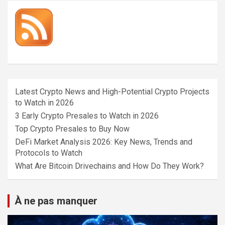
Latest Crypto News and High-Potential Crypto Projects
to Watch in 2026
3 Early Crypto Presales to Watch in 2026
Top Crypto Presales to Buy Now
DeFi Market Analysis 2026: Key News, Trends and
Protocols to Watch
What Are Bitcoin Drivechains and How Do They Work?
À ne pas manquer