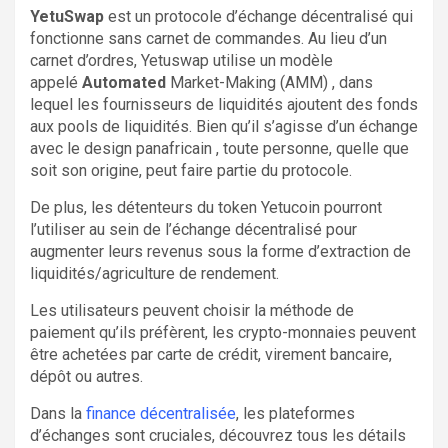
YetuSwap
est un protocole d’échange décentralisé qui
fonctionne sans carnet de commandes. Au lieu d’un
carnet d’ordres, Yetuswap utilise un modèle
appelé
Automated
Market-Making (AMM) , dans
lequel les fournisseurs de liquidités ajoutent des fonds
aux pools de liquidités. Bien qu’il s’agisse d’un échange
avec le design panafricain , toute personne, quelle que
soit son origine, peut faire partie du protocole.
De plus, les détenteurs du token Yetucoin pourront
l’utiliser au sein de l’échange décentralisé pour
augmenter leurs revenus sous la forme d’extraction de
liquidités/agriculture de rendement.
Les utilisateurs peuvent choisir la méthode de
paiement qu’ils préfèrent, les crypto-monnaies peuvent
être achetées par carte de crédit, virement bancaire,
dépôt ou autres.
Dans la
finance décentralisée
, les plateformes
d’échanges sont cruciales, découvrez tous les détails