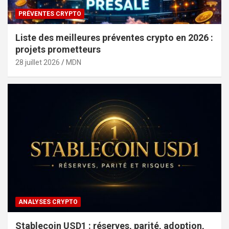
PRÉVENTES CRYPTO
Liste des meilleures préventes crypto en 2026 :
projets prometteurs
28 juillet 2026
MDN
ANALYSES CRYPTO
Stablecoin USD1 : réserves, parité, adoption,