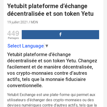
Yetubit plateforme d’échange
décentralisée et son token Yetu
19 juillet 2021
MDN
449
Partages
Select Language
▼
Yetubit plateforme d’échange
décentralisée et son token Yetu. Changez
facilement et de manière décentralisée,
vos crypto-monnaies contre d’autres
actifs, tels que la monnaie fiduciaire
conventionnelle.
Yetubit Exchange est une plate-forme qui permet aux
utilisateurs d’échanger des crypto-monnaies ou des
devises numériques contre d’autres actifs, tels que la