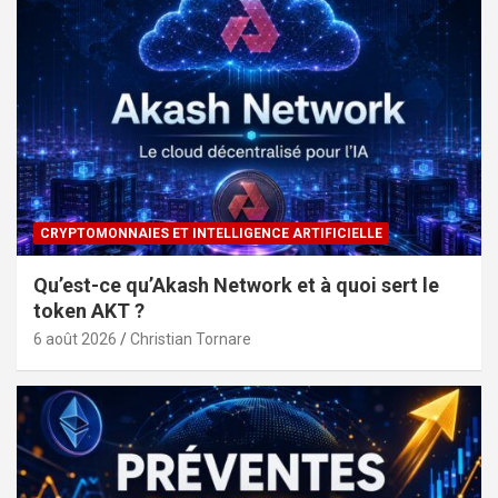
CRYPTOMONNAIES ET INTELLIGENCE ARTIFICIELLE
Qu’est-ce qu’Akash Network et à quoi sert le
token AKT ?
6 août 2026
Christian Tornare