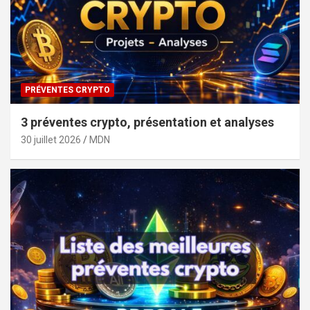
PRÉVENTES CRYPTO
3 préventes crypto, présentation et analyses
30 juillet 2026
MDN