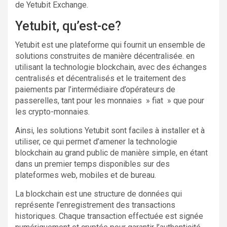
de Yetubit Exchange.
Yetubit, qu’est-ce?
Yetubit est une plateforme qui fournit un ensemble de
solutions construites de manière décentralisée. en
utilisant la technologie blockchain, avec des échanges
centralisés et décentralisés et le traitement des
paiements par l’intermédiaire d’opérateurs de
passerelles, tant pour les monnaies » fiat » que pour
les crypto-monnaies.
Ainsi, les solutions Yetubit sont faciles à installer et à
utiliser, ce qui permet d’amener la technologie
blockchain au grand public de manière simple, en étant
dans un premier temps disponibles sur des
plateformes web, mobiles et de bureau.
La blockchain est une structure de données qui
représente l’enregistrement des transactions
historiques. Chaque transaction effectuée est signée