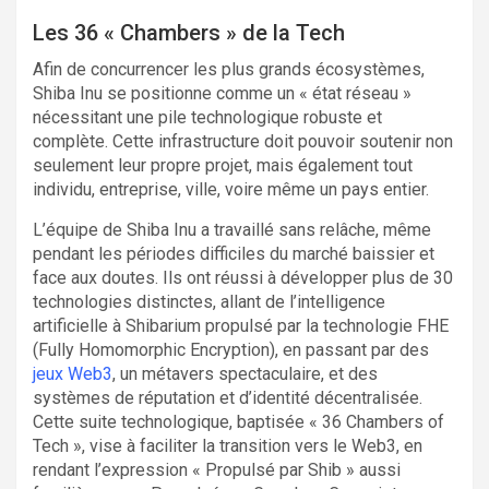
Les 36 « Chambers » de la Tech
Afin de concurrencer les plus grands écosystèmes,
Shiba Inu se positionne comme un « état réseau »
nécessitant une pile technologique robuste et
complète. Cette infrastructure doit pouvoir soutenir non
seulement leur propre projet, mais également tout
individu, entreprise, ville, voire même un pays entier.
L’équipe de Shiba Inu a travaillé sans relâche, même
pendant les périodes difficiles du marché baissier et
face aux doutes. Ils ont réussi à développer plus de 30
technologies distinctes, allant de l’intelligence
artificielle à Shibarium propulsé par la technologie FHE
(Fully Homomorphic Encryption), en passant par des
jeux Web3
, un métavers spectaculaire, et des
systèmes de réputation et d’identité décentralisée.
Cette suite technologique, baptisée « 36 Chambers of
Tech », vise à faciliter la transition vers le Web3, en
rendant l’expression « Propulsé par Shib » aussi