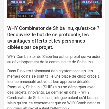
WHY Combinator de Shiba Inu, qu’est-ce ?
Découvrez le but de ce protocole, les
avantages offerts et les personnes
ciblées par ce projet.
WHY Combinator de Shiba Inu est un projet qui va aider
au développement de la communauté de Shiba Inu.
Dans l’univers foisonnant des cryptomonnaies, les
memes coins se sont taillé une place de choix grâce à
leur communauté active et leur approche décalée.
Parmi eux, Shiba Inu (SHIB) a su se démarquer avec
des projets innovants. Le dernier en date, « WHY
Combinator de Shib a Inu », intrigue autant qu’il fascine.
Mais qu’est-ce exactement que ce WHY Combinator et
pourquoi attire-t-il autant l’attention ?