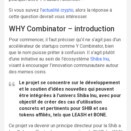
Si vous suivez l’
actualité crypto
, alors la réponse à
cette question devrait vous intéresser.
WHY Combinator – introduction
Pour commencer, il faut préciser qu’il ne s’agit pas d’un
accélérateur de startups comme Y Combinator, bien
que le nom puisse prêter à confusion. Il s’agit plutôt
d’une initiative au sein de l’écosystème
Shiba Inu
,
visant à encourager l’innovation communautaire autour
des memes coins.
Le projet se concentre sur le développement
et le soutien d’idées nouvelles qui peuvent
être intégrées à l’univers Shiba Inu, avec pour
objectif de créer des cas d’utilisation
concrets et pertinents pour SHIB et ses
tokens affiliés, tels que LEASH et BONE.
Ce projet va devenir un principe directeur pour la Shib a