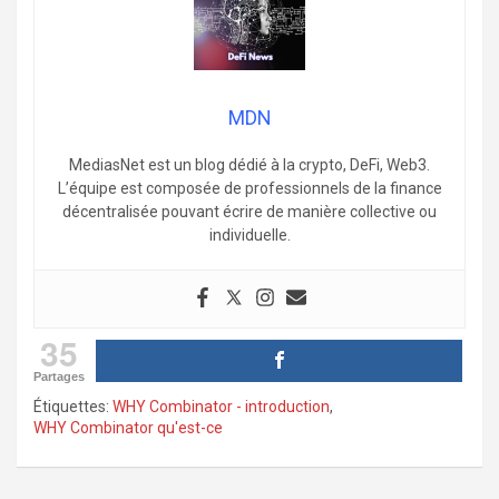
MDN
MediasNet est un blog dédié à la crypto, DeFi, Web3.
L’équipe est composée de professionnels de la finance
décentralisée pouvant écrire de manière collective ou
individuelle.
35
Partages
Étiquettes:
WHY Combinator - introduction
,
WHY Combinator qu'est-ce