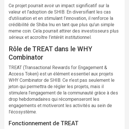
Ce projet pourrait avoir un impact significatif sur la
valeur et l’adoption de SHIB. En diversifiant les cas
d’utilisation et en stimulant l’innovation, il renforce la
crédibilité de Shiba Inu en tant que plus qu’un simple
meme coin. Cela pourrait attirer des investisseurs plus
sérieux et accroître l’intérêt institutionnel.
Rôle de TREAT dans le WHY
Combinator
TREAT (Transactional Rewards for Engagement &
Access Token) est un élément essentiel aux projets
WHY Combinator de SHIB. Ce n’est pas seulement le
jeton qui permettra de régler les projets, mais il
stimulera l’engagement de la communauté grâce à des
drop hebdomadaires qui récompenseront les
engagements et motiveront les activités au sein de
l’écosystème.
Fonctionnement de TREAT