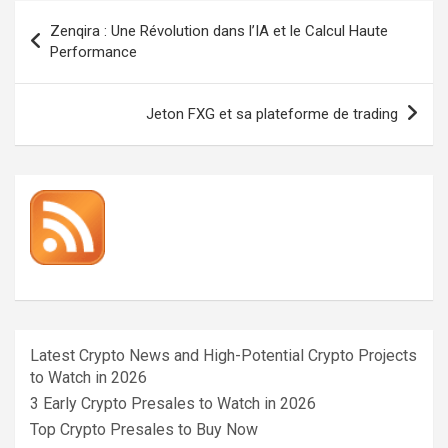
Navigation
Zenqira : Une Révolution dans l’IA et le Calcul Haute
de
Performance
l’article
Jeton FXG et sa plateforme de trading
Latest Crypto News and High-Potential Crypto Projects
to Watch in 2026
3 Early Crypto Presales to Watch in 2026
Top Crypto Presales to Buy Now