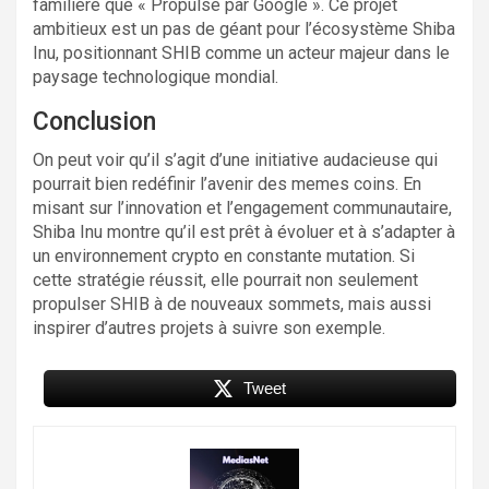
familière que « Propulsé par Google ». Ce projet
ambitieux est un pas de géant pour l’écosystème Shiba
Inu, positionnant SHIB comme un acteur majeur dans le
paysage technologique mondial.
Conclusion
On peut voir qu’il s’agit d’une initiative audacieuse qui
pourrait bien redéfinir l’avenir des memes coins. En
misant sur l’innovation et l’engagement communautaire,
Shiba Inu montre qu’il est prêt à évoluer et à s’adapter à
un environnement crypto en constante mutation. Si
cette stratégie réussit, elle pourrait non seulement
propulser SHIB à de nouveaux sommets, mais aussi
inspirer d’autres projets à suivre son exemple.
Tweet