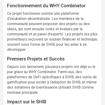
Fonctionnement du WHY Combinator
Ce projet fonctionne comme une plateforme
d’incubation décentralisée. Les membres de la
communauté peuvent proposer des projets ou des
idées, qui sont ensuite votés et évalués par la
communauté et un panel d’experts. Les projets les plus
prometteurs reçoivent un soutien financier et technique,
souvent sous forme de SHIB, pour les aider à se
développer.
Premiers Projets et Succès
Depuis son lancement, plusieurs projets ont déjà vu le
jour grâce au WHY Combinator. Parmi eux, des
plateformes de DeFi spécifiques à SHIB, des outils de
gamification pour inciter à l’adoption de SHIB, et même
des initiatives de bienfaisance utilisant SHIB comme
monnaie principale.
Impact sur le SHIB