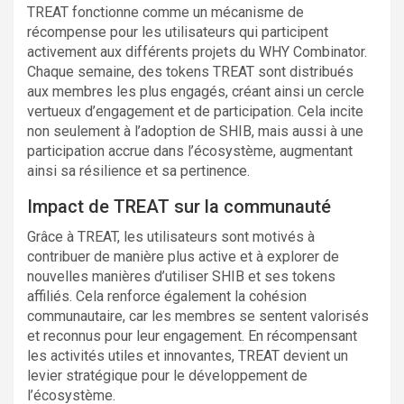
TREAT fonctionne comme un mécanisme de
récompense pour les utilisateurs qui participent
activement aux différents projets du WHY Combinator.
Chaque semaine, des tokens TREAT sont distribués
aux membres les plus engagés, créant ainsi un cercle
vertueux d’engagement et de participation. Cela incite
non seulement à l’adoption de SHIB, mais aussi à une
participation accrue dans l’écosystème, augmentant
ainsi sa résilience et sa pertinence.
Impact de TREAT sur la communauté
Grâce à TREAT, les utilisateurs sont motivés à
contribuer de manière plus active et à explorer de
nouvelles manières d’utiliser SHIB et ses tokens
affiliés. Cela renforce également la cohésion
communautaire, car les membres se sentent valorisés
et reconnus pour leur engagement. En récompensant
les activités utiles et innovantes, TREAT devient un
levier stratégique pour le développement de
l’écosystème.