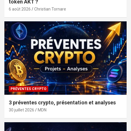
token AKT ?
6 août 2026
Christian Tornare
PRÉVENTES CRYPTO
3 préventes crypto, présentation et analyses
30 juillet 2026
MDN