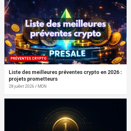
PRÉVENTES CRYPTO
Liste des meilleures préventes crypto en 2026 :
projets prometteurs
28 juillet 2026
MDN