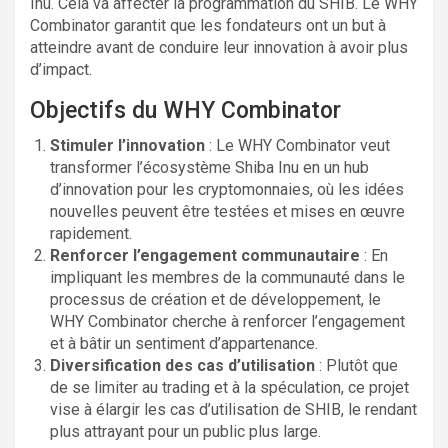
Inu. Cela va affecter la programmation du SHIB. Le WHY
Combinator garantit que les fondateurs ont un but à
atteindre avant de conduire leur innovation à avoir plus
d’impact.
Objectifs du WHY Combinator
Stimuler l’innovation
: Le WHY Combinator veut
transformer l’écosystème Shiba Inu en un hub
d’innovation pour les cryptomonnaies, où les idées
nouvelles peuvent être testées et mises en œuvre
rapidement.
Renforcer l’engagement communautaire
: En
impliquant les membres de la communauté dans le
processus de création et de développement, le
WHY Combinator cherche à renforcer l’engagement
et à bâtir un sentiment d’appartenance.
Diversification des cas d’utilisation
: Plutôt que
de se limiter au trading et à la spéculation, ce projet
vise à élargir les cas d’utilisation de SHIB, le rendant
plus attrayant pour un public plus large.