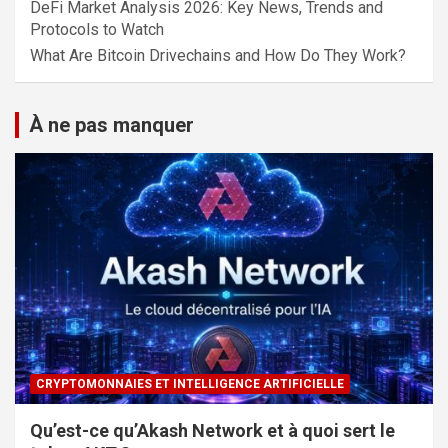
DeFi Market Analysis 2026: Key News, Trends and
Protocols to Watch
What Are Bitcoin Drivechains and How Do They Work?
À ne pas manquer
CRYPTOMONNAIES ET INTELLIGENCE ARTIFICIELLE
Qu’est-ce qu’Akash Network et à quoi sert le