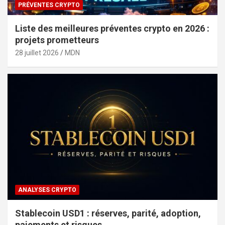
PRÉVENTES CRYPTO
Liste des meilleures préventes crypto en 2026 :
projets prometteurs
28 juillet 2026
MDN
ANALYSES CRYPTO
Stablecoin USD1 : réserves, parité, adoption,
paiements et risques