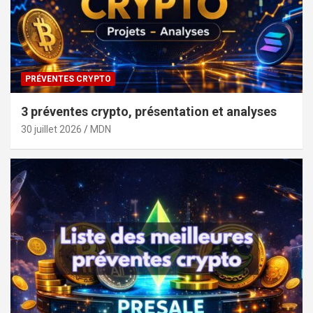
PRÉVENTES CRYPTO
3 préventes crypto, présentation et analyses
30 juillet 2026
MDN