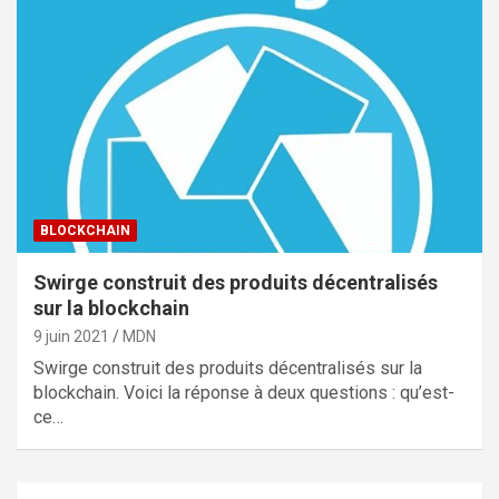
BLOCKCHAIN
Swirge construit des produits décentralisés
sur la blockchain
9 juin 2021
MDN
Swirge construit des produits décentralisés sur la
blockchain. Voici la réponse à deux questions : qu’est-
ce…