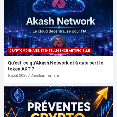
CRYPTOMONNAIES ET INTELLIGENCE ARTIFICIELLE
Qu’est-ce qu’Akash Network et à quoi sert le
token AKT ?
6 août 2026
Christian Tornare