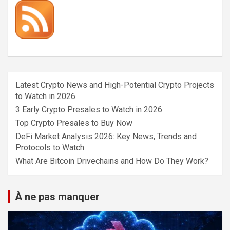
Latest Crypto News and High-Potential Crypto Projects
to Watch in 2026
3 Early Crypto Presales to Watch in 2026
Top Crypto Presales to Buy Now
DeFi Market Analysis 2026: Key News, Trends and
Protocols to Watch
What Are Bitcoin Drivechains and How Do They Work?
À ne pas manquer