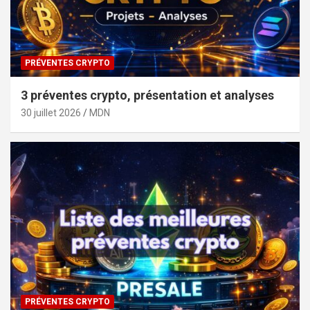
PRÉVENTES CRYPTO
3 préventes crypto, présentation et analyses
30 juillet 2026
MDN
PRÉVENTES CRYPTO