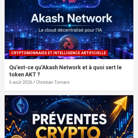
CRYPTOMONNAIES ET INTELLIGENCE ARTIFICIELLE
Qu’est-ce qu’Akash Network et à quoi sert le
token AKT ?
6 août 2026
Christian Tornare