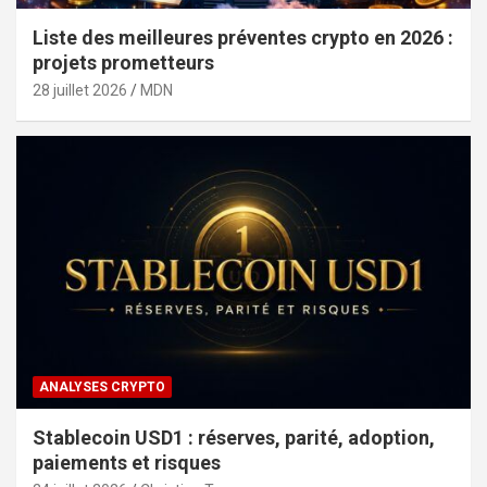
Liste des meilleures préventes crypto en 2026 :
projets prometteurs
28 juillet 2026
MDN
ANALYSES CRYPTO
Stablecoin USD1 : réserves, parité, adoption,
paiements et risques