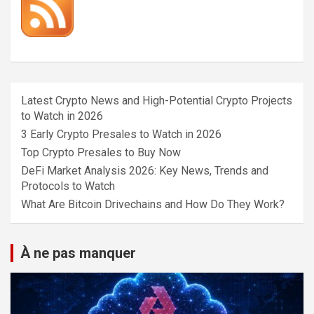
Latest Crypto News and High-Potential Crypto Projects
to Watch in 2026
3 Early Crypto Presales to Watch in 2026
Top Crypto Presales to Buy Now
DeFi Market Analysis 2026: Key News, Trends and
Protocols to Watch
What Are Bitcoin Drivechains and How Do They Work?
À ne pas manquer