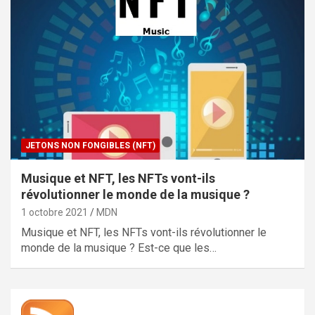
JETONS NON FONGIBLES (NFT)
Musique et NFT, les NFTs vont-ils
révolutionner le monde de la musique ?
1 octobre 2021
MDN
Musique et NFT, les NFTs vont-ils révolutionner le
monde de la musique ? Est-ce que les…