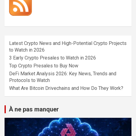
Latest Crypto News and High-Potential Crypto Projects
to Watch in 2026
3 Early Crypto Presales to Watch in 2026
Top Crypto Presales to Buy Now
DeFi Market Analysis 2026: Key News, Trends and
Protocols to Watch
What Are Bitcoin Drivechains and How Do They Work?
À ne pas manquer