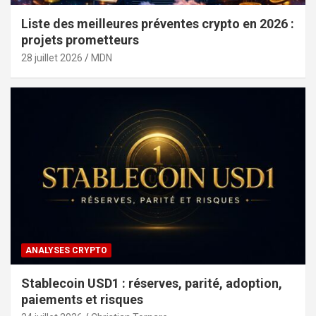
Liste des meilleures préventes crypto en 2026 :
projets prometteurs
28 juillet 2026
MDN
ANALYSES CRYPTO
Stablecoin USD1 : réserves, parité, adoption,
paiements et risques