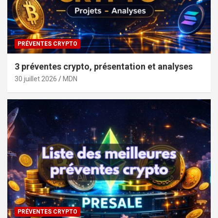
PRÉVENTES CRYPTO
3 préventes crypto, présentation et analyses
30 juillet 2026
MDN
PRÉVENTES CRYPTO