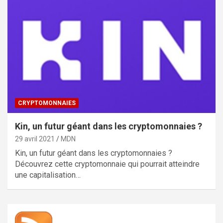
CRYPTOMONNAIES
Kin, un futur géant dans les cryptomonnaies ?
29 avril 2021
MDN
Kin, un futur géant dans les cryptomonnaies ?
Découvrez cette cryptomonnaie qui pourrait atteindre
une capitalisation…