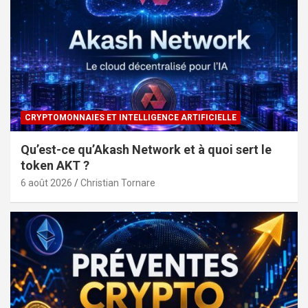
CRYPTOMONNAIES ET INTELLIGENCE ARTIFICIELLE
Qu’est-ce qu’Akash Network et à quoi sert le
token AKT ?
6 août 2026
Christian Tornare