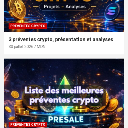
PRÉVENTES CRYPTO
3 préventes crypto, présentation et analyses
30 juillet 2026
MDN
PRÉVENTES CRYPTO