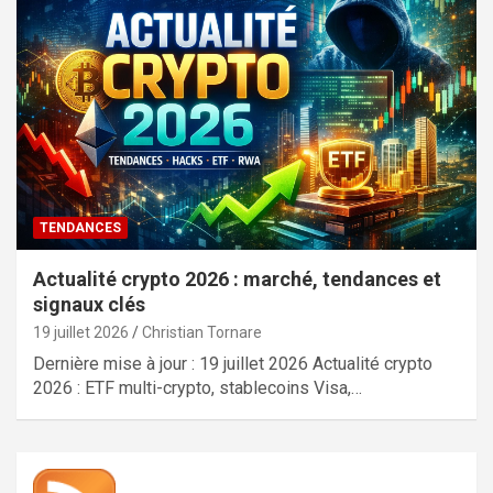
TENDANCES
Actualité crypto 2026 : marché, tendances et
signaux clés
19 juillet 2026
Christian Tornare
Dernière mise à jour : 19 juillet 2026 Actualité crypto
2026 : ETF multi-crypto, stablecoins Visa,…