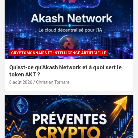
CRYPTOMONNAIES ET INTELLIGENCE ARTIFICIELLE
Qu’est-ce qu’Akash Network et à quoi sert le
token AKT ?
6 août 2026
Christian Tornare