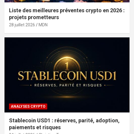
Liste des meilleures préventes crypto en 2026 :
projets prometteurs
28 juillet 2026
MDN
ANALYSES CRYPTO
Stablecoin USD1 : réserves, parité, adoption,
paiements et risques