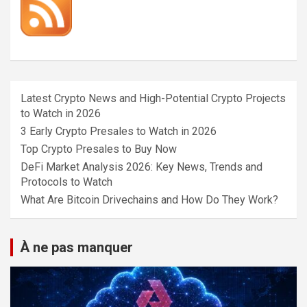
Latest Crypto News and High-Potential Crypto Projects
to Watch in 2026
3 Early Crypto Presales to Watch in 2026
Top Crypto Presales to Buy Now
DeFi Market Analysis 2026: Key News, Trends and
Protocols to Watch
What Are Bitcoin Drivechains and How Do They Work?
À ne pas manquer