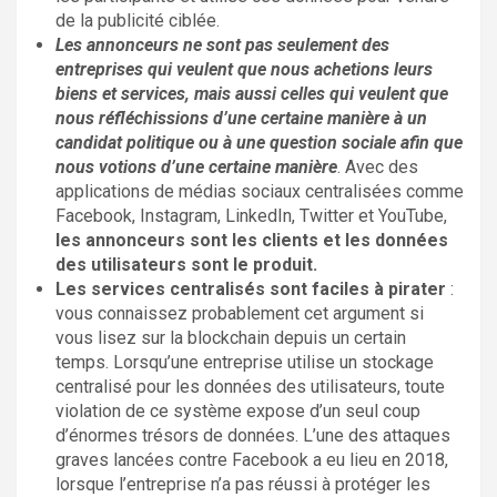
de la publicité ciblée.
Les annonceurs ne sont pas seulement des
entreprises qui veulent que nous achetions leurs
biens et services, mais aussi celles qui veulent que
nous réfléchissions d’une certaine manière à un
candidat politique ou à une question sociale afin que
nous votions d’une certaine manière
. Avec des
applications de médias sociaux centralisées comme
Facebook, Instagram, LinkedIn, Twitter et YouTube,
les annonceurs sont les clients et les données
des utilisateurs sont le produit
.
Les services centralisés sont faciles à pirater
:
vous connaissez probablement cet argument si
vous lisez sur la blockchain depuis un certain
temps. Lorsqu’une entreprise utilise un stockage
centralisé pour les données des utilisateurs, toute
violation de ce système expose d’un seul coup
d’énormes trésors de données. L’une des attaques
graves lancées contre Facebook a eu lieu en 2018,
lorsque l’entreprise n’a pas réussi à protéger les