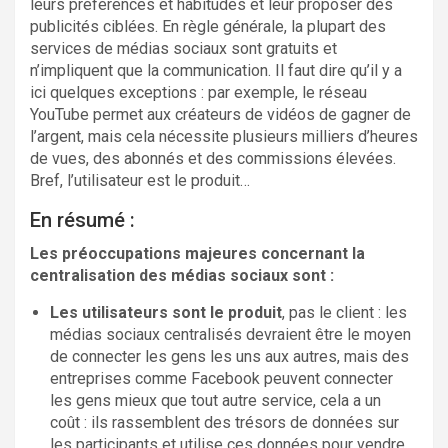
leurs préférences et habitudes et leur proposer des
publicités ciblées. En règle générale, la plupart des
services de médias sociaux sont gratuits et
n’impliquent que la communication. Il faut dire qu’il y a
ici quelques exceptions : par exemple, le réseau
YouTube permet aux créateurs de vidéos de gagner de
l’argent, mais cela nécessite plusieurs milliers d’heures
de vues, des abonnés et des commissions élevées.
Bref, l’utilisateur est le produit…
En résumé :
Les préoccupations majeures concernant la
centralisation des médias sociaux sont :
Les utilisateurs sont le produit
, pas le client : les
médias sociaux centralisés devraient être le moyen
de connecter les gens les uns aux autres, mais des
entreprises comme Facebook peuvent connecter
les gens mieux que tout autre service, cela a un
coût : ils rassemblent des trésors de données sur
les participants et utilise ces données pour vendre