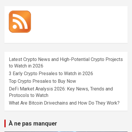
Latest Crypto News and High-Potential Crypto Projects
to Watch in 2026
3 Early Crypto Presales to Watch in 2026
Top Crypto Presales to Buy Now
DeFi Market Analysis 2026: Key News, Trends and
Protocols to Watch
What Are Bitcoin Drivechains and How Do They Work?
À ne pas manquer