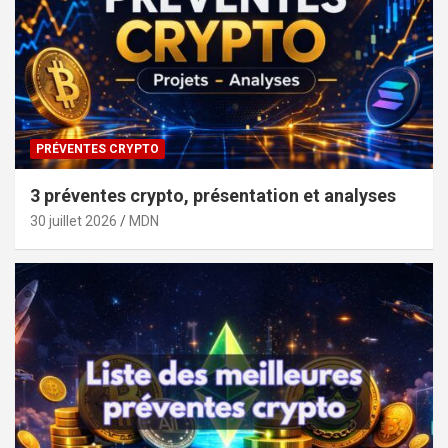
PRÉVENTES CRYPTO
3 préventes crypto, présentation et analyses
30 juillet 2026
MDN