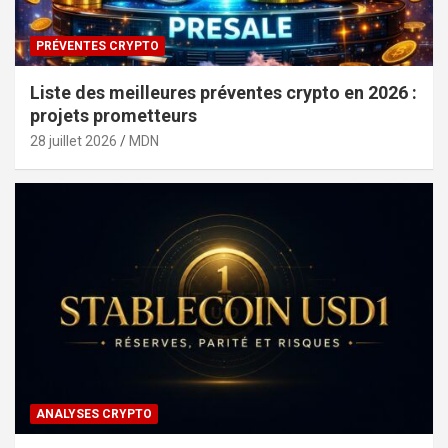
PRÉVENTES CRYPTO
Liste des meilleures préventes crypto en 2026 :
projets prometteurs
28 juillet 2026
MDN
ANALYSES CRYPTO