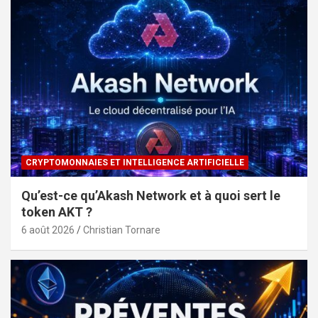
CRYPTOMONNAIES ET INTELLIGENCE ARTIFICIELLE
Qu’est-ce qu’Akash Network et à quoi sert le
token AKT ?
6 août 2026
Christian Tornare