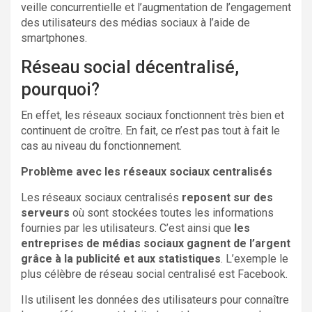
veille concurrentielle et l’augmentation de l’engagement
des utilisateurs des médias sociaux à l’aide de
smartphones.
Réseau social décentralisé,
pourquoi?
En effet, les réseaux sociaux fonctionnent très bien et
continuent de croître. En fait, ce n’est pas tout à fait le
cas au niveau du fonctionnement.
Problème avec les réseaux sociaux centralisés
Les réseaux sociaux centralisés
reposent sur des
serveurs
où sont stockées toutes les informations
fournies par les utilisateurs. C’est ainsi que
les
entreprises de médias sociaux gagnent de l’argent
grâce à la publicité et aux statistiques
. L’exemple le
plus célèbre de réseau social centralisé est Facebook.
Ils utilisent les données des utilisateurs pour connaître