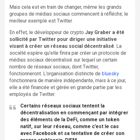
Mais cela est en train de changer, même les grands
groupes de médias sociaux commencent à réfléchir, le
meilleur exemple est Twitter.
En effet, le développeur de crypto
Jay Graber a été
sollicité par Twitter pour diriger une initiative
visant à créer un réseau social décentralisé
. La
société espère qu’elle finira par créer un protocole de
médias sociaux décentralisé sur lequel un certain
nombre de réseaux sociaux, dont Twitter,
fonctionneront. L’organisation distincte de
bluesky
fonctionnera de manière indépendante, mais à ce jour,
elle a été financée et gérée en grande partie par les
employés de Twitter.
Certains réseaux sociaux tentent la
décentralisation en commençant par intégrer
des éléments de la DeFi, comme un token
natif,
sur leur réseau, comme c’est le cas
avec Facebook et sa tentative de créer son