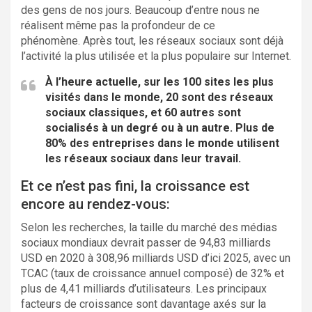
des gens de nos jours. Beaucoup d’entre nous ne
réalisent même pas la profondeur de ce
phénomène. Après tout, les réseaux sociaux sont déjà
l’activité la plus utilisée et la plus populaire sur Internet.
À l’heure actuelle, sur les 100 sites les plus
visités dans le monde, 20 sont des réseaux
sociaux classiques, et 60 autres sont
socialisés à un degré ou à un autre. Plus de
80% des entreprises dans le monde utilisent
les réseaux sociaux dans leur travail.
Et ce n’est pas fini, la croissance est
encore au rendez-vous:
Selon les recherches, la taille du marché des médias
sociaux mondiaux devrait passer de 94,83 milliards
USD en 2020 à 308,96 milliards USD d’ici 2025, avec un
TCAC (taux de croissance annuel composé) de 32% et
plus de 4,41 milliards d’utilisateurs. Les principaux
facteurs de croissance sont davantage axés sur la