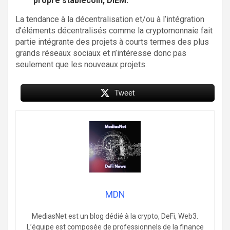
propre stablecoin, DIEM.
La tendance à la décentralisation et/ou à l’intégration
d’éléments décentralisés comme la cryptomonnaie fait
partie intégrante des projets à courts termes des plus
grands réseaux sociaux et n’intéresse donc pas
seulement que les nouveaux projets.
Tweet
MDN
MediasNet est un blog dédié à la crypto, DeFi, Web3.
L’équipe est composée de professionnels de la finance