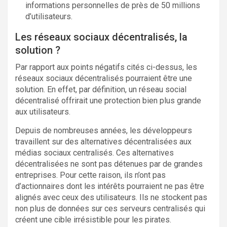
informations personnelles de près de 50 millions
d’utilisateurs.
Les réseaux sociaux décentralisés, la
solution ?
Par rapport aux points négatifs cités ci-dessus, les
réseaux sociaux décentralisés pourraient être une
solution. En effet, par définition, un réseau social
décentralisé offrirait une protection bien plus grande
aux utilisateurs.
Depuis de nombreuses années, les développeurs
travaillent sur des alternatives décentralisées aux
médias sociaux centralisés. Ces alternatives
décentralisées ne sont pas détenues par de grandes
entreprises. Pour cette raison, ils n’ont pas
d’actionnaires dont les intérêts pourraient ne pas être
alignés avec ceux des utilisateurs. Ils ne stockent pas
non plus de données sur ces serveurs centralisés qui
créent une cible irrésistible pour les pirates.