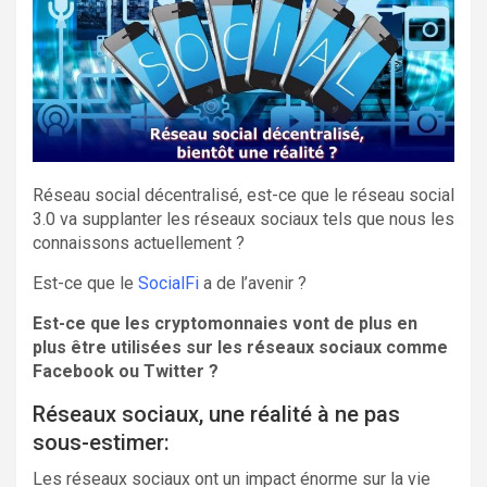
Réseau social décentralisé, est-ce que le réseau social
3.0 va supplanter les réseaux sociaux tels que nous les
connaissons actuellement ?
Est-ce que le
SocialFi
a de l’avenir ?
Est-ce que les cryptomonnaies vont de plus en
plus être utilisées sur les réseaux sociaux comme
Facebook ou Twitter ?
Réseaux sociaux, une réalité à ne pas
sous-estimer:
Les réseaux sociaux ont un impact énorme sur la vie