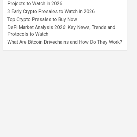
Projects to Watch in 2026
3 Early Crypto Presales to Watch in 2026
Top Crypto Presales to Buy Now
DeFi Market Analysis 2026: Key News, Trends and
Protocols to Watch
What Are Bitcoin Drivechains and How Do They Work?