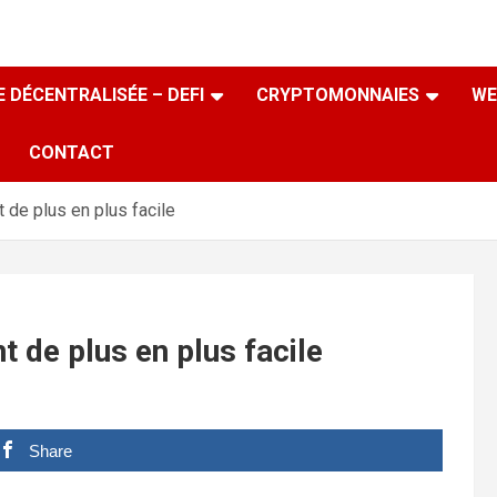
 DÉCENTRALISÉE – DEFI
CRYPTOMONNAIES
WE
CONTACT
 de plus en plus facile
 de plus en plus facile
Share