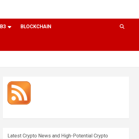
B3
BLOCKCHAIN
Latest Crypto News and High-Potential Crypto