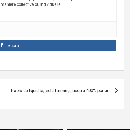
manière collective ou individuelle.
Share
Pools de liquidité, yield farming, jusqu’à 400% par an