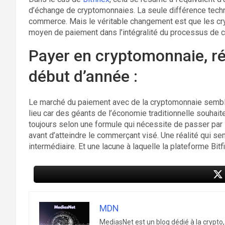
d’échange de cryptomonnaies. La seule différence techn
commerce. Mais le véritable changement est que les cr
moyen de paiement dans l’intégralité du processus de c
Payer en cryptomonnaie, ré
début d’année :
Le marché du paiement avec de la cryptomonnaie semble
lieu car des géants de l’économie traditionnelle souhaite
toujours selon une formule qui nécessite de passer par
avant d’atteindre le commerçant visé. Une réalité qui 
intermédiaire. Et une lacune à laquelle la plateforme Bit
MDN
MediasNet est un blog dédié à la crypto