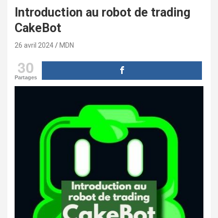
Introduction au robot de trading
CakeBot
26 avril 2024
MDN
30
Partages