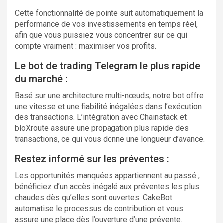
Cette fonctionnalité de pointe suit automatiquement la
performance de vos investissements en temps réel,
afin que vous puissiez vous concentrer sur ce qui
compte vraiment : maximiser vos profits.
Le bot de trading Telegram le plus rapide
du marché :
Basé sur une architecture multi-nœuds, notre bot offre
une vitesse et une fiabilité inégalées dans l’exécution
des transactions. L’intégration avec Chainstack et
bloXroute assure une propagation plus rapide des
transactions, ce qui vous donne une longueur d’avance.
Restez informé sur les préventes :
Les opportunités manquées appartiennent au passé ;
bénéficiez d’un accès inégalé aux préventes les plus
chaudes dès qu’elles sont ouvertes. CakeBot
automatise le processus de contribution et vous
assure une place dès l’ouverture d’une prévente.