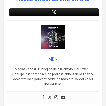
MDN
MediasNet est un blog dédié à la crypto, DeFi, Web3.
L’équipe est composée de professionnels de la finance
décentralisée pouvant écrire de manière collective ou
individuelle.