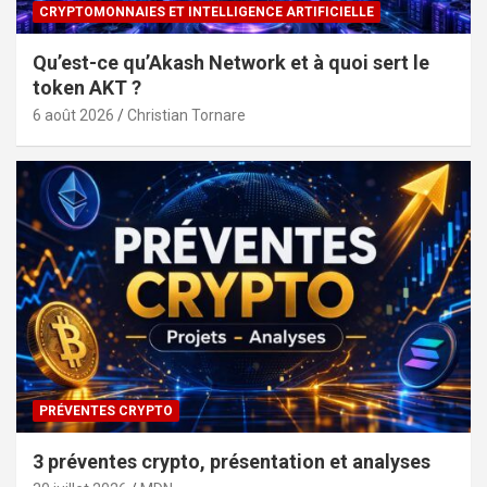
CRYPTOMONNAIES ET INTELLIGENCE ARTIFICIELLE
Qu’est-ce qu’Akash Network et à quoi sert le
token AKT ?
6 août 2026
Christian Tornare
PRÉVENTES CRYPTO
3 préventes crypto, présentation et analyses