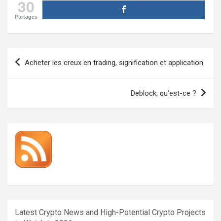
30
Partages
Navigation
Acheter les creux en trading, signification et application
de
l’article
Deblock, qu’est-ce ?
Latest Crypto News and High-Potential Crypto Projects