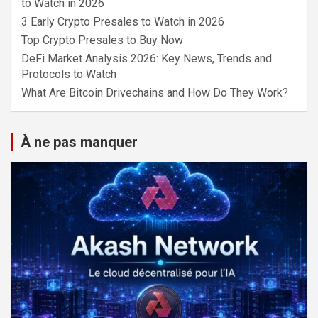
to Watch in 2026
3 Early Crypto Presales to Watch in 2026
Top Crypto Presales to Buy Now
DeFi Market Analysis 2026: Key News, Trends and
Protocols to Watch
What Are Bitcoin Drivechains and How Do They Work?
À ne pas manquer