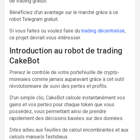
de trading gratuit.
Bénéficiez d’un avantage sur le marché grâce à ce
robot Telegram gratuit.
Si vous faites ou voulez faire du
trading décentralisé
,
ce projet devrait vous intéresser.
Introduction au robot de trading
CakeBot
Prenez le contrôle de votre portefeuille de crypto-
monnaies comme jamais auparavant grâce à cet outil
révolutionnaire de suivi des pertes et profits.
D’un simple clic, CakeBot calcule instantanément vos
gains et vos pertes pour chaque token que vous
possédez, vous permettant ainsi de prendre
rapidement des décisions basées sur des données.
Dites adieu aux feuilles de calcul encombrantes et aux
calculs manuels fastidieux.