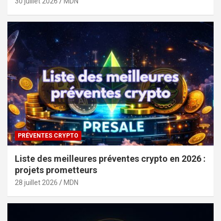
30 juillet 2026
MDN
PRÉVENTES CRYPTO
Liste des meilleures préventes crypto en 2026 :
projets prometteurs
28 juillet 2026
MDN