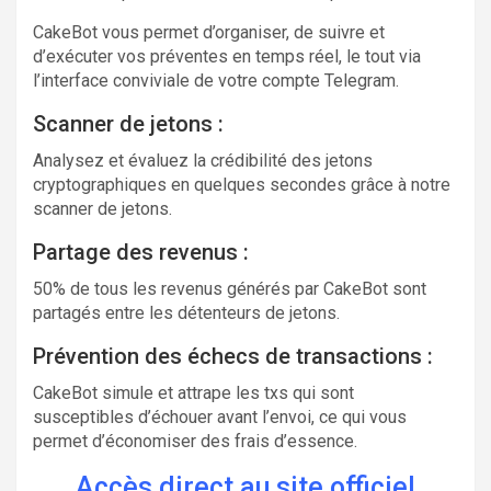
CakeBot vous permet d’organiser, de suivre et
d’exécuter vos préventes en temps réel, le tout via
l’interface conviviale de votre compte Telegram.
Scanner de jetons :
Analysez et évaluez la crédibilité des jetons
cryptographiques en quelques secondes grâce à notre
scanner de jetons.
Partage des revenus :
50% de tous les revenus générés par CakeBot sont
partagés entre les détenteurs de jetons.
Prévention des échecs de transactions :
CakeBot simule et attrape les txs qui sont
susceptibles d’échouer avant l’envoi, ce qui vous
permet d’économiser des frais d’essence.
Accès direct au site officiel