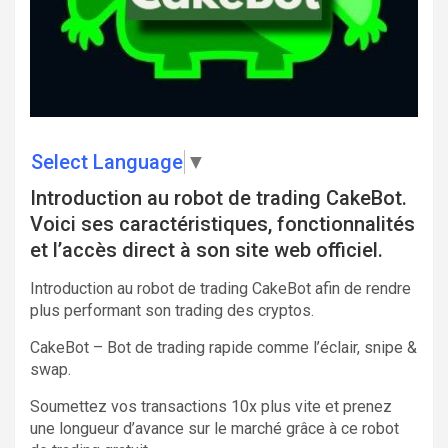
Select Language
▼
Introduction au robot de trading CakeBot.
Voici ses caractéristiques, fonctionnalités
et l’accès direct à son site web officiel.
Introduction au robot de trading CakeBot afin de rendre
plus performant son trading des cryptos.
CakeBot – Bot de trading rapide comme l’éclair, snipe &
swap.
Soumettez vos transactions 10x plus vite et prenez
une longueur d’avance sur le marché grâce à ce robot