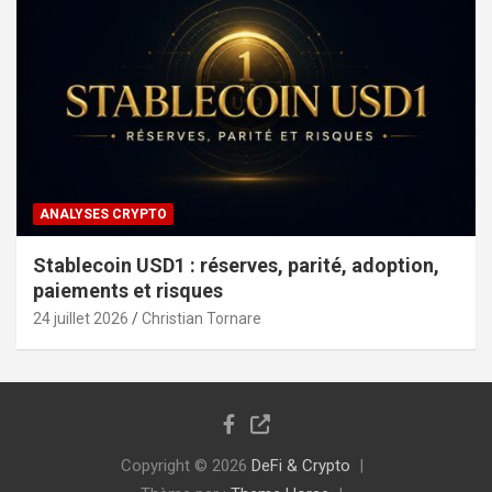
ANALYSES CRYPTO
Stablecoin USD1 : réserves, parité, adoption,
paiements et risques
24 juillet 2026
Christian Tornare
Copyright © 2026
DeFi & Crypto