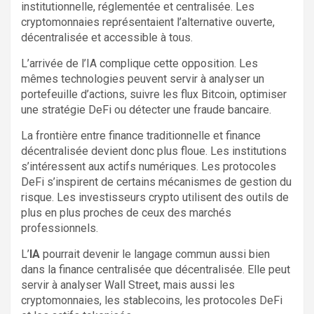
institutionnelle, réglementée et centralisée. Les
cryptomonnaies représentaient l’alternative ouverte,
décentralisée et accessible à tous.
L’arrivée de l’IA complique cette opposition. Les
mêmes technologies peuvent servir à analyser un
portefeuille d’actions, suivre les flux Bitcoin, optimiser
une stratégie DeFi ou détecter une fraude bancaire.
La frontière entre finance traditionnelle et finance
décentralisée devient donc plus floue. Les institutions
s’intéressent aux actifs numériques. Les protocoles
DeFi s’inspirent de certains mécanismes de gestion du
risque. Les investisseurs crypto utilisent des outils de
plus en plus proches de ceux des marchés
professionnels.
L’
IA
pourrait devenir le langage commun aussi bien
dans la finance centralisée que décentralisée. Elle peut
servir à analyser Wall Street, mais aussi les
cryptomonnaies, les stablecoins, les protocoles DeFi