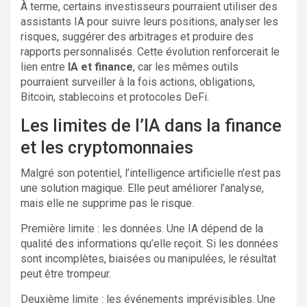
À terme, certains investisseurs pourraient utiliser des
assistants IA pour suivre leurs positions, analyser les
risques, suggérer des arbitrages et produire des
rapports personnalisés. Cette évolution renforcerait le
lien entre
IA et finance
, car les mêmes outils
pourraient surveiller à la fois actions, obligations,
Bitcoin, stablecoins et protocoles DeFi.
Les limites de l’IA dans la finance
et les cryptomonnaies
Malgré son potentiel, l’intelligence artificielle n’est pas
une solution magique. Elle peut améliorer l’analyse,
mais elle ne supprime pas le risque.
Première limite : les données. Une IA dépend de la
qualité des informations qu’elle reçoit. Si les données
sont incomplètes, biaisées ou manipulées, le résultat
peut être trompeur.
Deuxième limite : les événements imprévisibles. Une