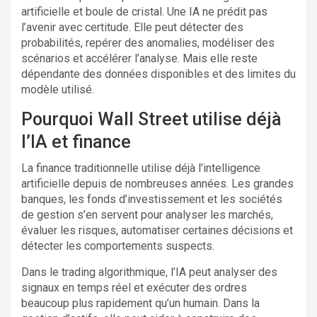
artificielle et boule de cristal. Une IA ne prédit pas
l’avenir avec certitude. Elle peut détecter des
probabilités, repérer des anomalies, modéliser des
scénarios et accélérer l’analyse. Mais elle reste
dépendante des données disponibles et des limites du
modèle utilisé.
Pourquoi Wall Street utilise déjà
l’IA et finance
La finance traditionnelle utilise déjà l’intelligence
artificielle depuis de nombreuses années. Les grandes
banques, les fonds d’investissement et les sociétés
de gestion s’en servent pour analyser les marchés,
évaluer les risques, automatiser certaines décisions et
détecter les comportements suspects.
Dans le trading algorithmique, l’IA peut analyser des
signaux en temps réel et exécuter des ordres
beaucoup plus rapidement qu’un humain. Dans la