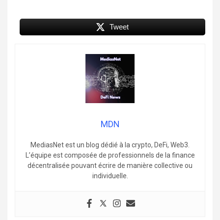
Tweet
MDN
MediasNet est un blog dédié à la crypto, DeFi, Web3.
L’équipe est composée de professionnels de la finance
décentralisée pouvant écrire de manière collective ou
individuelle.