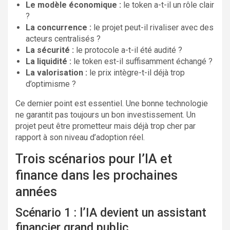
Le modèle économique :
le token a-t-il un rôle clair
?
La concurrence :
le projet peut-il rivaliser avec des
acteurs centralisés ?
La sécurité :
le protocole a-t-il été audité ?
La liquidité :
le token est-il suffisamment échangé ?
La valorisation :
le prix intègre-t-il déjà trop
d’optimisme ?
Ce dernier point est essentiel. Une bonne technologie
ne garantit pas toujours un bon investissement. Un
projet peut être prometteur mais déjà trop cher par
rapport à son niveau d’adoption réel.
Trois scénarios pour l’IA et
finance dans les prochaines
années
Scénario 1 : l’IA devient un assistant
financier grand public