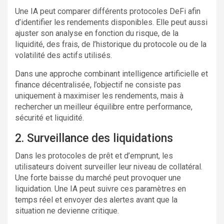
Une IA peut comparer différents protocoles DeFi afin
d’identifier les rendements disponibles. Elle peut aussi
ajuster son analyse en fonction du risque, de la
liquidité, des frais, de l’historique du protocole ou de la
volatilité des actifs utilisés.
Dans une approche combinant intelligence artificielle et
finance décentralisée, l’objectif ne consiste pas
uniquement à maximiser les rendements, mais à
rechercher un meilleur équilibre entre performance,
sécurité et liquidité.
2. Surveillance des liquidations
Dans les protocoles de prêt et d’emprunt, les
utilisateurs doivent surveiller leur niveau de collatéral.
Une forte baisse du marché peut provoquer une
liquidation. Une IA peut suivre ces paramètres en
temps réel et envoyer des alertes avant que la
situation ne devienne critique.