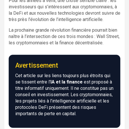
Pour les années à venir, une chose semble claire : les
investisseurs qui s’intéressent aux cryptomonnaies, à
la DeFi et aux nouvelles technologies devront suivre de
très près l’évolution de l’intelligence artificielle.
La prochaine grande révolution financière pourrait bien
naître à l’intersection de ces trois mondes : Wall Street,
les cryptomonnaies et la finance décentralisée.
Avertissement
Cet article sur les liens toujours plus étroits qui
se tissent entre l’
IA et la finance
est proposé à
titre informatif uniquement. Il ne constitue pas un
conseil en investissement. Les cryptomonnaies,
les projets liés à l’intelligence artificielle et les
protocoles DeFi présentent des risques
importants de perte en capital.