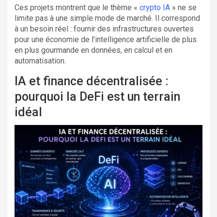
Ces projets montrent que le thème «
crypto IA
» ne se
limite pas à une simple mode de marché. Il correspond
à un besoin réel : fournir des infrastructures ouvertes
pour une économie de l’intelligence artificielle de plus
en plus gourmande en données, en calcul et en
automatisation.
IA et finance décentralisée :
pourquoi la DeFi est un terrain
idéal