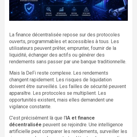
La finance décentralisée repose sur des protocoles
ouverts, programmables et accessibles à tous. Les
utilisateurs peuvent prêter, emprunter, fournir de la
liquidité, échanger des actifs ou générer des
rendements sans passer par une banque traditionnelle.
Mais la DeFi reste complexe. Les rendements
changent rapidement. Les risques de liquidation
doivent être surveillés. Les failles de sécurité peuvent
apparaître. Les protocoles se multiplient. Les
opportunités existent, mais elles demandent une
vigilance constante.
C’est précisément là que l’
IA et finance
décentralisée
peuvent se rejoindre. Une intelligence
artificielle peut comparer les rendements, surveiller les