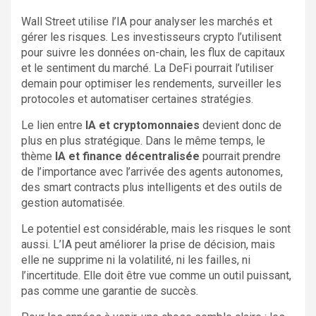
Wall Street utilise l’IA pour analyser les marchés et
gérer les risques. Les investisseurs crypto l’utilisent
pour suivre les données on-chain, les flux de capitaux
et le sentiment du marché. La DeFi pourrait l’utiliser
demain pour optimiser les rendements, surveiller les
protocoles et automatiser certaines stratégies.
Le lien entre
IA et cryptomonnaies
devient donc de
plus en plus stratégique. Dans le même temps, le
thème
IA et finance décentralisée
pourrait prendre
de l’importance avec l’arrivée des agents autonomes,
des smart contracts plus intelligents et des outils de
gestion automatisée.
Le potentiel est considérable, mais les risques le sont
aussi. L’IA peut améliorer la prise de décision, mais
elle ne supprime ni la volatilité, ni les failles, ni
l’incertitude. Elle doit être vue comme un outil puissant,
pas comme une garantie de succès.