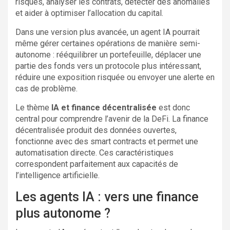
risques, analyser les contrats, détecter des anomalies
et aider à optimiser l’allocation du capital.
Dans une version plus avancée, un agent IA pourrait
même gérer certaines opérations de manière semi-
autonome : rééquilibrer un portefeuille, déplacer une
partie des fonds vers un protocole plus intéressant,
réduire une exposition risquée ou envoyer une alerte en
cas de problème.
Le thème
IA et finance décentralisée
est donc
central pour comprendre l’avenir de la DeFi. La finance
décentralisée produit des données ouvertes,
fonctionne avec des smart contracts et permet une
automatisation directe. Ces caractéristiques
correspondent parfaitement aux capacités de
l’intelligence artificielle.
Les agents IA : vers une finance
plus autonome ?