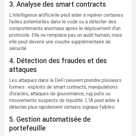
3. Analyse des smart contracts
L’intelligence artificielle peut aider à repérer certaines
failles potentielles dans le code ou à détecter des
comportements anormaux après le déploiement d’un
protocole. Elle ne remplace pas un audit humain, mais
elle peut devenir une couche supplémentaire de
sécurité.
4. Détection des fraudes et des
attaques
Les attaques dans la DeFi peuvent prendre plusieurs
formes : exploits de smart contracts, manipulations
d’oracles, attaques de gouvernance, rug pulls ou
mouvements suspects de liquidité. L’IA peut aider à
détecter plus rapidement certains signaux faibles.
5. Gestion automatisée de
portefeuille