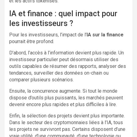
et les actifs tokenisés.
IA et finance : quel impact pour
les investisseurs ?
Pour les investisseurs, l’impact de l’
IA sur la finance
pourrait être profond.
D’abord, l’accès à l’information devient plus rapide. Un
investisseur particulier peut désormais utiliser des
outils capables de résumer des rapports, analyser des
tendances, surveiller des données on-chain ou
comparer plusieurs scénarios.
Ensuite, la concurrence augmente. Si tout le monde
dispose d’outils plus puissants, les marchés peuvent
devenir encore plus rapides et plus difficiles à lire.
Enfin, la sélection des projets devient plus importante.
Dans le secteur des cryptomonnaies liées à l’IA, tous
les projets ne survivront pas. Certains disposent d’une
vraie utilité, d’une communauté, d’une technologie ou