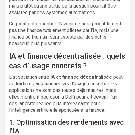
mais plutôt qu’une partie de la gestion pourrait être
assistée par des systèmes automatisés.
Ce point est essentiel : l’avenir ne sera probablement
pas une finance totalement pilotée par l’IA, mais une
finance où l’humain sera assisté par des outils
beaucoup plus puissants.
IA et finance décentralisée : quels
cas d’usage concrets ?
L’association entre
IA et finance décentralisée
peut
se traduire par plusieurs cas d’usage concrets. Ces
applications ne sont pas toutes déjà matures, mais
elles montrent pourquoi la DeFi pourrait devenir l’un
des laboratoires les plus intéressants pour
l’intelligence artificielle appliquée à la finance.
1. Optimisation des rendements avec
l’IA