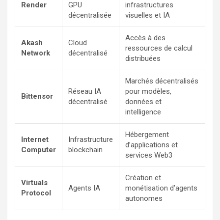
Render
GPU
infrastructures
décentralisée
visuelles et IA
Accès à des
Akash
Cloud
ressources de calcul
Network
décentralisé
distribuées
Marchés décentralisés
Réseau IA
pour modèles,
Bittensor
décentralisé
données et
intelligence
Hébergement
Internet
Infrastructure
d’applications et
Computer
blockchain
services Web3
Création et
Virtuals
Agents IA
monétisation d’agents
Protocol
autonomes