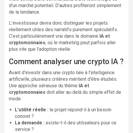
d’un marché potentiel. D’autres profiteront simplement
de la tendance.
L’investisseur devra donc distinguer les projets
réellement utiles des narratifs purement spéculatifs.
C’est particulièrement vrai dans le domaine
IA et
cryptomonnaies
, où le marketing peut parfois aller
plus vite que l’adoption réelle.
Comment analyser une crypto IA ?
Avant d’investir dans une crypto liée à l’intelligence
artificielle, plusieurs critères méritent d’être étudiés.
Une approche sérieuse du thème
IA et
cryptomonnaies
doit aller au-delà du simple effet de
mode.
L’utilité réelle :
le projet répond-il à un besoin
concret ?
La demande :
existe-t-il des utilisateurs pour ce
service ?