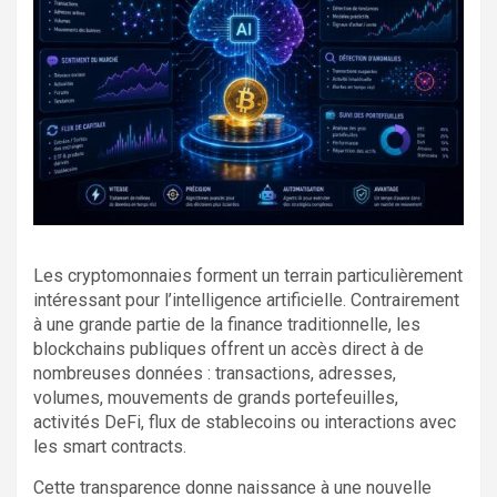
Les cryptomonnaies forment un terrain particulièrement
intéressant pour l’intelligence artificielle. Contrairement
à une grande partie de la finance traditionnelle, les
blockchains publiques offrent un accès direct à de
nombreuses données : transactions, adresses,
volumes, mouvements de grands portefeuilles,
activités DeFi, flux de stablecoins ou interactions avec
les smart contracts.
Cette transparence donne naissance à une nouvelle