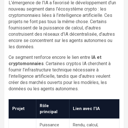
L’émergence de l’IA a favorisé le développement d’un
nouveau segment dans l’écosystème crypto : les
cryptomonnaies liées à l’intelligence artificielle. Ces
projets ne font pas tous la même chose. Certains
fournissent de la puissance de calcul, d’autres
construisent des réseaux d’IA décentralisée, d’autres
encore se concentrent sur les agents autonomes ou
les données.
Ce segment renforce encore le lien entre
IA et
cryptomonnaies
. Certaines cryptos IA cherchent à
fournir l’infrastructure technique nécessaire à
l’intelligence artificielle, tandis que d’autres veulent
créer des marchés ouverts pour les modèles, les
données ou les agents autonomes.
Rôle
Projet
Lien avec l’IA
principal
Puissance
Rendu, calcul,