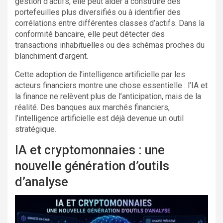
gestion d’actifs, elle peut aider à construire des
portefeuilles plus diversifiés ou à identifier des
corrélations entre différentes classes d’actifs. Dans la
conformité bancaire, elle peut détecter des
transactions inhabituelles ou des schémas proches du
blanchiment d’argent.
Cette adoption de l’intelligence artificielle par les
acteurs financiers montre une chose essentielle : l’IA et
la finance ne relèvent plus de l’anticipation, mais de la
réalité. Des banques aux marchés financiers,
l’intelligence artificielle est déjà devenue un outil
stratégique.
IA et cryptomonnaies : une
nouvelle génération d’outils
d’analyse