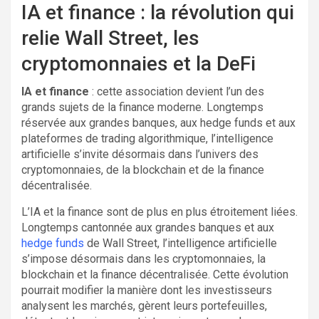
IA et finance : la révolution qui
relie Wall Street, les
cryptomonnaies et la DeFi
IA et finance
: cette association devient l’un des
grands sujets de la finance moderne. Longtemps
réservée aux grandes banques, aux hedge funds et aux
plateformes de trading algorithmique, l’intelligence
artificielle s’invite désormais dans l’univers des
cryptomonnaies, de la blockchain et de la finance
décentralisée.
L’IA et la finance sont de plus en plus étroitement liées.
Longtemps cantonnée aux grandes banques et aux
hedge funds
de Wall Street, l’intelligence artificielle
s’impose désormais dans les cryptomonnaies, la
blockchain et la finance décentralisée. Cette évolution
pourrait modifier la manière dont les investisseurs
analysent les marchés, gèrent leurs portefeuilles,