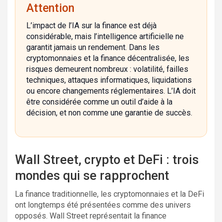
Attention
L’impact de l’IA sur la finance est déjà
considérable, mais l’intelligence artificielle ne
garantit jamais un rendement. Dans les
cryptomonnaies et la finance décentralisée, les
risques demeurent nombreux : volatilité, failles
techniques, attaques informatiques, liquidations
ou encore changements réglementaires. L’IA doit
être considérée comme un outil d’aide à la
décision, et non comme une garantie de succès.
Wall Street, crypto et DeFi : trois
mondes qui se rapprochent
La finance traditionnelle, les cryptomonnaies et la DeFi
ont longtemps été présentées comme des univers
opposés. Wall Street représentait la finance