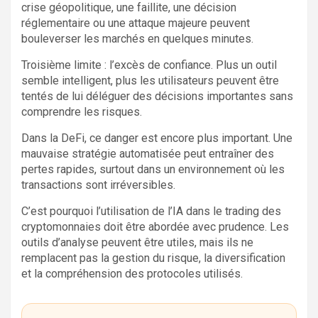
crise géopolitique, une faillite, une décision
réglementaire ou une attaque majeure peuvent
bouleverser les marchés en quelques minutes.
Troisième limite : l’excès de confiance. Plus un outil
semble intelligent, plus les utilisateurs peuvent être
tentés de lui déléguer des décisions importantes sans
comprendre les risques.
Dans la DeFi, ce danger est encore plus important. Une
mauvaise stratégie automatisée peut entraîner des
pertes rapides, surtout dans un environnement où les
transactions sont irréversibles.
C’est pourquoi l’utilisation de l’IA dans le trading des
cryptomonnaies doit être abordée avec prudence. Les
outils d’analyse peuvent être utiles, mais ils ne
remplacent pas la gestion du risque, la diversification
et la compréhension des protocoles utilisés.