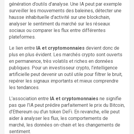
génération d’outils d’analyse. Une IA peut par exemple
surveiller les mouvements des baleines, détecter une
hausse inhabituelle d’activité sur une blockchain,
analyser le sentiment du marché sur les réseaux
sociaux ou comparer les flux entre différentes
plateformes.
Le lien entre
IA et cryptomonnaies
devient donc de
plus en plus évident. Les marchés crypto sont ouverts
en permanence, très volatils et riches en données
publiques. Pour un investisseur crypto, l’intelligence
artificielle peut devenir un outil utile pour filtrer le bruit,
repérer les signaux importants et mieux comprendre
les tendances.
L’association entre
IA et cryptomonnaies
ne signifie
pas que l’IA peut prédire parfaitement le prix du Bitcoin,
d’Ethereum ou d’un token DeFi. En revanche, elle peut
aider à analyser les flux, les comportements de
marché, les données on-chain et les changements de
sentiment.