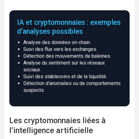
IA et cryptomonnaies : exemples
d’analyses possibles
Analyse des données on-chain.
Suivi des flux vers les exchanges.
Détection des mouvements de baleines.
Analyse du sentiment sur les réseaux
sociaux.
Suivi des stablecoins et de la liquidité.
Détection d’anomalies ou de comportements
suspects.
Les cryptomonnaies liées à
l’intelligence artificielle