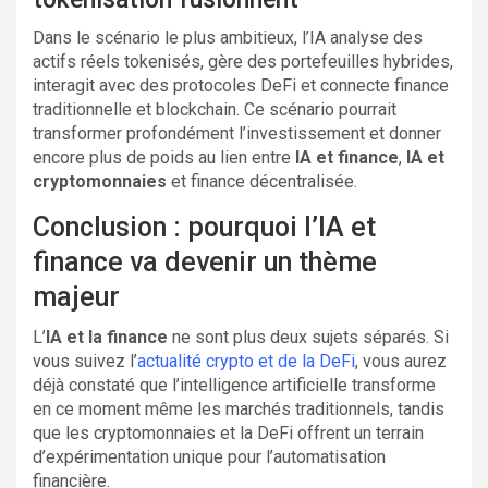
Dans le scénario le plus ambitieux, l’IA analyse des
actifs réels tokenisés, gère des portefeuilles hybrides,
interagit avec des protocoles DeFi et connecte finance
traditionnelle et blockchain. Ce scénario pourrait
transformer profondément l’investissement et donner
encore plus de poids au lien entre
IA et finance
,
IA et
cryptomonnaies
et finance décentralisée.
Conclusion : pourquoi l’IA et
finance va devenir un thème
majeur
L’
IA et la finance
ne sont plus deux sujets séparés. Si
vous suivez l’
actualité crypto et de la DeFi
, vous aurez
déjà constaté que l’intelligence artificielle transforme
en ce moment même les marchés traditionnels, tandis
que les cryptomonnaies et la DeFi offrent un terrain
d’expérimentation unique pour l’automatisation
financière.