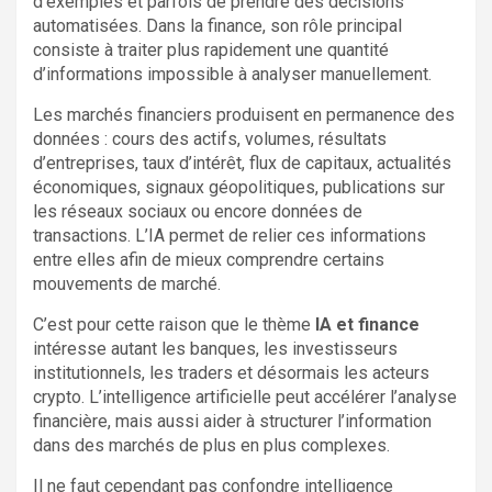
d’exemples et parfois de prendre des décisions
automatisées. Dans la finance, son rôle principal
consiste à traiter plus rapidement une quantité
d’informations impossible à analyser manuellement.
Les marchés financiers produisent en permanence des
données : cours des actifs, volumes, résultats
d’entreprises, taux d’intérêt, flux de capitaux, actualités
économiques, signaux géopolitiques, publications sur
les réseaux sociaux ou encore données de
transactions. L’IA permet de relier ces informations
entre elles afin de mieux comprendre certains
mouvements de marché.
C’est pour cette raison que le thème
IA et finance
intéresse autant les banques, les investisseurs
institutionnels, les traders et désormais les acteurs
crypto. L’intelligence artificielle peut accélérer l’analyse
financière, mais aussi aider à structurer l’information
dans des marchés de plus en plus complexes.
Il ne faut cependant pas confondre intelligence