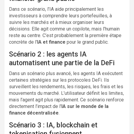
Dans ce scénario, l’IA aide principalement les
investisseurs à comprendre leurs portefeuilles, à
suivre les marchés et à mieux organiser leurs
décisions. Elle agit comme un copilote, mais l’humain
reste au centre. C’est probablement la première étape
concrète de l’
IA et finance
pour le grand public.
Scénario 2 : les agents IA
automatisent une partie de la DeFi
Dans un scénario plus avancé, les agents IA exécutent
certaines stratégies sur les protocoles DeFi. Ils
surveillent les rendements, les risques, les frais et les
mouvements du marché. L’utilisateur définit les limites,
mais l’agent agit plus rapidement. Ce scénario renforce
directement l’impact de l’
IA sur le monde de la
finance décentralisée
.
Scénario 3 : IA, blockchain et
tokenisation fusionnent