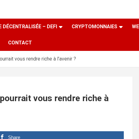
 DÉCENTRALISÉE – DEFI
CRYPTOMONNAIES
WE
CONTACT
pourrait vous rendre riche à l’avenir ?
i pourrait vous rendre riche à
Share