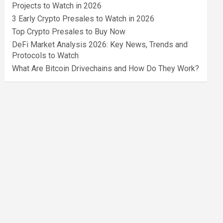
Projects to Watch in 2026
3 Early Crypto Presales to Watch in 2026
Top Crypto Presales to Buy Now
DeFi Market Analysis 2026: Key News, Trends and
Protocols to Watch
What Are Bitcoin Drivechains and How Do They Work?