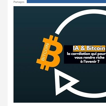
Partages