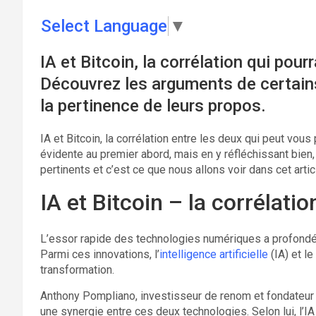
Select Language
▼
IA et Bitcoin, la corrélation qui pourr
Découvrez les arguments de certains
la pertinence de leurs propos.
IA et Bitcoin, la corrélation entre les deux qui peut vous
évidente au premier abord, mais en y réfléchissant bien
pertinents et c’est ce que nous allons voir dans cet artic
IA et Bitcoin – la corrélation
L’essor rapide des technologies numériques a profond
Parmi ces innovations, l’
intelligence artificielle
(IA) et l
transformation.
Anthony Pompliano, investisseur de renom et fondateu
une synergie entre ces deux technologies. Selon lui, l’I