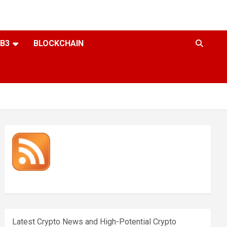
B3
BLOCKCHAIN
Latest Crypto News and High-Potential Crypto