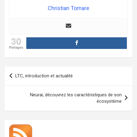
Christian Tornare
30
Partages
Navigation
LTC, introduction et actualité
de
l’article
Neurai, découvrez les caractéristiques de son
écosystème