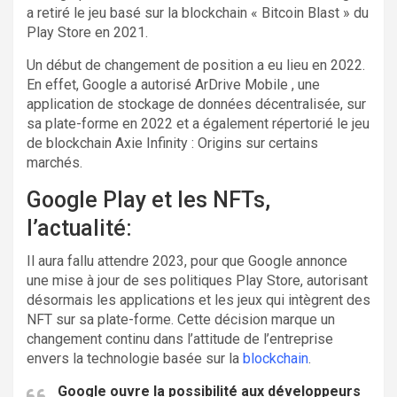
a retiré le jeu basé sur la blockchain « Bitcoin Blast » du
Play Store en 2021.
Un début de changement de position a eu lieu en 2022.
En effet, Google a autorisé ArDrive Mobile , une
application de stockage de données décentralisée, sur
sa plate-forme en 2022 et a également répertorié le jeu
de blockchain Axie Infinity : Origins sur certains
marchés.
Google Play et les NFTs,
l’actualité:
Il aura fallu attendre 2023, pour que Google annonce
une mise à jour de ses politiques Play Store, autorisant
désormais les applications et les jeux qui intègrent des
NFT sur sa plate-forme. Cette décision marque un
changement continu dans l’attitude de l’entreprise
envers la technologie basée sur la
blockchain
.
Google ouvre la possibilité aux développeurs