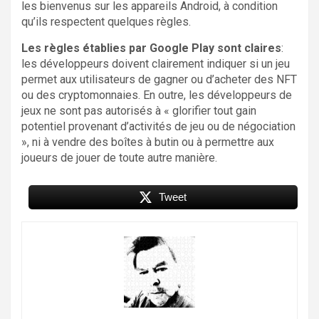
les bienvenus sur les appareils Android, à condition
qu’ils respectent quelques règles.
Les règles établies par Google Play sont claires
:
les développeurs doivent clairement indiquer si un jeu
permet aux utilisateurs de gagner ou d’acheter des NFT
ou des cryptomonnaies. En outre, les développeurs de
jeux ne sont pas autorisés à « glorifier tout gain
potentiel provenant d’activités de jeu ou de négociation
», ni à vendre des boîtes à butin ou à permettre aux
joueurs de jouer de toute autre manière.
Tweet