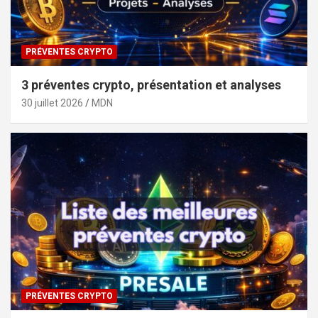
PRÉVENTES CRYPTO
3 préventes crypto, présentation et analyses
30 juillet 2026
MDN
PRÉVENTES CRYPTO