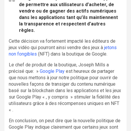
de permettre aux utilisateurs d’acheter, de
vendre ou de gagner des actifs numériques
dans les applications tant qu’ils maintiennent
la transparence et respectent d’autres
règles.
Cette décision va fortement impacté les éditeurs de
jeux vidéo qui pourront ainsi vendre des jeux à
jetons
non fongibles
(NFT) dans la boutique de Google.
Le chef de produit de la boutique, Joseph Mills a
précisé que: »
Google Play
est heureux de partager
que nous mettons à jour notre politique pour ouvrir de
nouvelles façons de transiger du contenu numérique
basé sur la blockchain dans les applications et les jeux
sur Google Play « , y compris » stimuler la fidélité des
utilisateurs grâce à des récompenses uniques en NFT
« .
En conclusion, on peut dire que la nouvelle politique de
Google Play indique clairement que certains jeux sont