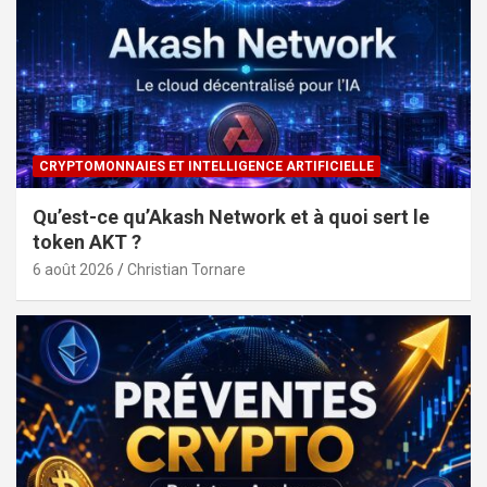
CRYPTOMONNAIES ET INTELLIGENCE ARTIFICIELLE
Qu’est-ce qu’Akash Network et à quoi sert le
token AKT ?
6 août 2026
Christian Tornare