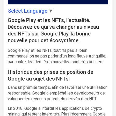
Select Language
▼
Google Play et les NFTs, l’actualité.
Découvrez ce qui va changer au niveau
des NFTs sur Google Play, la bonne
nouvelle pour cet écosystème.
Google Play et les NFTs, tout n’a pas si bien
commencé, on ne pas parler d’un long fleuve tranquille,
par contre, les dernières nouvelles sont très bonnes.
Historique des prises de position de
Google au sujet des NFTs:
Dans un premier temps, afin de favoriser une utilisation
responsable, Google a empêché les développeurs de
valoriser les revenus potentiels dérivés des NFT.
En 2018, Google a interdit les applications de crypto
mining, qui restent interdites. Plus récemment, Google