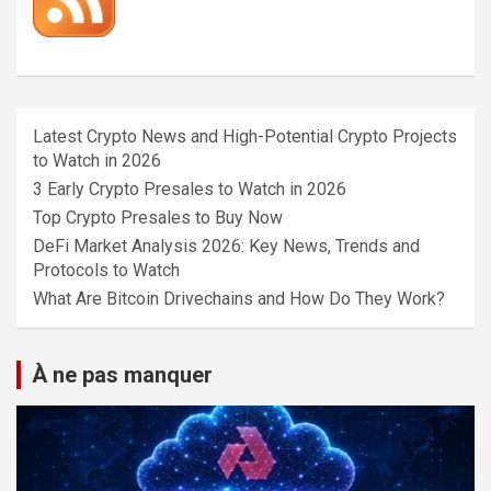
Latest Crypto News and High-Potential Crypto Projects
to Watch in 2026
3 Early Crypto Presales to Watch in 2026
Top Crypto Presales to Buy Now
DeFi Market Analysis 2026: Key News, Trends and
Protocols to Watch
What Are Bitcoin Drivechains and How Do They Work?
À ne pas manquer