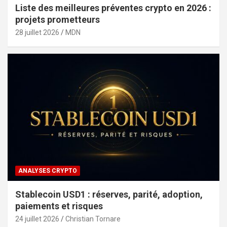
Liste des meilleures préventes crypto en 2026 :
projets prometteurs
28 juillet 2026
MDN
ANALYSES CRYPTO
Stablecoin USD1 : réserves, parité, adoption,
paiements et risques
24 juillet 2026
Christian Tornare