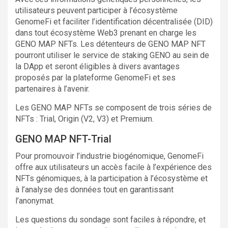
utilisateurs peuvent participer à l’écosystème
GenomeFi et faciliter l’identification décentralisée (DID)
dans tout écosystème Web3 prenant en charge les
GENO MAP NFTs. Les détenteurs de GENO MAP NFT
pourront utiliser le service de staking GENO au sein de
la DApp et seront éligibles à divers avantages
proposés par la plateforme GenomeFi et ses
partenaires à l’avenir.
Les GENO MAP NFTs se composent de trois séries de
NFTs : Trial, Origin (V2, V3) et Premium.
GENO MAP NFT-Trial
Pour promouvoir l’industrie biogénomique, GenomeFi
offre aux utilisateurs un accès facile à l’expérience des
NFTs génomiques, à la participation à l’écosystème et
à l’analyse des données tout en garantissant
l’anonymat.
Les questions du sondage sont faciles à répondre, et