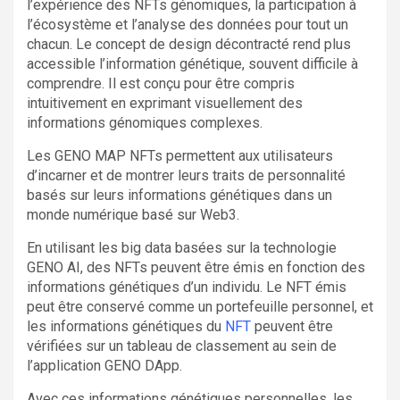
l’expérience des NFTs génomiques, la participation à
l’écosystème et l’analyse des données pour tout un
chacun. Le concept de design décontracté rend plus
accessible l’information génétique, souvent difficile à
comprendre. Il est conçu pour être compris
intuitivement en exprimant visuellement des
informations génomiques complexes.
Les GENO MAP NFTs permettent aux utilisateurs
d’incarner et de montrer leurs traits de personnalité
basés sur leurs informations génétiques dans un
monde numérique basé sur Web3.
En utilisant les big data basées sur la technologie
GENO AI, des NFTs peuvent être émis en fonction des
informations génétiques d’un individu. Le NFT émis
peut être conservé comme un portefeuille personnel, et
les informations génétiques du
NFT
peuvent être
vérifiées sur un tableau de classement au sein de
l’application GENO DApp.
Avec ces informations génétiques personnelles, les