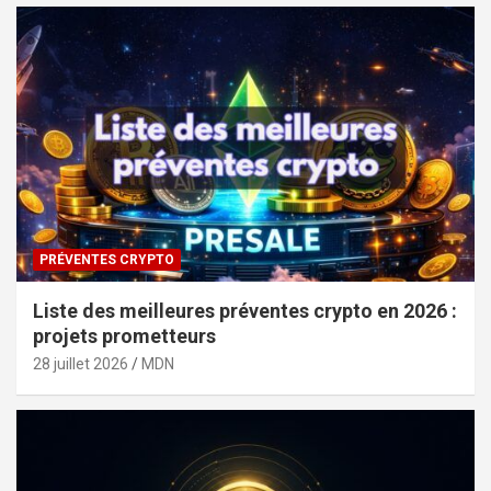
PRÉVENTES CRYPTO
Liste des meilleures préventes crypto en 2026 :
projets prometteurs
28 juillet 2026
MDN