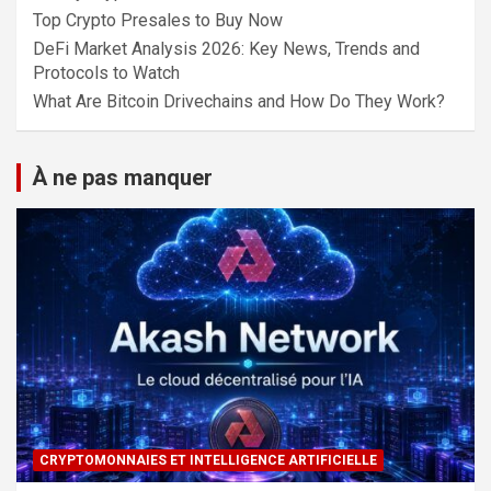
Top Crypto Presales to Buy Now
DeFi Market Analysis 2026: Key News, Trends and
Protocols to Watch
What Are Bitcoin Drivechains and How Do They Work?
À ne pas manquer
CRYPTOMONNAIES ET INTELLIGENCE ARTIFICIELLE