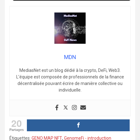
MDN
MediasNet est un blog dédié à la crypto, DeFi, Web3.
L’équipe est composée de professionnels de la finance
décentralisée pouvant écrire de manière collective ou
individuelle.
20
Partages
Étiquettes:
GENO MAP NFT
,
GenomeFi - introduction