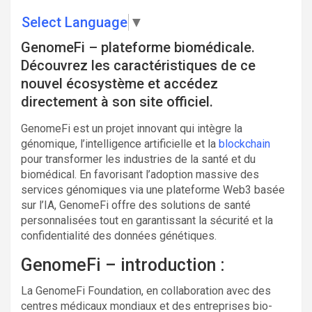
Select Language
▼
GenomeFi – plateforme biomédicale.
Découvrez les caractéristiques de ce
nouvel écosystème et accédez
directement à son site officiel.
GenomeFi est un projet innovant qui intègre la
génomique, l’intelligence artificielle et la
blockchain
pour transformer les industries de la santé et du
biomédical. En favorisant l’adoption massive des
services génomiques via une plateforme Web3 basée
sur l’IA, GenomeFi offre des solutions de santé
personnalisées tout en garantissant la sécurité et la
confidentialité des données génétiques.
GenomeFi – introduction :
La GenomeFi Foundation, en collaboration avec des
centres médicaux mondiaux et des entreprises bio-