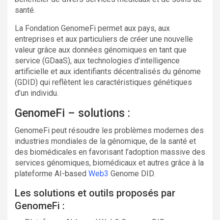
santé.
La Fondation GenomeFi permet aux pays, aux
entreprises et aux particuliers de créer une nouvelle
valeur grâce aux données génomiques en tant que
service (GDaaS), aux technologies d’intelligence
artificielle et aux identifiants décentralisés du génome
(GDID) qui reflètent les caractéristiques génétiques
d’un individu.
GenomeFi – solutions :
GenomeFi peut résoudre les problèmes modernes des
industries mondiales de la génomique, de la santé et
des biomédicales en favorisant l’adoption massive des
services génomiques, biomédicaux et autres grâce à la
plateforme AI-based
Web3
Genome DID.
Les solutions et outils proposés par
GenomeFi :