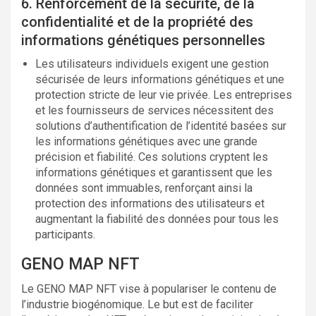
6. Renforcement de la sécurité, de la
confidentialité et de la propriété des
informations génétiques personnelles
Les utilisateurs individuels exigent une gestion
sécurisée de leurs informations génétiques et une
protection stricte de leur vie privée. Les entreprises
et les fournisseurs de services nécessitent des
solutions d’authentification de l’identité basées sur
les informations génétiques avec une grande
précision et fiabilité. Ces solutions cryptent les
informations génétiques et garantissent que les
données sont immuables, renforçant ainsi la
protection des informations des utilisateurs et
augmentant la fiabilité des données pour tous les
participants.
GENO MAP NFT
Le GENO MAP NFT vise à populariser le contenu de
l’industrie biogénomique. Le but est de faciliter