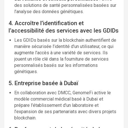
des solutions de santé personnalisées basées sur
l’analyse des données génétiques.
4. Accroître l’identification et
l’accessibilité des services avec les GDIDs
Les GDIDs basés sur la blockchain authentifient de
manière sécurisée l’identité d’un utilisateur, ce qui
augmente l’accès à une variété de services. Ils
jouent un rôle clé dans la fourniture de services
personnalisés basés sur les informations
génétiques.
5. Entreprise basée à Dubaï
En collaboration avec DMCC, GenomeFi active le
modèle commercial médical basé à Dubaï et
prépare l’établissement d’un laboratoire et
l’expansion de ses partenariats avec divers projets
blockchain.