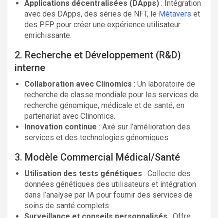
Applications décentralisées (DApps)
: Intégration
avec des DApps, des séries de NFT, le
Métavers
et
des PFP pour créer une expérience utilisateur
enrichissante.
2. Recherche et Développement (R&D)
interne
Collaboration avec Clinomics
: Un laboratoire de
recherche de classe mondiale pour les services de
recherche génomique, médicale et de santé, en
partenariat avec Clinomics.
Innovation continue
: Axé sur l’amélioration des
services et des technologies génomiques.
3. Modèle Commercial Médical/Santé
Utilisation des tests génétiques
: Collecte des
données génétiques des utilisateurs et intégration
dans l’analyse par IA pour fournir des services de
soins de santé complets.
Surveillance et conseils personnalisés
: Offre