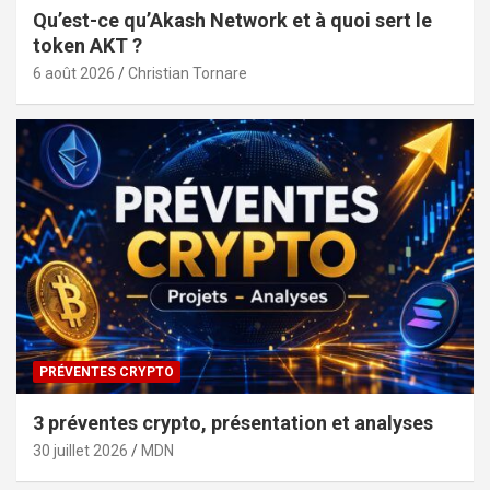
Qu’est-ce qu’Akash Network et à quoi sert le
token AKT ?
6 août 2026
Christian Tornare
PRÉVENTES CRYPTO
3 préventes crypto, présentation et analyses
30 juillet 2026
MDN