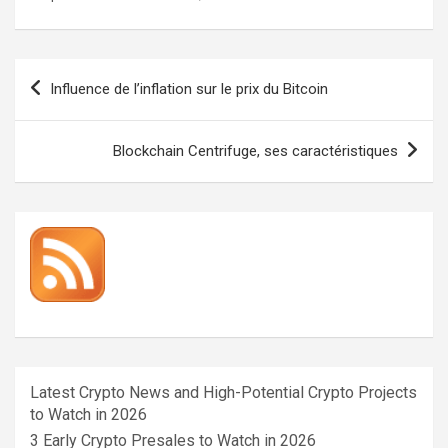
Navigation
Influence de l’inflation sur le prix du Bitcoin
de
l’article
Blockchain Centrifuge, ses caractéristiques
Latest Crypto News and High-Potential Crypto Projects
to Watch in 2026
3 Early Crypto Presales to Watch in 2026