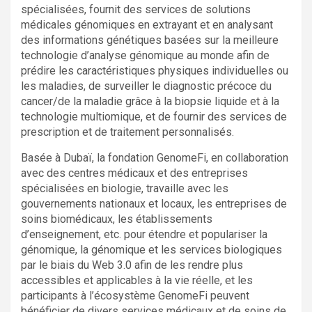
spécialisées, fournit des services de solutions
médicales génomiques en extrayant et en analysant
des informations génétiques basées sur la meilleure
technologie d’analyse génomique au monde afin de
prédire les caractéristiques physiques individuelles ou
les maladies, de surveiller le diagnostic précoce du
cancer/de la maladie grâce à la biopsie liquide et à la
technologie multiomique, et de fournir des services de
prescription et de traitement personnalisés.
Basée à Dubaï, la fondation GenomeFi, en collaboration
avec des centres médicaux et des entreprises
spécialisées en biologie, travaille avec les
gouvernements nationaux et locaux, les entreprises de
soins biomédicaux, les établissements
d’enseignement, etc. pour étendre et populariser la
génomique, la génomique et les services biologiques
par le biais du Web 3.0 afin de les rendre plus
accessibles et applicables à la vie réelle, et les
participants à l’écosystème GenomeFi peuvent
bénéficier de divers services médicaux et de soins de