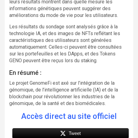
leurs résultats montrent dans quelle mesure les
informations génétiques peuvent suggérer des
améliorations du mode de vie pour les utilisateurs.
Les résultats du sondage sont analysés grâce à la
technologie IA, et des images de NFTs reflétant les
caractéristiques des utilisateurs sont générées
automatiquement. Celles-ci peuvent être consultées
sur les portefeuilles et les DApps, et des Tokens
GENO peuvent être reçus lors du staking.
En résumé :
Le projet GenomeFi est axé sur l’intégration de la
génomique, de l’intelligence artificielle (IA) et de la
blockchain pour révolutionner les industries de la
génomique, de la santé et des biomédicales.
Accès direct au site officiel
Tweet