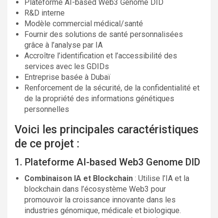
Plateforme AI-based Web3 Genome DID
R&D interne
Modèle commercial médical/santé
Fournir des solutions de santé personnalisées
grâce à l’analyse par IA
Accroître l’identification et l’accessibilité des
services avec les GDIDs
Entreprise basée à Dubaï
Renforcement de la sécurité, de la confidentialité et
de la propriété des informations génétiques
personnelles
Voici les principales caractéristiques
de ce projet :
1. Plateforme AI-based Web3 Genome DID
Combinaison IA et Blockchain
: Utilise l’IA et la
blockchain dans l’écosystème Web3 pour
promouvoir la croissance innovante dans les
industries génomique, médicale et biologique.