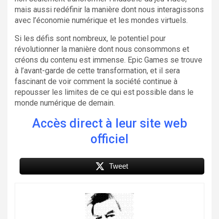
mais aussi redéfinir la manière dont nous interagissons
avec l’économie numérique et les mondes virtuels.
Si les défis sont nombreux, le potentiel pour
révolutionner la manière dont nous consommons et
créons du contenu est immense. Epic Games se trouve
à l’avant-garde de cette transformation, et il sera
fascinant de voir comment la société continue à
repousser les limites de ce qui est possible dans le
monde numérique de demain.
Accès direct à leur site web
officiel
Tweet