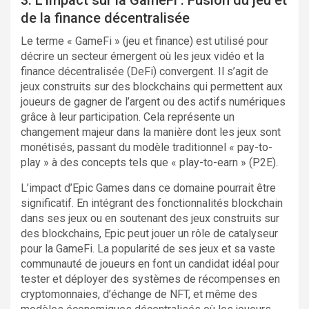
de la finance décentralisée
Le terme « GameFi » (jeu et finance) est utilisé pour
décrire un secteur émergent où les jeux vidéo et la
finance décentralisée (DeFi) convergent. Il s’agit de
jeux construits sur des blockchains qui permettent aux
joueurs de gagner de l’argent ou des actifs numériques
grâce à leur participation. Cela représente un
changement majeur dans la manière dont les jeux sont
monétisés, passant du modèle traditionnel « pay-to-
play » à des concepts tels que « play-to-earn » (P2E).
L’impact d’Epic Games dans ce domaine pourrait être
significatif. En intégrant des fonctionnalités blockchain
dans ses jeux ou en soutenant des jeux construits sur
des blockchains, Epic peut jouer un rôle de catalyseur
pour la GameFi. La popularité de ses jeux et sa vaste
communauté de joueurs en font un candidat idéal pour
tester et déployer des systèmes de récompenses en
cryptomonnaies, d’échange de NFT, et même des