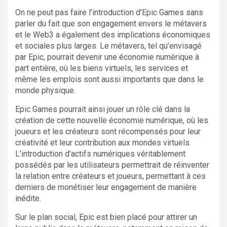
On ne peut pas faire l’introduction d’Epic Games sans
parler du fait que son engagement envers le métavers
et le Web3 a également des implications économiques
et sociales plus larges. Le métavers, tel qu’envisagé
par Epic, pourrait devenir une économie numérique à
part entière, où les biens virtuels, les services et
même les emplois sont aussi importants que dans le
monde physique.
Epic Games pourrait ainsi jouer un rôle clé dans la
création de cette nouvelle économie numérique, où les
joueurs et les créateurs sont récompensés pour leur
créativité et leur contribution aux mondes virtuels.
L’introduction d’actifs numériques véritablement
possédés par les utilisateurs permettrait de réinventer
la relation entre créateurs et joueurs, permettant à ces
derniers de monétiser leur engagement de manière
inédite.
Sur le plan social, Epic est bien placé pour attirer un