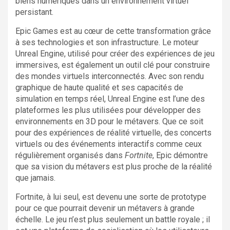
biens numériques dans un environnement virtuel
persistant.
Epic Games est au cœur de cette transformation grâce
à ses technologies et son infrastructure. Le moteur
Unreal Engine, utilisé pour créer des expériences de jeu
immersives, est également un outil clé pour construire
des mondes virtuels interconnectés. Avec son rendu
graphique de haute qualité et ses capacités de
simulation en temps réel, Unreal Engine est l’une des
plateformes les plus utilisées pour développer des
environnements en 3D pour le métavers. Que ce soit
pour des expériences de réalité virtuelle, des concerts
virtuels ou des événements interactifs comme ceux
régulièrement organisés dans
Fortnite
, Epic démontre
que sa vision du métavers est plus proche de la réalité
que jamais.
Fortnite, à lui seul, est devenu une sorte de prototype
pour ce que pourrait devenir un métavers à grande
échelle. Le jeu n’est plus seulement un battle royale ; il