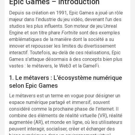
Epic Games – introduction
Depuis sa création en 1991, Epic Games a joué un rôle
majeur dans l’industrie du jeu vidéo, devenant l’un des
studios les plus influents. Son moteur de jeu Unreal
Engine et son titre phare
Fortnite
sont des exemples
emblématiques de la manière dont la société a su
innover et repousser les limites du divertissement
interactif. Toutefois, au-delà de ces réalisations, Epic
Games s’attaque désormais à des concepts bien plus
vastes : le métavers, le Web3 et la GameFi.
1. Le métavers : L’écosystème numérique
selon Epic Games
Le métavers est un terme en vogue pour désigner un
espace numérique partagé et immersif, souvent
considéré comme la prochaine phase de l’internet. Il
combine des éléments de réalité virtuelle (VR), réalité
augmentée (AR), et monde en ligne, où les utilisateurs
peuvent interagir, socialiser, créer et échanger des