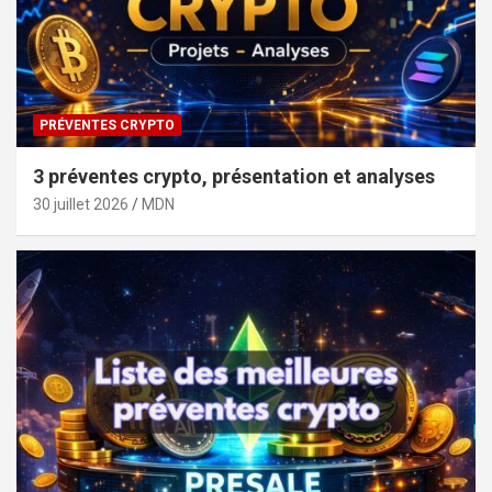
PRÉVENTES CRYPTO
3 préventes crypto, présentation et analyses
30 juillet 2026
MDN