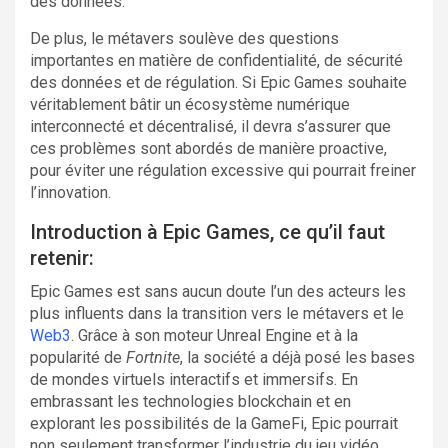
des données.
De plus, le métavers soulève des questions
importantes en matière de confidentialité, de sécurité
des données et de régulation. Si Epic Games souhaite
véritablement bâtir un écosystème numérique
interconnecté et décentralisé, il devra s’assurer que
ces problèmes sont abordés de manière proactive,
pour éviter une régulation excessive qui pourrait freiner
l’innovation.
Introduction à Epic Games, ce qu’il faut
retenir:
Epic Games est sans aucun doute l’un des acteurs les
plus influents dans la transition vers le métavers et le
Web3
. Grâce à son moteur Unreal Engine et à la
popularité de
Fortnite
, la société a déjà posé les bases
de mondes virtuels interactifs et immersifs. En
embrassant les technologies blockchain et en
explorant les possibilités de la GameFi, Epic pourrait
non seulement transformer l’industrie du jeu vidéo,