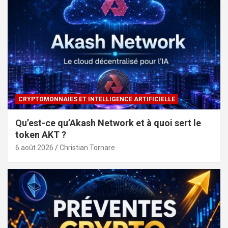
CRYPTOMONNAIES ET INTELLIGENCE ARTIFICIELLE
Qu’est-ce qu’Akash Network et à quoi sert le
token AKT ?
6 août 2026
Christian Tornare