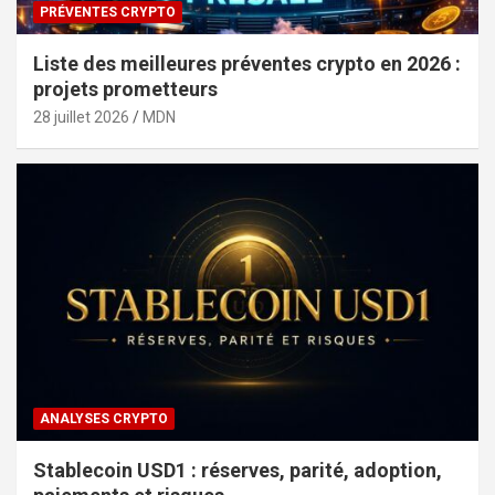
PRÉVENTES CRYPTO
Liste des meilleures préventes crypto en 2026 :
projets prometteurs
28 juillet 2026
MDN
ANALYSES CRYPTO
Stablecoin USD1 : réserves, parité, adoption,