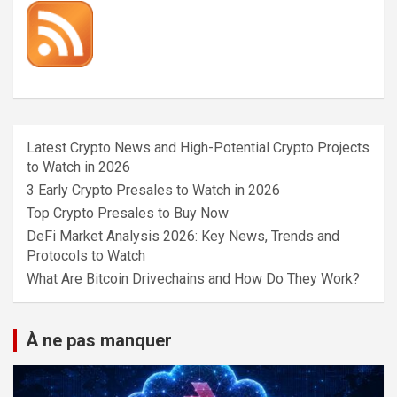
Latest Crypto News and High-Potential Crypto Projects
to Watch in 2026
3 Early Crypto Presales to Watch in 2026
Top Crypto Presales to Buy Now
DeFi Market Analysis 2026: Key News, Trends and
Protocols to Watch
What Are Bitcoin Drivechains and How Do They Work?
À ne pas manquer