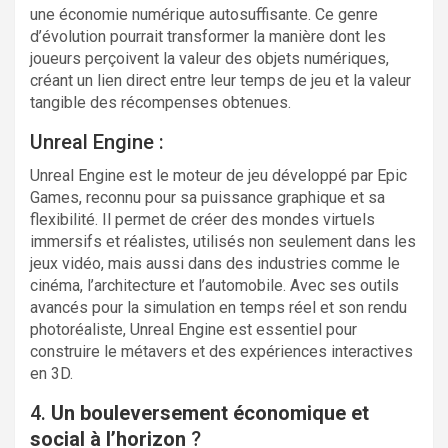
une économie numérique autosuffisante. Ce genre
d’évolution pourrait transformer la manière dont les
joueurs perçoivent la valeur des objets numériques,
créant un lien direct entre leur temps de jeu et la valeur
tangible des récompenses obtenues.
Unreal Engine :
Unreal Engine est le moteur de jeu développé par Epic
Games, reconnu pour sa puissance graphique et sa
flexibilité. Il permet de créer des mondes virtuels
immersifs et réalistes, utilisés non seulement dans les
jeux vidéo, mais aussi dans des industries comme le
cinéma, l’architecture et l’automobile. Avec ses outils
avancés pour la simulation en temps réel et son rendu
photoréaliste, Unreal Engine est essentiel pour
construire le métavers et des expériences interactives
en 3D.
4.
Un bouleversement économique et
social à l’horizon
?