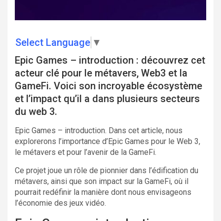
Select Language
▼
Epic Games – introduction : découvrez cet
acteur clé pour le métavers, Web3 et la
GameFi. Voici son incroyable écosystème
et l’impact qu’il a dans plusieurs secteurs
du web 3.
Epic Games – introduction. Dans cet article, nous
explorerons l’importance d’Epic Games pour le Web 3,
le métavers et pour l’avenir de la GameFi.
Ce projet joue un rôle de pionnier dans l’édification du
métavers, ainsi que son impact sur la GameFi, où il
pourrait redéfinir la manière dont nous envisageons
l’économie des jeux vidéo.