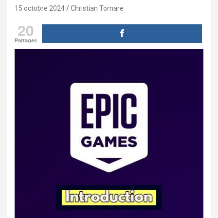
15 octobre 2024
Christian Tornare
20
Partages