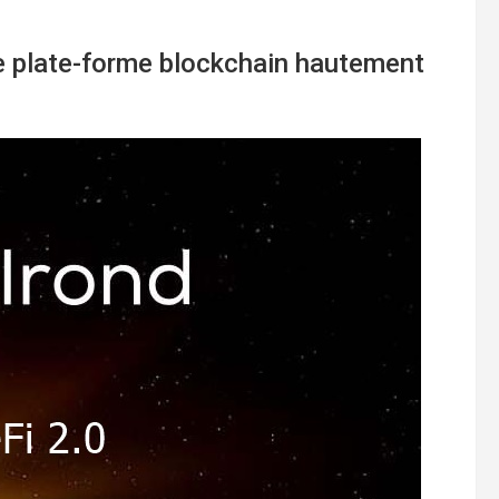
e plate-forme blockchain hautement