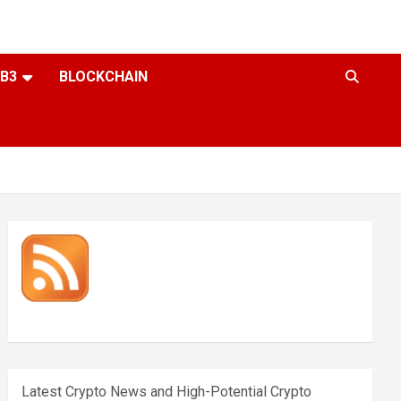
B3
BLOCKCHAIN
Latest Crypto News and High-Potential Crypto