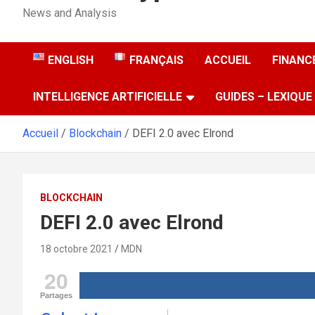
News and Analysis
ENGLISH
FRANÇAIS
ACCUEIL
FINANCE
INTELLIGENCE ARTIFICIELLE
GUIDES – LEXIQUE
Accueil
Blockchain
DEFI 2.0 avec Elrond
BLOCKCHAIN
DEFI 2.0 avec Elrond
18 octobre 2021
MDN
20
Partages