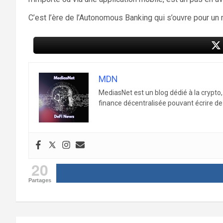
C’est l’ère de l’Autonomous Banking qui s’ouvre pour un 
MDN
MediasNet est un blog dédié à la crypto
finance décentralisée pouvant écrire de 
20
Partages