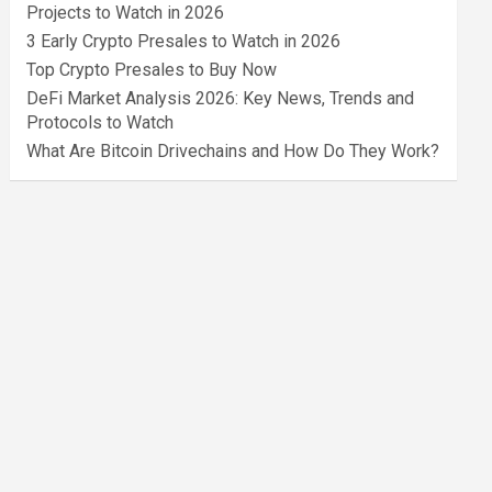
Projects to Watch in 2026
3 Early Crypto Presales to Watch in 2026
Top Crypto Presales to Buy Now
DeFi Market Analysis 2026: Key News, Trends and
Protocols to Watch
What Are Bitcoin Drivechains and How Do They Work?