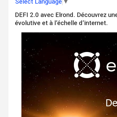
Select Language
▼
DEFI 2.0 avec Elrond. Découvrez un
évolutive et à l’échelle d’internet.