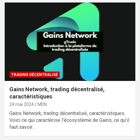
TRADING DÉCENTRALISÉ
Gains Network, trading décentralisé,
caractéristiques
24 mai 2024
MDN
Gains Network, trading décentralisé, caractéristiques.
Voici ce qui caractérise l’écosystème de Gains, ce qu’il
faut savoir…