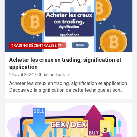
TRADING DÉCENTRALISÉ
Acheter les creux en trading, signification et
application
24 avril 2024
Christian Tornare
Acheter les creux en trading, signification et application.
Découvrez la signification de cette technique et son…