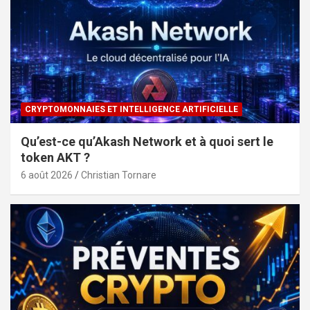
CRYPTOMONNAIES ET INTELLIGENCE ARTIFICIELLE
Qu’est-ce qu’Akash Network et à quoi sert le
token AKT ?
6 août 2026
Christian Tornare