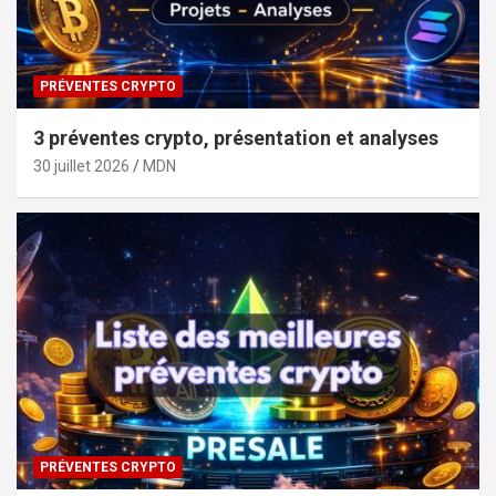
PRÉVENTES CRYPTO
3 préventes crypto, présentation et analyses
30 juillet 2026
MDN
PRÉVENTES CRYPTO