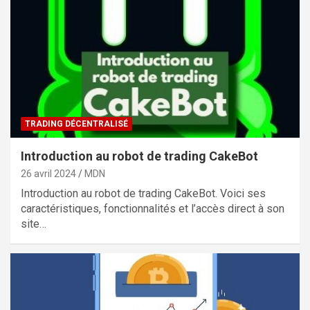
TRADING DÉCENTRALISÉ
Introduction au robot de trading CakeBot
26 avril 2024
MDN
Introduction au robot de trading CakeBot. Voici ses
caractéristiques, fonctionnalités et l’accès direct à son
site…