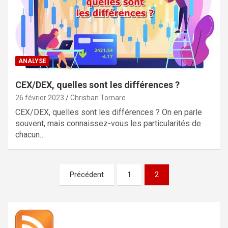
ANALYSE
CEX/DEX, quelles sont les différences ?
26 février 2023
Christian Tornare
CEX/DEX, quelles sont les différences ? On en parle
souvent, mais connaissez-vous les particularités de
chacun…
Pagination
Précédent
1
2
des
publications