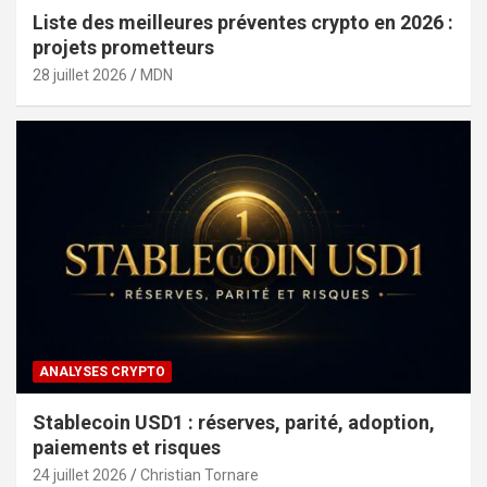
Liste des meilleures préventes crypto en 2026 :
projets prometteurs
28 juillet 2026
MDN
ANALYSES CRYPTO
Stablecoin USD1 : réserves, parité, adoption,
paiements et risques
24 juillet 2026
Christian Tornare