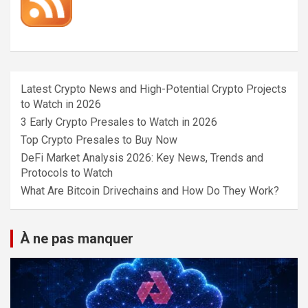
Latest Crypto News and High-Potential Crypto Projects
to Watch in 2026
3 Early Crypto Presales to Watch in 2026
Top Crypto Presales to Buy Now
DeFi Market Analysis 2026: Key News, Trends and
Protocols to Watch
What Are Bitcoin Drivechains and How Do They Work?
À ne pas manquer