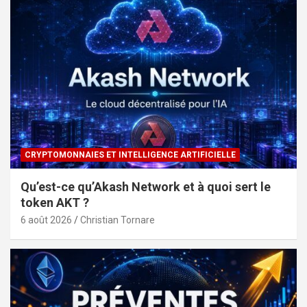
CRYPTOMONNAIES ET INTELLIGENCE ARTIFICIELLE
Qu’est-ce qu’Akash Network et à quoi sert le
token AKT ?
6 août 2026
Christian Tornare