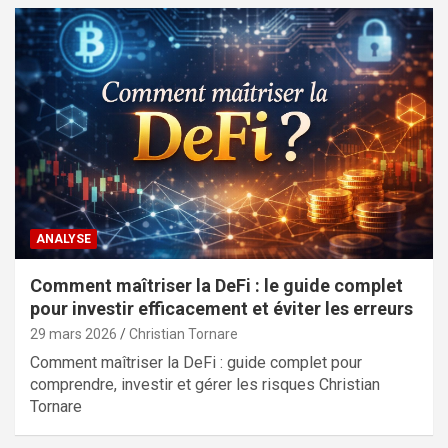
ANALYSE
Comment maîtriser la DeFi : le guide complet
pour investir efficacement et éviter les erreurs
29 mars 2026
Christian Tornare
Comment maîtriser la DeFi : guide complet pour
comprendre, investir et gérer les risques Christian
Tornare