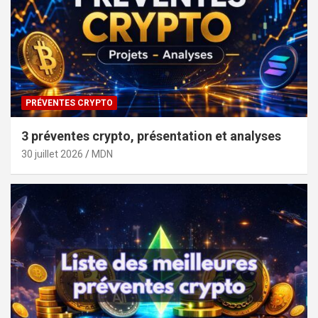
PRÉVENTES CRYPTO
3 préventes crypto, présentation et analyses
30 juillet 2026
MDN