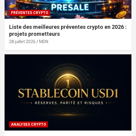
PRÉVENTES CRYPTO
Liste des meilleures préventes crypto en 2026 :
projets prometteurs
28 juillet 2026
MDN
ANALYSES CRYPTO