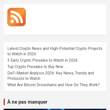
Latest Crypto News and High-Potential Crypto Projects
to Watch in 2026
3 Early Crypto Presales to Watch in 2026
Top Crypto Presales to Buy Now
DeFi Market Analysis 2026: Key News, Trends and
Protocols to Watch
What Are Bitcoin Drivechains and How Do They Work?
À ne pas manquer