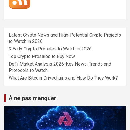
Latest Crypto News and High-Potential Crypto Projects
to Watch in 2026
3 Early Crypto Presales to Watch in 2026
Top Crypto Presales to Buy Now
DeFi Market Analysis 2026: Key News, Trends and
Protocols to Watch
What Are Bitcoin Drivechains and How Do They Work?
À ne pas manquer