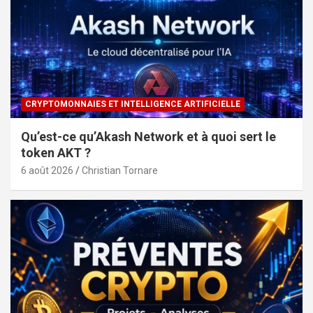
CRYPTOMONNAIES ET INTELLIGENCE ARTIFICIELLE
Qu’est-ce qu’Akash Network et à quoi sert le
token AKT ?
6 août 2026
Christian Tornare