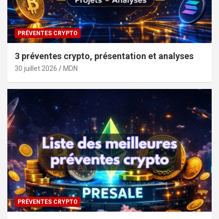
PRÉVENTES CRYPTO
3 préventes crypto, présentation et analyses
30 juillet 2026
MDN
PRÉVENTES CRYPTO