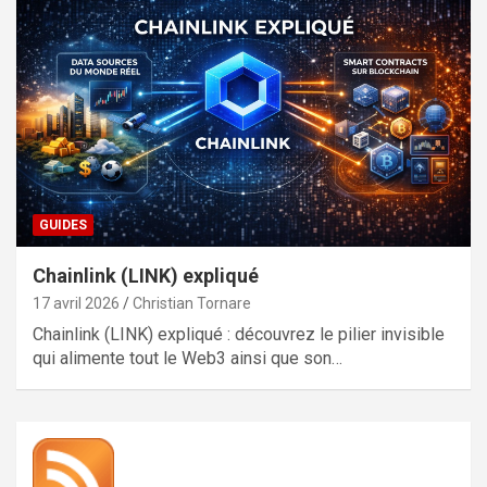
GUIDES
Chainlink (LINK) expliqué
17 avril 2026
Christian Tornare
Chainlink (LINK) expliqué : découvrez le pilier invisible
qui alimente tout le Web3 ainsi que son…