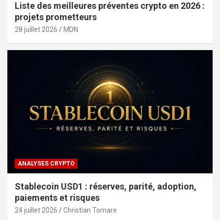
Liste des meilleures préventes crypto en 2026 :
projets prometteurs
28 juillet 2026
MDN
ANALYSES CRYPTO
Stablecoin USD1 : réserves, parité, adoption,
paiements et risques
24 juillet 2026
Christian Tornare