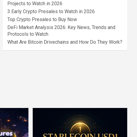
Projects to Watch in 2026
3 Early Crypto Presales to Watch in 2026
Top Crypto Presales to Buy Now
DeFi Market Analysis 2026: Key News, Trends and
Protocols to Watch
What Are Bitcoin Drivechains and How Do They Work?