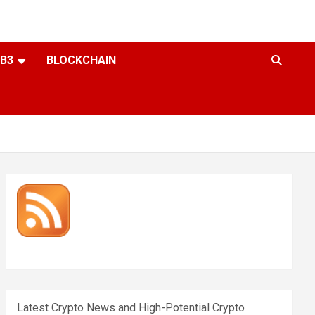
B3
BLOCKCHAIN
Latest Crypto News and High-Potential Crypto