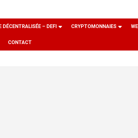
 DÉCENTRALISÉE – DEFI
CRYPTOMONNAIES
WE
CONTACT