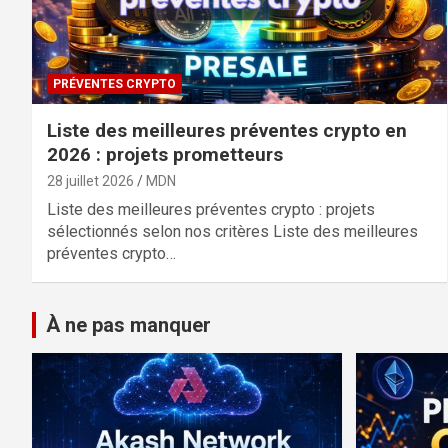
PRÉVENTES CRYPTO
Liste des meilleures préventes crypto en
2026 : projets prometteurs
28 juillet 2026
MDN
Liste des meilleures préventes crypto : projets
sélectionnés selon nos critères Liste des meilleures
préventes crypto…
À ne pas manquer